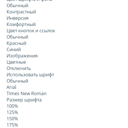
Обычный
Контрастный
Инверсия
Комфортный
Цвет кнопок и ссылок
Обычный
Красный
Синий
Изображения
Цветные
Отключить
Использовать шрифт
Обычный
Arial
Times New Roman
Размер шрифта
100%
125%
150%
175%