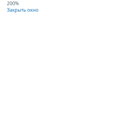
200%
Закрыть окно