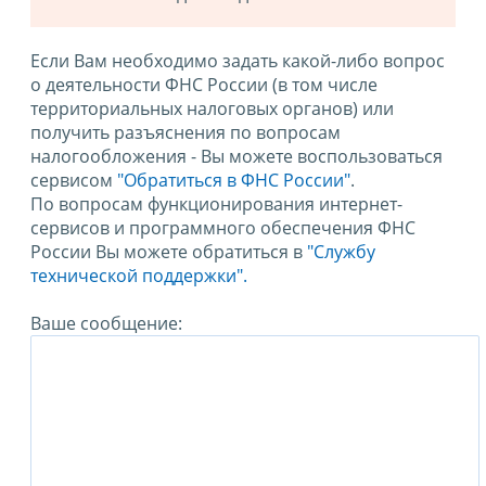
Если Вам необходимо задать какой-либо вопрос
о деятельности ФНС России (в том числе
территориальных налоговых органов) или
получить разъяснения по вопросам
налогообложения - Вы можете воспользоваться
сервисом
"Обратиться в ФНС России"
.
По вопросам функционирования интернет-
сервисов и программного обеспечения ФНС
России Вы можете обратиться в
"Службу
технической поддержки".
Ваше сообщение: