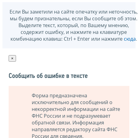
Если Вы заметили на сайте опечатку или неточность,
мы будем признательны, если Вы сообщите об этом.
Выделите текст, который, по Вашему мнению,
содержит ошибку, и нажмите на клавиатуре
комбинацию клавиш: Ctrl + Enter или нажмите
сюда
.
×
Сообщить об ошибке в тексте
Форма предназначена
исключительно для сообщений о
некорректной информации на сайте
ФНС России и не подразумевает
обратной связи. Информация
направляется редактору сайта ФНС
России для сведения.