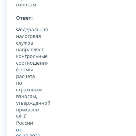
взносам
Ответ:
Федеральная
налоговая
служба
направляет
контрольные
соотношения
формы
расчета
по
страховым
взносам,
утвержденной
приказом
ФНС
России
от