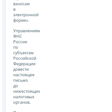
взносам
в
электронной
форме».
Управлениям
ФНС
России
по
субъектам
Российской
Федерации
довести
настоящее
письмо
до
нижестоящих
налоговых
органов.