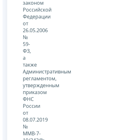
законом
Российской
Федерации
от
26.05.2006
№
59-
ФЗ,
а
также
Административным
регламентом,
утвержденным
приказом
ФНС
России
от
08.07.2019
№
ММВ-7-