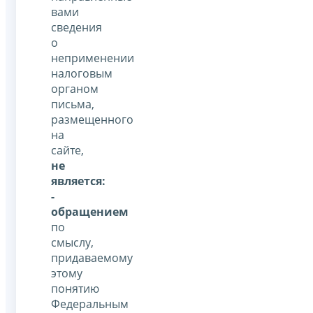
вами
сведения
о
неприменении
налоговым
органом
письма,
размещенного
на
сайте,
не
является:
-
обращением
по
смыслу,
придаваемому
этому
понятию
Федеральным