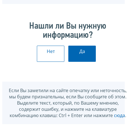
Нашли ли Вы нужную
информацию?
Нет
Да
Если Вы заметили на сайте опечатку или неточность,
мы будем признательны, если Вы сообщите об этом.
Выделите текст, который, по Вашему мнению,
содержит ошибку, и нажмите на клавиатуре
комбинацию клавиш: Ctrl + Enter или нажмите
сюда
.