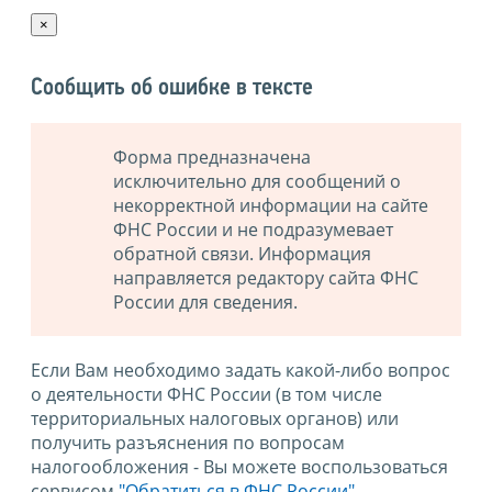
×
Сообщить об ошибке в тексте
Форма предназначена
исключительно для сообщений о
некорректной информации на сайте
ФНС России и не подразумевает
обратной связи. Информация
направляется редактору сайта ФНС
России для сведения.
Если Вам необходимо задать какой-либо вопрос
о деятельности ФНС России (в том числе
территориальных налоговых органов) или
получить разъяснения по вопросам
налогообложения - Вы можете воспользоваться
сервисом
"Обратиться в ФНС России"
.