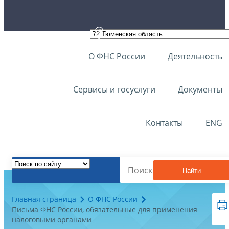
О ФНС России
Деятельность
Сервисы и госуслуги
Документы
Контакты
ENG
Найти
Главная страница
О ФНС России
Письма ФНС России, обязательные для применения
налоговыми органами