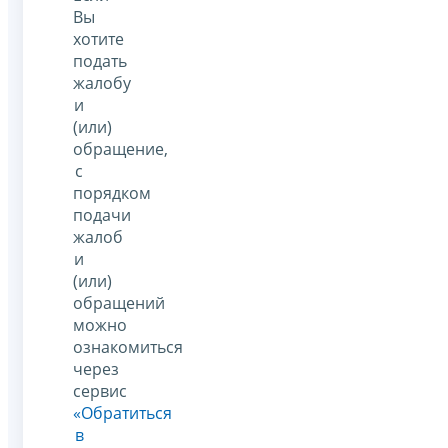
Вы
хотите
подать
жалобу
и
(или)
обращение,
с
порядком
подачи
жалоб
и
(или)
обращений
можно
ознакомиться
через
сервис
«Обратиться
в