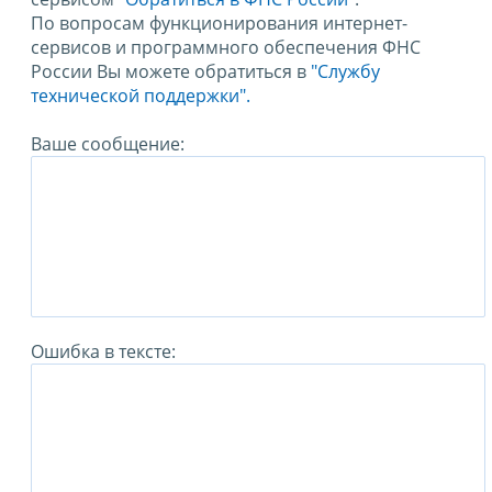
По вопросам функционирования интернет-
сервисов и программного обеспечения ФНС
России Вы можете обратиться в
"Службу
технической поддержки".
Ваше сообщение:
Ошибка в тексте: