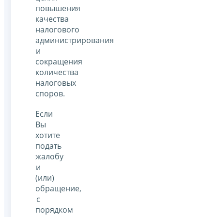
повышения
качества
налогового
администрирования
и
сокращения
количества
налоговых
споров.
Если
Вы
хотите
подать
жалобу
и
(или)
обращение,
с
порядком