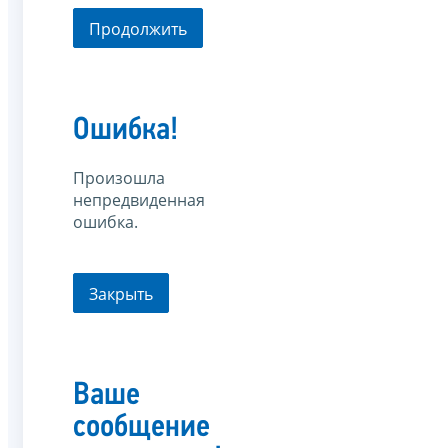
Продолжить
Ошибка!
Произошла
непредвиденная
ошибка.
Закрыть
Ваше
сообщение