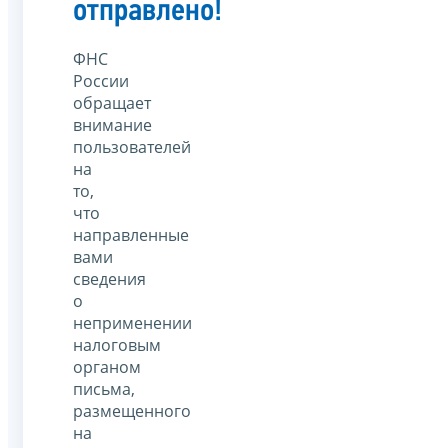
отправлено!
ФНС
России
обращает
внимание
пользователей
на
то,
что
направленные
вами
сведения
о
неприменении
налоговым
органом
письма,
размещенного
на