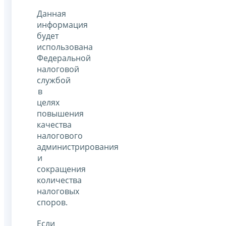
Данная
информация
будет
использована
Федеральной
налоговой
службой
в
целях
повышения
качества
налогового
администрирования
и
сокращения
количества
налоговых
споров.
Если