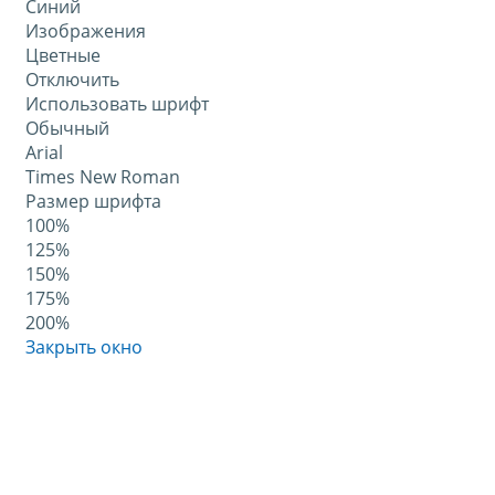
Синий
Изображения
Цветные
Отключить
Использовать шрифт
Обычный
Arial
Times New Roman
Размер шрифта
100%
125%
150%
175%
200%
Закрыть окно