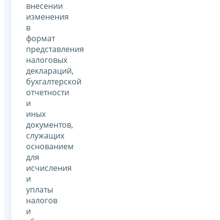
внесении
изменения
в
формат
представления
налоговых
деклараций,
бухгалтерской
отчетности
и
иных
документов,
служащих
основанием
для
исчисления
и
уплаты
налогов
и