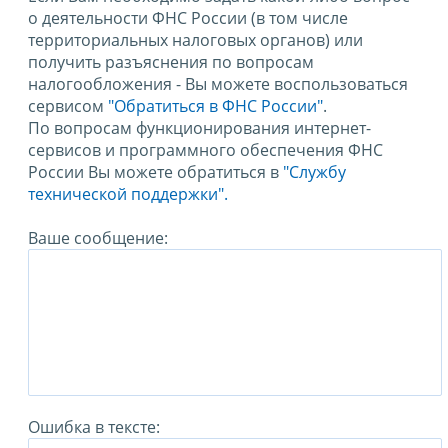
о деятельности ФНС России (в том числе
территориальных налоговых органов) или
получить разъяснения по вопросам
налогообложения - Вы можете воспользоваться
сервисом
"Обратиться в ФНС России"
.
По вопросам функционирования интернет-
сервисов и программного обеспечения ФНС
России Вы можете обратиться в
"Службу
технической поддержки".
Ваше сообщение:
Ошибка в тексте: