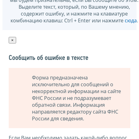
Выделите текст, который, по Вашему мнению,
содержит ошибку, и нажмите на клавиатуре
комбинацию клавиш: Ctrl + Enter или нажмите
сюда
.
×
Сообщить об ошибке в тексте
Форма предназначена
исключительно для сообщений о
некорректной информации на сайте
ФНС России и не подразумевает
обратной связи. Информация
направляется редактору сайта ФНС
России для сведения.
Если Вам необходимо задать какой-либо вопрос