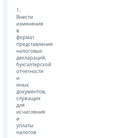
1.
Внести
изменения
в
формат
представления
налоговых
деклараций,
бухгалтерской
отчетности
и
иных
документов,
служащих
для
исчисления
и
уплаты
налогов