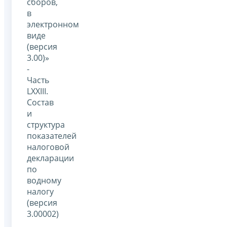
сборов,
в
электронном
виде
(версия
3.00)»
-
Часть
LXXIII.
Состав
и
структура
показателей
налоговой
декларации
по
водному
налогу
(версия
3.00002)