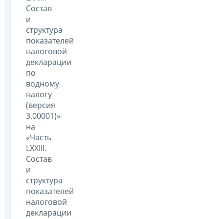
Состав
и
структура
показателей
налоговой
декларации
по
водному
налогу
(версия
3.00001)»
на
«Часть
LXXIII.
Состав
и
структура
показателей
налоговой
декларации