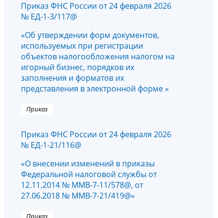
Приказ ФНС России от 24 февраля 2026
№ ЕД-1-3/117@
«Об утверждении форм документов,
используемых при регистрации
объектов налогообложения налогом на
игорный бизнес, порядков их
заполнения и форматов их
представления в электронной форме »
Приказ
Приказ ФНС России от 24 февраля 2026
№ ЕД-1-21/116@
«О внесении изменений в приказы
Федеральной налоговой службы от
12.11.2014 № ММВ-7-11/578@, от
27.06.2018 № ММВ-7-21/419@»
Приказ