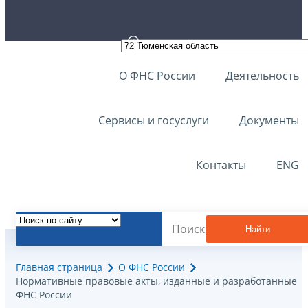
О ФНС России
Деятельность
Сервисы и госуслуги
Документы
Контакты
ENG
Найти
Главная страница
О ФНС России
Нормативные правовые акты, изданные и разработанные
ФНС России