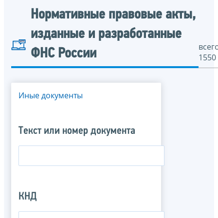
Нормативные правовые акты,
изданные и разработанные
всего
ФНС России
1550
Иные документы
Текст или номер документа
КНД