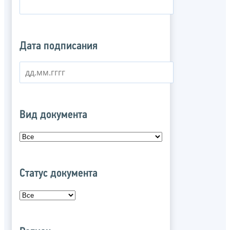
Дата подписания
Вид документа
Статус документа