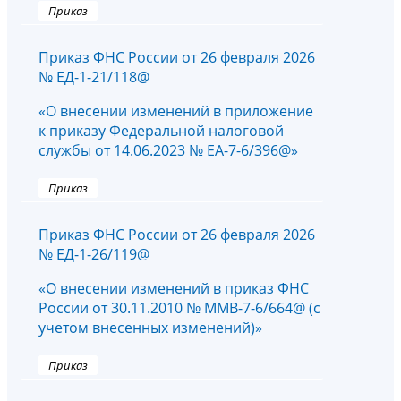
Приказ
Приказ ФНС России от 26 февраля 2026
№ ЕД-1-21/118@
«О внесении изменений в приложение
к приказу Федеральной налоговой
службы от 14.06.2023 № ЕА-7-6/396@»
Приказ
Приказ ФНС России от 26 февраля 2026
№ ЕД-1-26/119@
«О внесении изменений в приказ ФНС
России от 30.11.2010 № ММВ-7-6/664@ (с
учетом внесенных изменений)»
Приказ