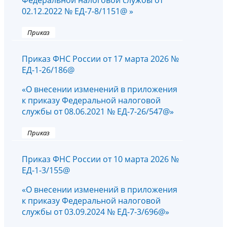
Федеральной налоговой службы от
02.12.2022 № ЕД-7-8/1151@ »
Приказ
Приказ ФНС России от 17 марта 2026 №
ЕД-1-26/186@
«О внесении изменений в приложения
к приказу Федеральной налоговой
службы от 08.06.2021 № ЕД-7-26/547@»
Приказ
Приказ ФНС России от 10 марта 2026 №
ЕД-1-3/155@
«О внесении изменений в приложения
к приказу Федеральной налоговой
службы от 03.09.2024 № ЕД-7-3/696@»