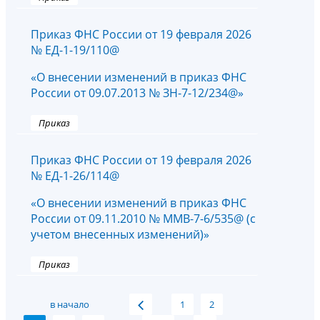
Приказ ФНС России от 19 февраля 2026
№ ЕД-1-19/110@
«О внесении изменений в приказ ФНС
России от 09.07.2013 № ЗН-7-12/234@»
Приказ
Приказ ФНС России от 19 февраля 2026
№ ЕД-1-26/114@
«О внесении изменений в приказ ФНС
России от 09.11.2010 № ММВ-7-6/535@ (с
учетом внесенных изменений)»
Приказ
в начало
1
2