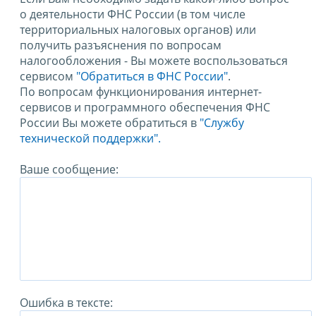
о деятельности ФНС России (в том числе
территориальных налоговых органов) или
получить разъяснения по вопросам
налогообложения - Вы можете воспользоваться
сервисом
"Обратиться в ФНС России"
.
По вопросам функционирования интернет-
сервисов и программного обеспечения ФНС
России Вы можете обратиться в
"Службу
технической поддержки".
Ваше сообщение:
Ошибка в тексте: