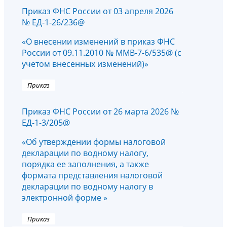
Приказ ФНС России от 03 апреля 2026
№ ЕД-1-26/236@
«О внесении изменений в приказ ФНС
России от 09.11.2010 № ММВ-7-6/535@ (с
учетом внесенных изменений)»
Приказ
Приказ ФНС России от 26 марта 2026 №
ЕД-1-3/205@
«Об утверждении формы налоговой
декларации по водному налогу,
порядка ее заполнения, а также
формата представления налоговой
декларации по водному налогу в
электронной форме »
Приказ