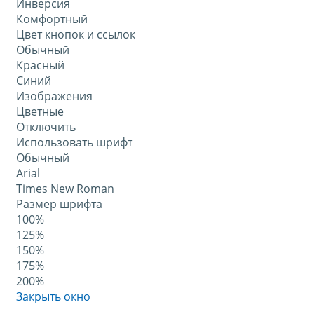
Инверсия
Комфортный
Цвет кнопок и ссылок
Обычный
Красный
Синий
Изображения
Цветные
Отключить
Использовать шрифт
Обычный
Arial
Times New Roman
Размер шрифта
100%
125%
150%
175%
200%
Закрыть окно