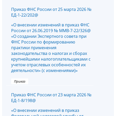
Приказ ФНС России от 25 марта 2026 №
ЕД-1-22/202@
«О внесении изменений в приказ ФНС
России от 26.06.2019 № ММВ-7-22/326@
«О создании Экспертного совета при
ФНС России по формированию
практики применения
законодательства о налогах и сборах
крупнейшими налогоплательщиками с
учетом отраслевых особенностей их
деятельности» (с изменениями)»
Приказ
Приказ ФНС России от 23 марта 2026 №
ЕД-1-8/198@
«О внесении изменений в приказ