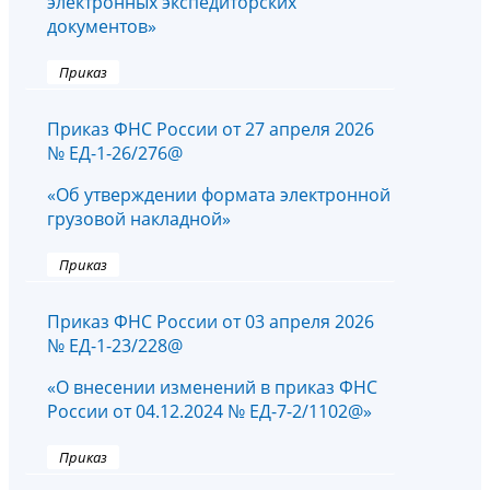
электронных экспедиторских
документов»
Приказ
Приказ ФНС России от 27 апреля 2026
№ ЕД-1-26/276@
«Об утверждении формата электронной
грузовой накладной»
Приказ
Приказ ФНС России от 03 апреля 2026
№ ЕД-1-23/228@
«О внесении изменений в приказ ФНС
России от 04.12.2024 № ЕД-7-2/1102@»
Приказ