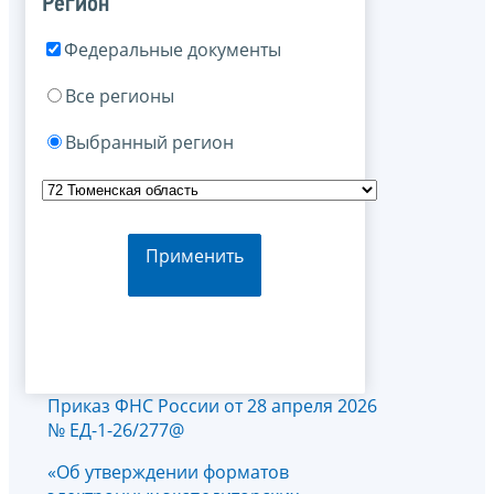
Регион
Федеральные документы
Все регионы
Выбранный регион
Применить
Приказ ФНС России от 28 апреля 2026
№ ЕД-1-26/277@
«Об утверждении форматов