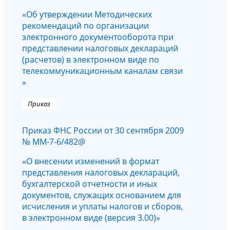
«Об утверждении Методических
рекомендаций по организации
электронного документооборота при
представлении налоговых деклараций
(расчетов) в электронном виде по
телекоммуникационным каналам связи
»
Приказ
Приказ ФНС России от 30 сентября 2009
№ ММ-7-6/482@
«О внесении изменений в формат
представления налоговых деклараций,
бухгалтерской отчетности и иных
документов, служащих основанием для
исчисления и уплаты налогов и сборов,
в электронном виде (версия 3.00)»