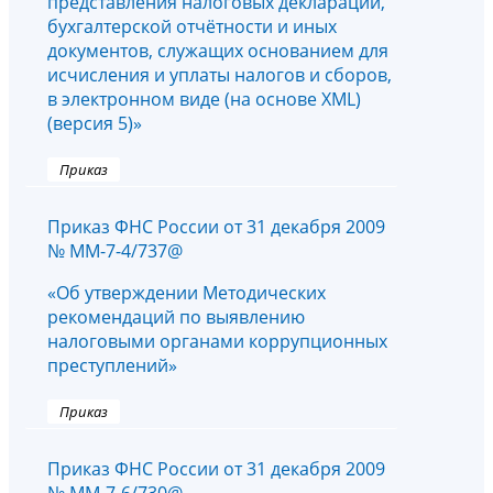
представления налоговых деклараций,
бухгалтерской отчётности и иных
документов, служащих основанием для
исчисления и уплаты налогов и сборов,
в электронном виде (на основе XML)
(версия 5)»
Приказ
Приказ ФНС России от 31 декабря 2009
№ ММ-7-4/737@
«Об утверждении Методических
рекомендаций по выявлению
налоговыми органами коррупционных
преступлений»
Приказ
Приказ ФНС России от 31 декабря 2009