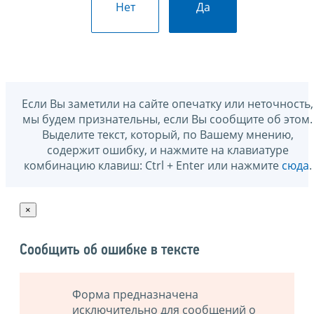
Нет
Да
Если Вы заметили на сайте опечатку или неточность,
мы будем признательны, если Вы сообщите об этом.
Выделите текст, который, по Вашему мнению,
содержит ошибку, и нажмите на клавиатуре
комбинацию клавиш: Ctrl + Enter или нажмите
сюда
.
×
Сообщить об ошибке в тексте
Форма предназначена
исключительно для сообщений о