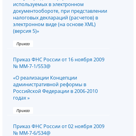
используемых в электронном
документообороте, при представлении
налоговых деклараций (расчетов) в
электронном виде (на основе XML)
(версия 5)»
Приказ
Приказ ФНС России от 16 ноября 2009
№ ММ-7-1/553@
«О реализации Концепции
административной реформы в
Российской Федерации в 2006-2010
годах »
Приказ
Приказ ФНС России от 02 ноября 2009
№ ММ-7-6/534@