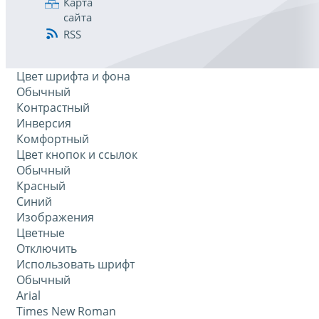
Карта
сайта
RSS
Цвет шрифта и фона
Обычный
Контрастный
Инверсия
Комфортный
Цвет кнопок и ссылок
Обычный
Красный
Синий
Изображения
Цветные
Отключить
Использовать шрифт
Обычный
Arial
Times New Roman