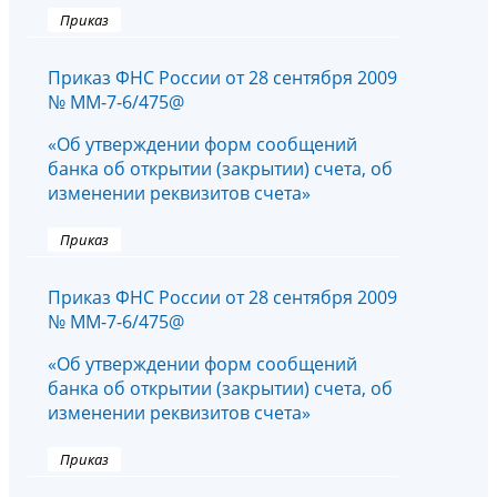
Приказ
Приказ ФНС России от 28 сентября 2009
№ ММ-7-6/475@
«Об утверждении форм сообщений
банка об открытии (закрытии) счета, об
изменении реквизитов счета»
Приказ
Приказ ФНС России от 28 сентября 2009
№ ММ-7-6/475@
«Об утверждении форм сообщений
банка об открытии (закрытии) счета, об
изменении реквизитов счета»
Приказ