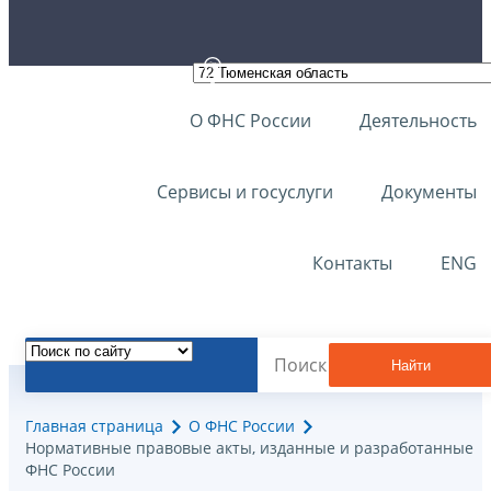
О ФНС России
Деятельность
Сервисы и госуслуги
Документы
Контакты
ENG
Найти
Главная страница
О ФНС России
Нормативные правовые акты, изданные и разработанные
ФНС России