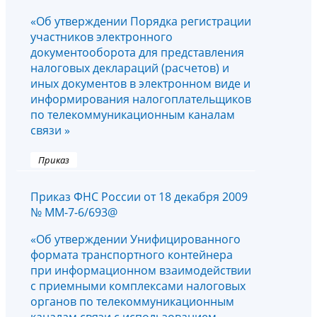
«Об утверждении Порядка регистрации
участников электронного
документооборота для представления
налоговых деклараций (расчетов) и
иных документов в электронном виде и
информирования налогоплательщиков
по телекоммуникационным каналам
связи »
Приказ
Приказ ФНС России от 18 декабря 2009
№ ММ-7-6/693@
«Об утверждении Унифицированного
формата транспортного контейнера
при информационном взаимодействии
с приемными комплексами налоговых
органов по телекоммуникационным