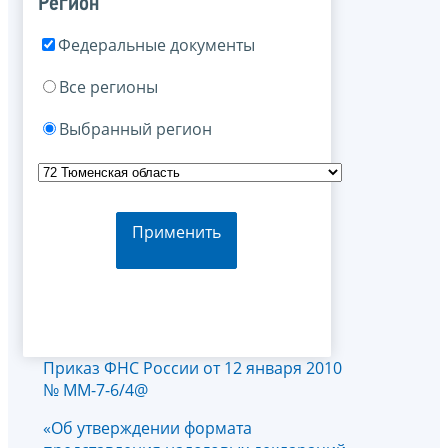
Регион
Федеральные документы
Все регионы
Выбранный регион
Применить
Приказ ФНС России от 12 января 2010
№ ММ-7-6/4@
«Об утверждении формата