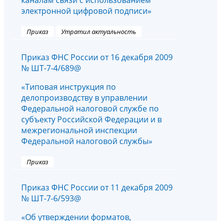
каналам связи с использованием
электронной цифровой подписи»
Приказ
Утратил актуальность
Приказ ФНС России от 16 декабря 2009
№ ШТ-7-4/689@
«Типовая инструкция по
делопроизводству в управлении
Федеральной налоговой службе по
субъекту Российской Федерации и в
межрегиональной инспекции
Федеральной налоговой службы»
Приказ
Приказ ФНС России от 11 декабря 2009
№ ШТ-7-6/593@
«Об утверждении форматов,