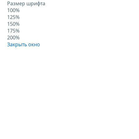
Размер шрифта
100%
125%
150%
175%
200%
Закрыть окно