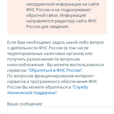
некорректной информации на сайте
ФНС России и не подразумевает
обратной связи. Информация
направляется редактору сайта ФНС
России для сведения.
Если Вам необходимо задать какой-либо вопрос
о деятельности ФНС России (в том числе
территориальных налоговых органов) или
получить разъяснения по вопросам
налогообложения - Вы можете воспользоваться
сервисом
"Обратиться в ФНС России"
.
По вопросам функционирования интернет-
сервисов и программного обеспечения ФНС
России Вы можете обратиться в
"Службу
технической поддержки".
Ваше сообщение: