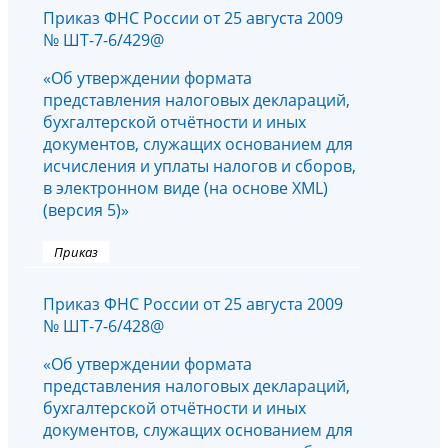
Приказ ФНС России от 25 августа 2009
№ ШТ-7-6/429@
«Об утверждении формата
представления налоговых деклараций,
бухгалтерской отчётности и иных
документов, служащих основанием для
исчисления и уплаты налогов и сборов,
в электронном виде (на основе XML)
(версия 5)»
Приказ
Приказ ФНС России от 25 августа 2009
№ ШТ-7-6/428@
«Об утверждении формата
представления налоговых деклараций,
бухгалтерской отчётности и иных
документов, служащих основанием для