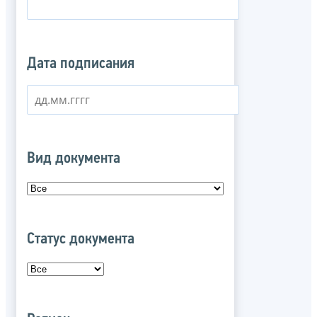
Дата подписания
Вид документа
Статус документа