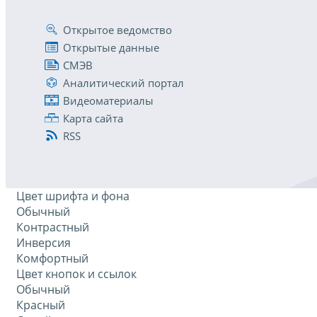
Открытое ведомство
Открытые данные
СМЭВ
Аналитический портал
Видеоматериалы
Карта сайта
RSS
Цвет шрифта и фона
Обычный
Контрастный
Инверсия
Комфортный
Цвет кнопок и ссылок
Обычный
Красный