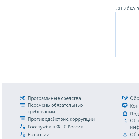
Ошибка в 
Программные средства
Обр
Перечень обязательных
Кон
требований
Под
Противодействие коррупции
Об 
Госслужба в ФНС России
инф
Вакансии
Общ