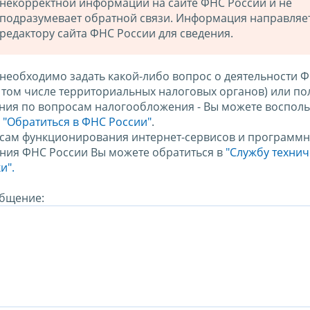
некорректной информации на сайте ФНС России и не
подразумевает обратной связи. Информация направляе
редактору сайта ФНС России для сведения.
 необходимо задать какой-либо вопрос о деятельности 
в том числе территориальных налоговых органов) или по
ния по вопросам налогообложения - Вы можете восполь
м
"Обратиться в ФНС России"
.
сам функционирования интернет-сервисов и программн
ния ФНС России Вы можете обратиться в
"Службу техни
и".
бщение: