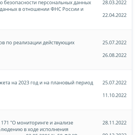
ю безопасности персональных данных
28.03.2022
 данных в отношении ФНС России и
22.04.2022
ров по реализации действующих
25.07.2022
26.08.2022
ета на 2023 год и на плановый период
25.07.2022
11.10.2022
 171 "О мониторинге и анализе
28.11.2022
облюдению в ходе исполнения