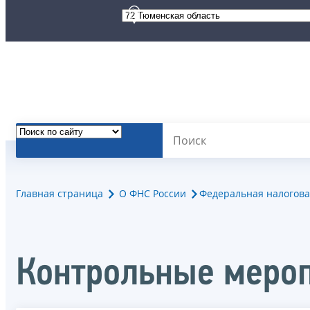
Главная страница
О ФНС России
Федеральная налогова
Контрольные мероп