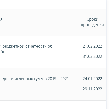
ия
Сроки
проведения
 и бюджетной отчетности об
21.02.2022
жбе
31.03.2022
 доначисленных сумм в 2019 – 2021
24.01.2022
29.11.2022