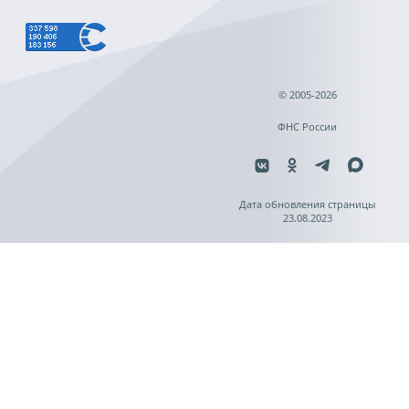
© 2005-2026
ФНС России
Дата обновления страницы
23.08.2023