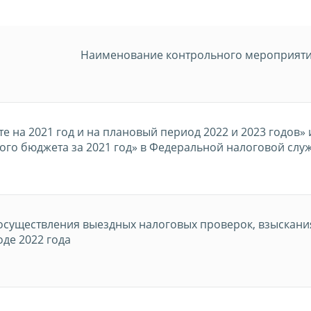
Наименование контрольного мероприят
 на 2021 год и на плановый период 2022 и 2023 годов»
го бюджета за 2021 год» в Федеральной налоговой слу
осуществления выездных налоговых проверок, взыскания
оде 2022 года