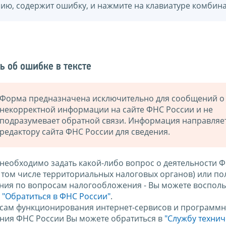
нию, содержит ошибку, и нажмите на клавиатуре комбина
ь об ошибке в тексте
Форма предназначена исключительно для сообщений о
некорректной информации на сайте ФНС России и не
подразумевает обратной связи. Информация направляе
редактору сайта ФНС России для сведения.
 необходимо задать какой-либо вопрос о деятельности 
в том числе территориальных налоговых органов) или по
ния по вопросам налогообложения - Вы можете восполь
м
"Обратиться в ФНС России"
.
сам функционирования интернет-сервисов и программн
ния ФНС России Вы можете обратиться в
"Службу техни