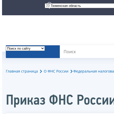
Главная страница
О ФНС России
Федеральная налогова
Приказ ФНС Росси