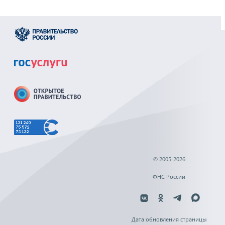
© 2005-2026
ФНС России
Дата обновления страницы