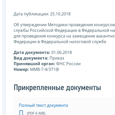
Дата публикации: 25.10.2018
Об утверждении Методики проведения конкурсов
службы Российской Федерации в Федеральной на
для проведения конкурса на замещение вакантн
Федерации в Федеральной налоговой службе
Дата документа:
01.06.2018
Вид документа:
Приказ
Принявший орган:
ФНС России
Номер:
ММВ-7-4/371@
Прикрепленные документы
Полный текст документа
(PDF 6 MB)