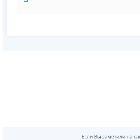
Если Вы заметили на са