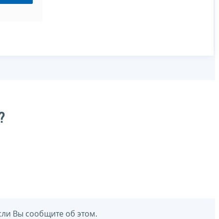
?
сли Вы сообщите об этом.