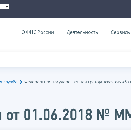
О ФНС России
Деятельность
Сервисы 
я служба
Федеральная государственная гражданская служба 
и от 01.06.2018 № 