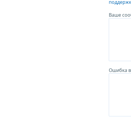
поддержк
Ваше соо
Ошибка в 