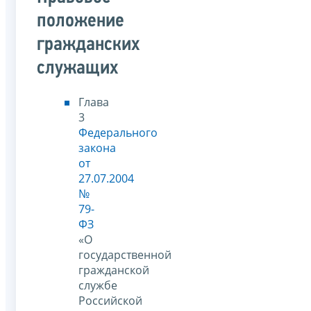
положение
гражданских
служащих
Глава
3
Федерального
закона
от
27.07.2004
№
79-
ФЗ
«О
государственной
гражданской
службе
Российской