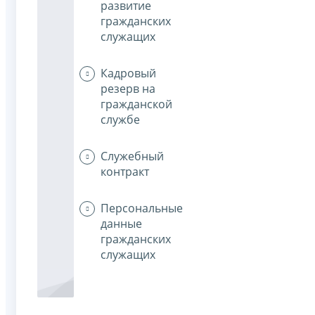
развитие
гражданских
служащих
Кадровый
резерв на
гражданской
службе
Служебный
контракт
Персональные
данные
гражданских
служащих