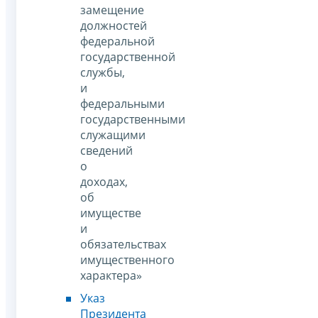
замещение
должностей
федеральной
государственной
службы,
и
федеральными
государственными
служащими
сведений
о
доходах,
об
имуществе
и
обязательствах
имущественного
характера»
Указ
Президента