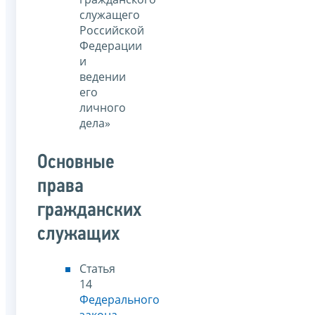
служащего
Российской
Федерации
и
ведении
его
личного
дела»
Основные
права
гражданских
служащих
Статья
14
Федерального
закона