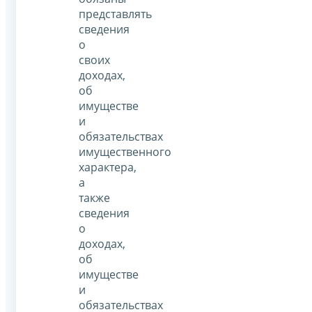
представлять
сведения
о
своих
доходах,
об
имуществе
и
обязательствах
имущественного
характера,
а
также
сведения
о
доходах,
об
имуществе
и
обязательствах