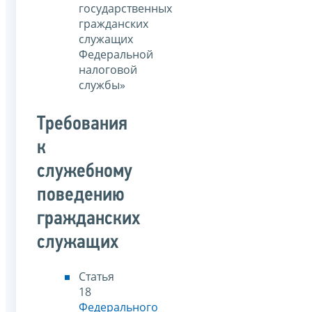
государственных
гражданских
служащих
Федеральной
налоговой
службы»
Требования
к
служебному
поведению
гражданских
служащих
Статья
18
Федерального