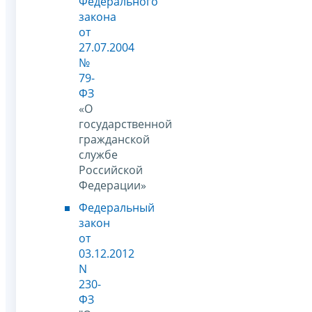
Федерального
закона
от
27.07.2004
№
79-
ФЗ
«О
государственной
гражданской
службе
Российской
Федерации»
Федеральный
закон
от
03.12.2012
N
230-
ФЗ