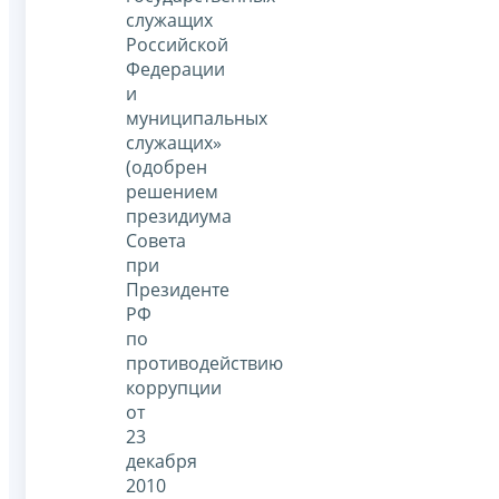
служащих
Российской
Федерации
и
муниципальных
служащих»
(одобрен
решением
президиума
Совета
при
Президенте
РФ
по
противодействию
коррупции
от
23
декабря
2010