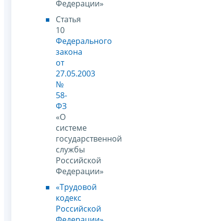
Федерации»
Статья
10
Федерального
закона
от
27.05.2003
№
58-
ФЗ
«О
системе
государственной
службы
Российской
Федерации»
«Трудовой
кодекс
Российской
Федерации»