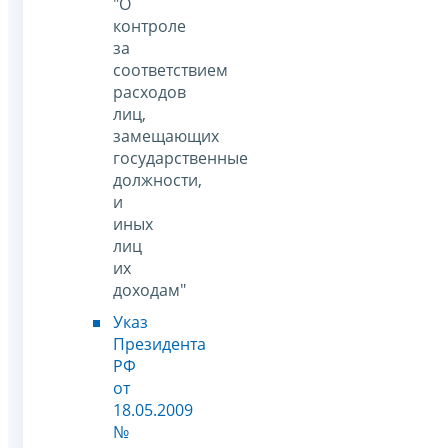
"О
контроле
за
соответствием
расходов
лиц,
замещающих
государственные
должности,
и
иных
лиц
их
доходам"
Указ
Президента
РФ
от
18.05.2009
№