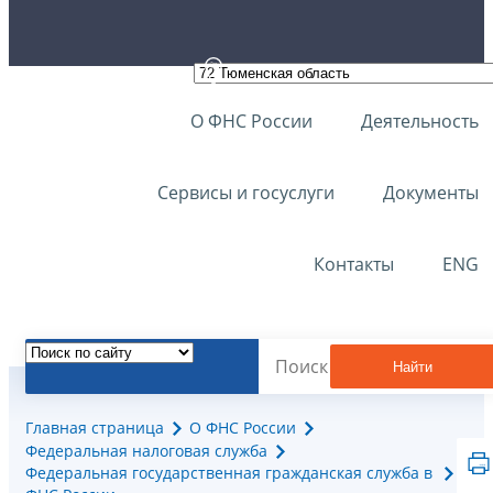
О ФНС России
Деятельность
Сервисы и госуслуги
Документы
Контакты
ENG
Найти
Главная страница
О ФНС России
Федеральная налоговая служба
Федеральная государственная гражданская служба в