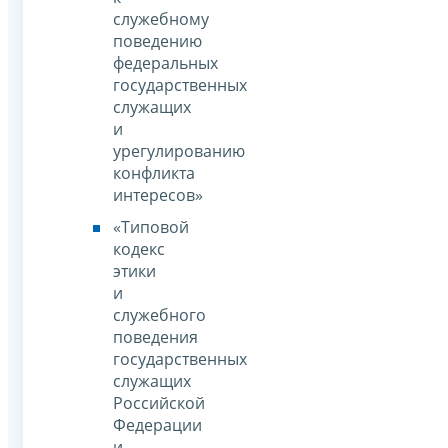
служебному
поведению
федеральных
государственных
служащих
и
урегулированию
конфликта
интересов»
«Типовой
кодекс
этики
и
служебного
поведения
государственных
служащих
Российской
Федерации
и