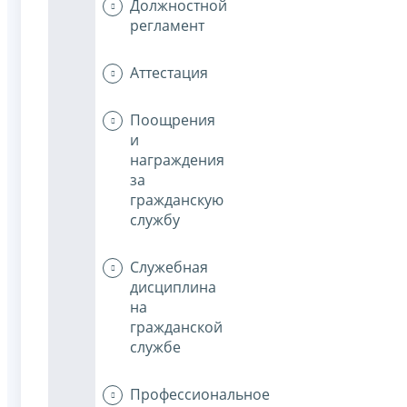
Должностной
регламент
Аттестация
Поощрения
и
награждения
за
гражданскую
службу
Служебная
дисциплина
на
гражданской
службе
Профессиональное