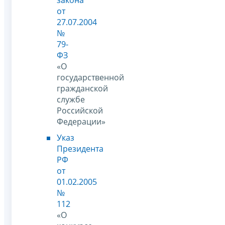
от
27.07.2004
№
79-
ФЗ
«О
государственной
гражданской
службе
Российской
Федерации»
Указ
Президента
РФ
от
01.02.2005
№
112
«О