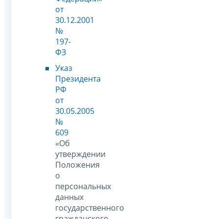
от
30.12.2001
№
197-
ФЗ
Указ
Президента
РФ
от
30.05.2005
№
609
«Об
утверждении
Положения
о
персональных
данных
государственного
гражданского