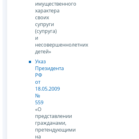
имущественного
характера
своих
супруги
(супруга)
и
несовершеннолетних
детей»
Указ
Президента
РФ
от
18.05.2009
№
559
«О
представлении
гражданами,
претендующими
на