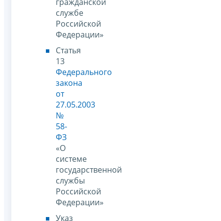
гражданской
службе
Российской
Федерации»
Статья
13
Федерального
закона
от
27.05.2003
№
58-
ФЗ
«О
системе
государственной
службы
Российской
Федерации»
Указ