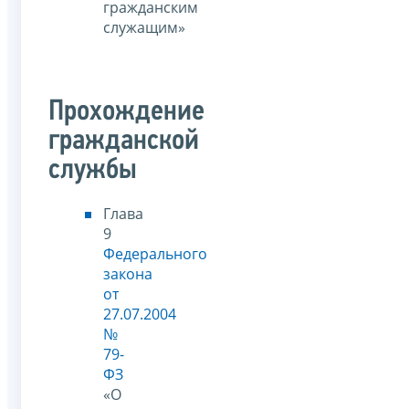
гражданским
служащим»
Прохождение
гражданской
службы
Глава
9
Федерального
закона
от
27.07.2004
№
79-
ФЗ
«О