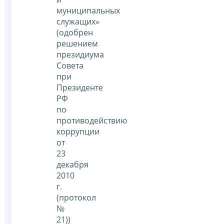
муниципальных
служащих»
(одобрен
решением
президиума
Совета
при
Президенте
РФ
по
противодействию
коррупции
от
23
декабря
2010
г.
(протокол
№
21))