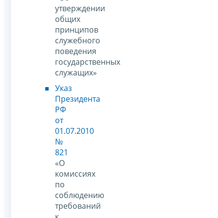
утверждении
общих
принципов
служебного
поведения
государственных
служащих»
Указ
Президента
РФ
от
01.07.2010
№
821
«О
комиссиях
по
соблюдению
требований
к