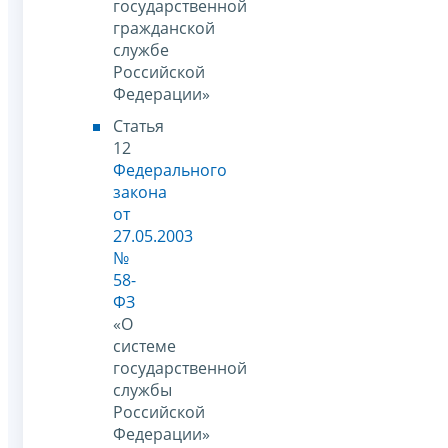
государственной
гражданской
службе
Российской
Федерации»
Статья
12
Федерального
закона
от
27.05.2003
№
58-
ФЗ
«О
системе
государственной
службы
Российской
Федерации»