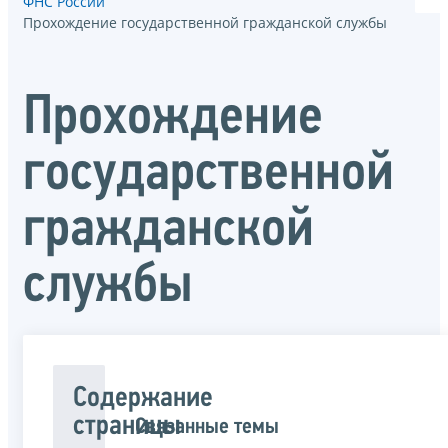
ФНС России
Прохождение государственной гражданской службы
Прохождение
государственной
гражданской
службы
Содержание
страницы
Связанные темы