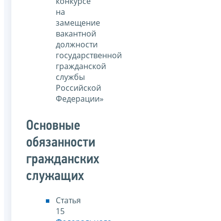
конкурсе
на
замещение
вакантной
должности
государственной
гражданской
службы
Российской
Федерации»
Основные
обязанности
гражданских
служащих
Статья
15