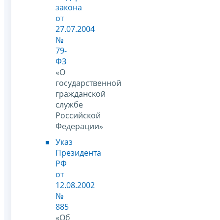
закона
от
27.07.2004
№
79-
ФЗ
«О
государственной
гражданской
службе
Российской
Федерации»
Указ
Президента
РФ
от
12.08.2002
№
885
«Об