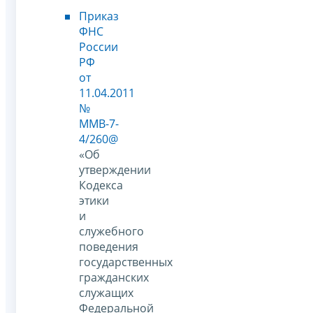
Приказ
ФНС
России
РФ
от
11.04.2011
№
ММВ-7-
4/260@
«Об
утверждении
Кодекса
этики
и
служебного
поведения
государственных
гражданских
служащих
Федеральной