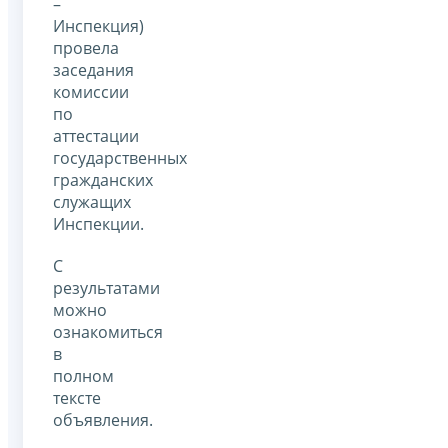
–
Инспекция)
провела
заседания
комиссии
по
аттестации
государственных
гражданских
служащих
Инспекции.
С
результатами
можно
ознакомиться
в
полном
тексте
объявления.