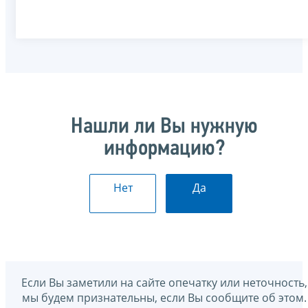
Нашли ли Вы нужную
информацию?
Нет
Да
Если Вы заметили на сайте опечатку или неточность,
мы будем признательны, если Вы сообщите об этом.