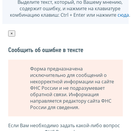
Выделите текст, который, по Вашему мнению,
содержит ошибку, и нажмите на клавиатуре
комбинацию клавиш: Ctrl + Enter или нажмите
сюда
.
×
Сообщить об ошибке в тексте
Форма предназначена
исключительно для сообщений о
некорректной информации на сайте
ФНС России и не подразумевает
обратной связи. Информация
направляется редактору сайта ФНС
России для сведения.
Если Вам необходимо задать какой-либо вопрос