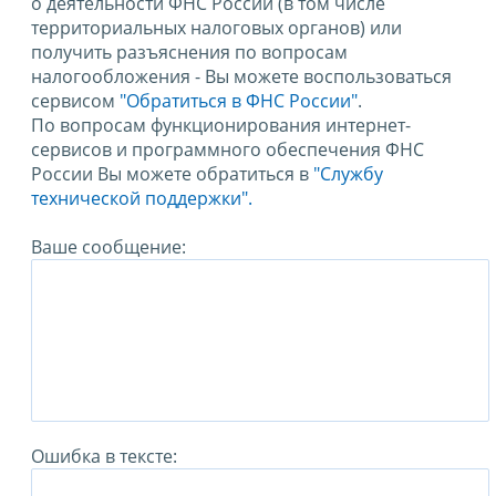
о деятельности ФНС России (в том числе
территориальных налоговых органов) или
получить разъяснения по вопросам
налогообложения - Вы можете воспользоваться
сервисом
"Обратиться в ФНС России"
.
По вопросам функционирования интернет-
сервисов и программного обеспечения ФНС
России Вы можете обратиться в
"Службу
технической поддержки".
Ваше сообщение:
Ошибка в тексте: