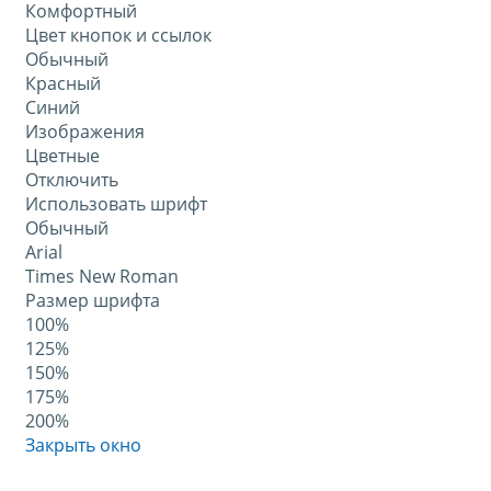
Комфортный
Цвет кнопок и ссылок
Обычный
Красный
Синий
Изображения
Цветные
Отключить
Использовать шрифт
Обычный
Arial
Times New Roman
Размер шрифта
100%
125%
150%
175%
200%
Закрыть окно