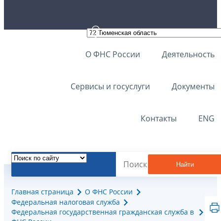
О ФНС России
Деятельность
Сервисы и госуслуги
Документы
Контакты
ENG
Найти
Главная страница
О ФНС России
Федеральная налоговая служба
Федеральная государственная гражданская служба в