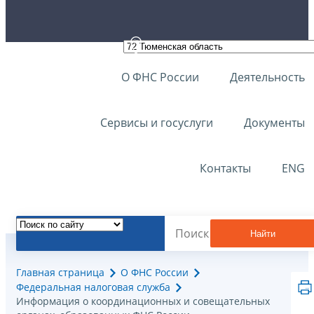
О ФНС России
Деятельность
Сервисы и госуслуги
Документы
Контакты
ENG
Найти
Главная страница
О ФНС России
Федеральная налоговая служба
Информация о координационных и совещательных