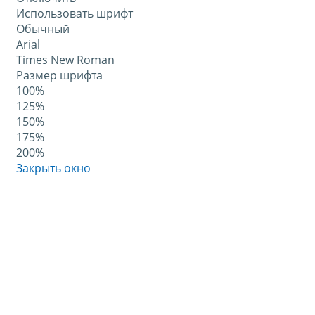
Использовать шрифт
Обычный
Arial
Times New Roman
Размер шрифта
100%
125%
150%
175%
200%
Закрыть окно