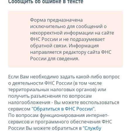
Сообщить об ошибке в тексте
Форма предназначена
исключительно для сообщений о
некорректной информации на сайте
ФНС России и не подразумевает
обратной связи. Информация
направляется редактору сайта ФНС
России для сведения.
Если Вам необходимо задать какой-либо вопрос
о деятельности ФНС России (в том числе
территориальных налоговых органов) или
получить разъяснения по вопросам
налогообложения - Вы можете воспользоваться
сервисом
"Обратиться в ФНС России"
.
По вопросам функционирования интернет-
сервисов и программного обеспечения ФНС
России Вы можете обратиться в
"Службу