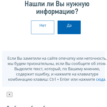
Нашли ли Вы нужную
информацию?
Нет
Да
Если Вы заметили на сайте опечатку или неточность,
мы будем признательны, если Вы сообщите об этом.
Выделите текст, который, по Вашему мнению,
содержит ошибку, и нажмите на клавиатуре
комбинацию клавиш: Ctrl + Enter или нажмите
сюда
.
×