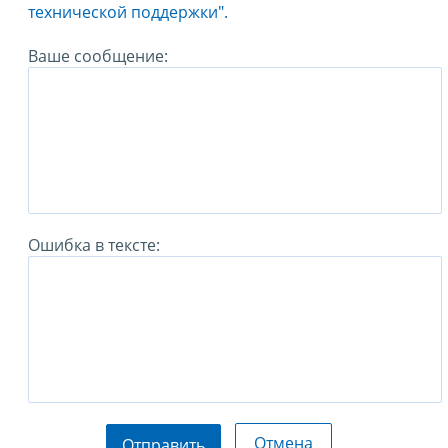
технической поддержки".
Ваше сообщение:
Ошибка в тексте:
Отмена
Отправить