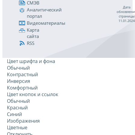
СМЭВ
Дата
Аналитический
обновлени
портал
страницы
11.01.2024
Видеоматериалы
Карта
сайта
RSS
Цвет шрифта и фона
Обычный
Контрастный
Инверсия
Комфортный
Цвет кнопок и ссылок
Обычный
Красный
Синий
Изображения
Цветные
Отключить