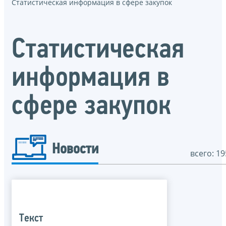
Статистическая информация в сфере закупок
Статистическая
информация в
сфере закупок
Новости
всего: 19
Текст