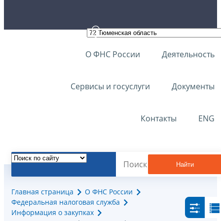
О ФНС России
Деятельность
Сервисы и госуслуги
Документы
Контакты
ENG
Найти
Главная страница
О ФНС России
Федеральная налоговая служба
Информация о закупках