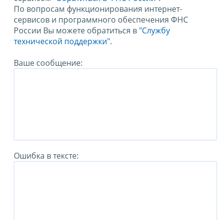
По вопросам функционирования интернет-
сервисов и программного обеспечения ФНС
России Вы можете обратиться в
"Службу
технической поддержки".
Ваше сообщение:
Ошибка в тексте: