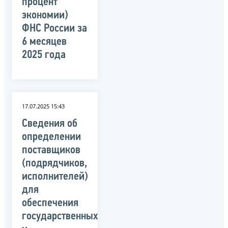
процент
экономии)
ФНС России за
6 месяцев
2025 года
17.07.2025 15:43
Сведения об
определении
поставщиков
(подрядчиков,
исполнителей)
для
обеспечения
государственных