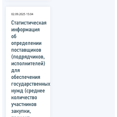
02.09.2025 15:04
Статистическая
информация
об
определении
поставщиков
(подрядчиков,
исполнителей)
для
обеспечения
государственных
нужд (среднее
количество
участников
закупки,