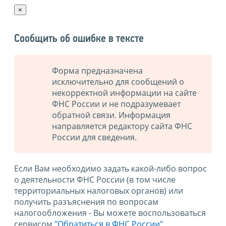
×
Сообщить об ошибке в тексте
Форма предназначена
исключительно для сообщений о
некорректной информации на сайте
ФНС России и не подразумевает
обратной связи. Информация
направляется редактору сайта ФНС
России для сведения.
Если Вам необходимо задать какой-либо вопрос
о деятельности ФНС России (в том числе
территориальных налоговых органов) или
получить разъяснения по вопросам
налогообложения - Вы можете воспользоваться
сервисом
"Обратиться в ФНС России"
.