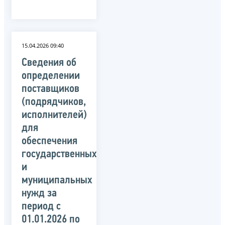
15.04.2026 09:40
Сведения об
определении
поставщиков
(подрядчиков,
исполнителей)
для
обеспечения
государственных
и
муниципальных
нужд за
период c
01.01.2026 по