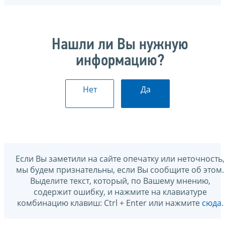
Нашли ли Вы нужную
информацию?
Нет
Да
Если Вы заметили на сайте опечатку или неточность,
мы будем признательны, если Вы сообщите об этом.
Выделите текст, который, по Вашему мнению,
содержит ошибку, и нажмите на клавиатуре
комбинацию клавиш: Ctrl + Enter или нажмите
сюда
.