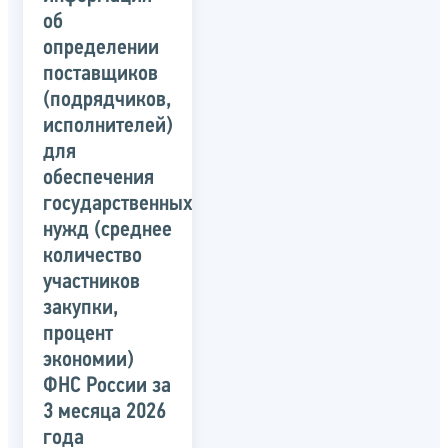
об
определении
поставщиков
(подрядчиков,
исполнителей)
для
обеспечения
государственных
нужд (среднее
количество
участников
закупки,
процент
экономии)
ФНС России за
3 месяца 2026
года