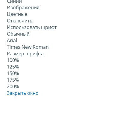
Синий
Изображения
Цветные
Отключить
Использовать шрифт
Обычный
Arial
Times New Roman
Размер шрифта
100%
125%
150%
175%
200%
Закрыть окно