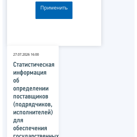
Применить
27.07.2026 16:00
Статистическая
информация
об
определении
поставщиков
(подрядчиков,
исполнителей)
для
обеспечения
государственных