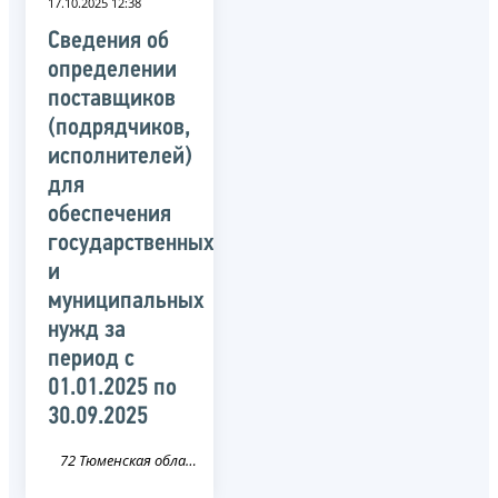
17.10.2025 12:38
Сведения об
определении
поставщиков
(подрядчиков,
исполнителей)
для
обеспечения
государственных
и
муниципальных
нужд за
период с
01.01.2025 по
30.09.2025
72 Тюменская область