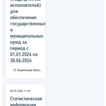
исполнителей)
для
обеспечения
государственных
и
муниципальных
нужд за
период c
01.01.2026 по
30.06.2026
72 Тюменская область
06.05.2026 11:48
Статистическая
информация