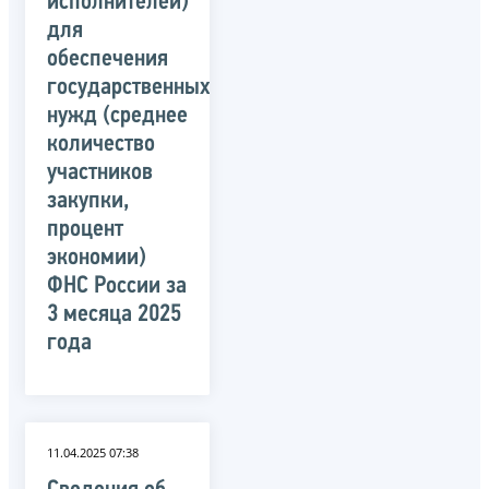
исполнителей)
для
обеспечения
государственных
нужд (среднее
количество
участников
закупки,
процент
экономии)
ФНС России за
3 месяца 2025
года
11.04.2025 07:38