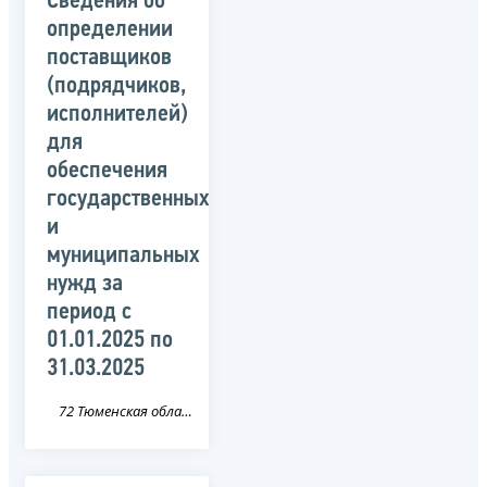
Сведения об
определении
поставщиков
(подрядчиков,
исполнителей)
для
обеспечения
государственных
и
муниципальных
нужд за
период c
01.01.2025 по
31.03.2025
72 Тюменская область