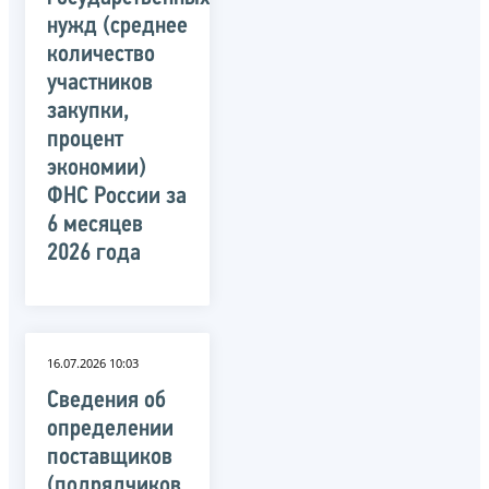
нужд (среднее
количество
участников
закупки,
процент
экономии)
ФНС России за
6 месяцев
2026 года
16.07.2026 10:03
Сведения об
определении
поставщиков
(подрядчиков,