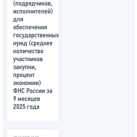
(подрядчиков,
исполнителей)
для
обеспечения
государственных
нужд (среднее
количество
участников
закупки,
процент
экономии)
ФНС России за
9 месяцев
2025 года