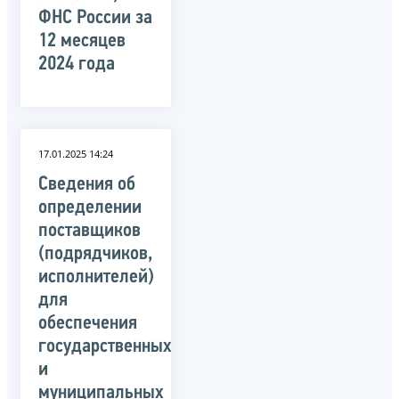
ФНС России за
12 месяцев
2024 года
17.01.2025 14:24
Сведения об
определении
поставщиков
(подрядчиков,
исполнителей)
для
обеспечения
государственных
и
муниципальных