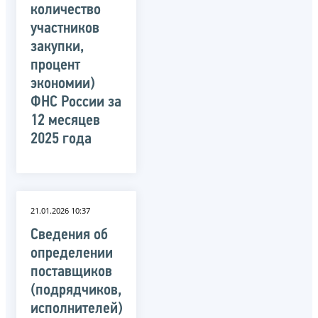
количество
участников
закупки,
процент
экономии)
ФНС России за
12 месяцев
2025 года
21.01.2026 10:37
Сведения об
определении
поставщиков
(подрядчиков,
исполнителей)