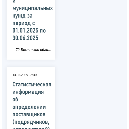
и
муниципальных
нужд за
период с
01.01.2025 по
30.06.2025
72 Тюменская область
14.05.2025 18:40
Статистическая
информация
об
определении
поставщиков
(подрядчиков,