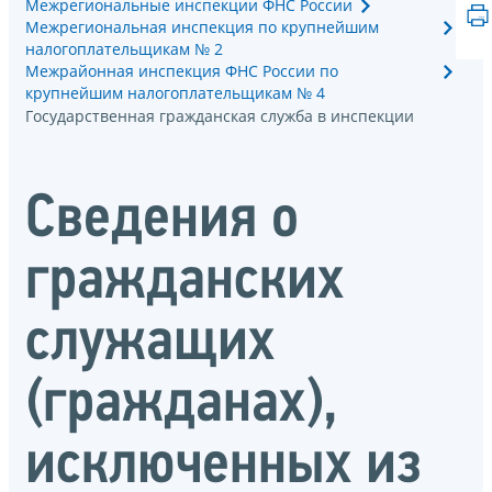
Межрегиональные инспекции ФНС России
Межрегиональная инспекция по крупнейшим
налогоплательщикам № 2
Межрайонная инспекция ФНС России по
крупнейшим налогоплательщикам № 4
Государственная гражданская служба в инспекции
Сведения о
гражданских
служащих
(гражданах),
исключенных из