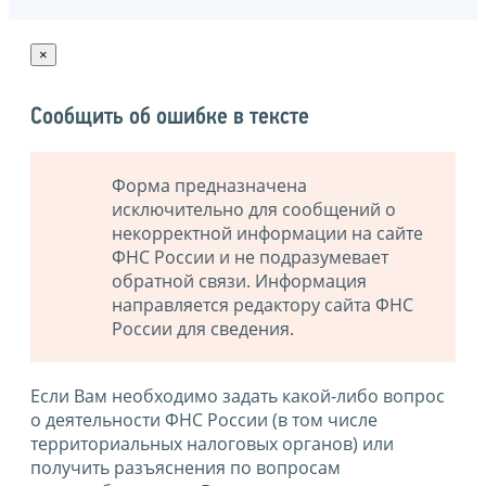
×
Сообщить об ошибке в тексте
Форма предназначена
исключительно для сообщений о
некорректной информации на сайте
ФНС России и не подразумевает
обратной связи. Информация
направляется редактору сайта ФНС
России для сведения.
Если Вам необходимо задать какой-либо вопрос
о деятельности ФНС России (в том числе
территориальных налоговых органов) или
получить разъяснения по вопросам