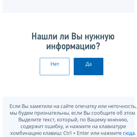
Нашли ли Вы нужную
информацию?
Нет
Да
Если Вы заметили на сайте опечатку или неточность,
мы будем признательны, если Вы сообщите об этом.
Выделите текст, который, по Вашему мнению,
содержит ошибку, и нажмите на клавиатуре
комбинацию клавиш: Ctrl + Enter или нажмите
сюда
.