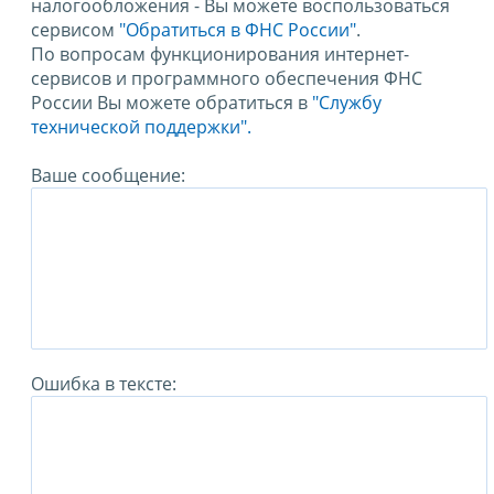
налогообложения - Вы можете воспользоваться
сервисом
"Обратиться в ФНС России"
.
По вопросам функционирования интернет-
сервисов и программного обеспечения ФНС
России Вы можете обратиться в
"Службу
технической поддержки".
Ваше сообщение:
Ошибка в тексте: