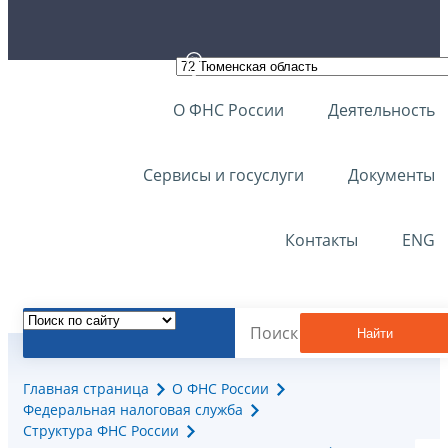
О ФНС России
Деятельность
Сервисы и госуслуги
Документы
Контакты
ENG
Найти
Главная страница
О ФНС России
Федеральная налоговая служба
Структура ФНС России