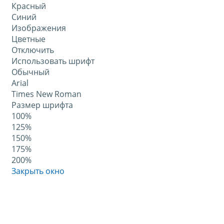
Красный
Синий
Изображения
Цветные
Отключить
Использовать шрифт
Обычный
Arial
Times New Roman
Размер шрифта
100%
125%
150%
175%
200%
Закрыть окно