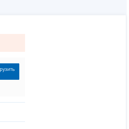
рузить