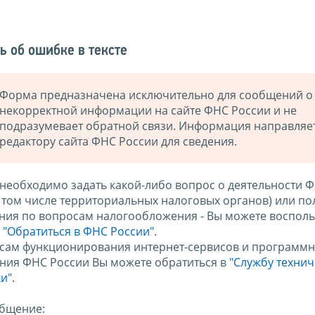
ь об ошибке в тексте
Форма предназначена исключительно для сообщений о
некорректной информации на сайте ФНС России и не
подразумевает обратной связи. Информация направляе
редактору сайта ФНС России для сведения.
 необходимо задать какой-либо вопрос о деятельности 
в том числе территориальных налоговых органов) или по
ния по вопросам налогообложения - Вы можете восполь
м
"Обратиться в ФНС России"
.
сам функционирования интернет-сервисов и программн
ния ФНС России Вы можете обратиться в
"Службу техни
и".
бщение: