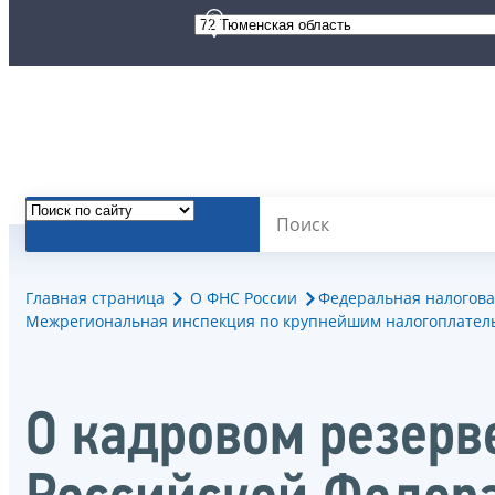
Главная страница
О ФНС России
Федеральная налогова
Межрегиональная инспекция по крупнейшим налогоплател
О кадровом резерв