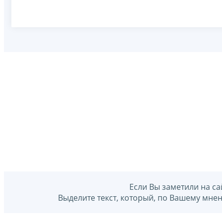
Если Вы заметили на са
Выделите текст, который, по Вашему мне