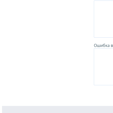
Ошибка в 