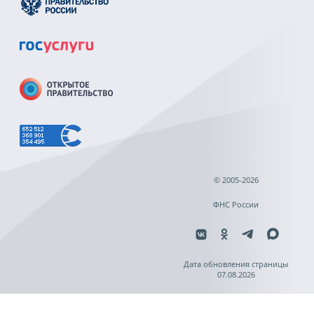
© 2005-2026
ФНС России
Дата обновления страницы
07.08.2026