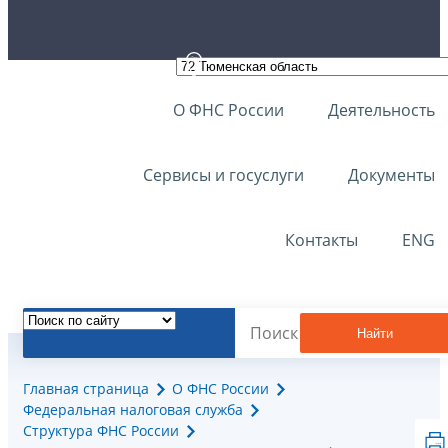
О ФНС России
Деятельность
Сервисы и госуслуги
Документы
Контакты
ENG
Найти
Главная страница
О ФНС России
Федеральная налоговая служба
Структура ФНС России