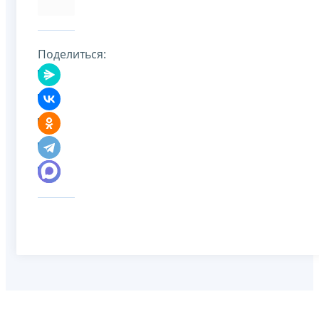
Поделиться: