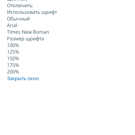
Отключить
Использовать шрифт
Обычный
Arial
Times New Roman
Размер шрифта
100%
125%
150%
175%
200%
Закрыть окно