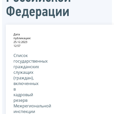
Федерации
Дата
публикации:
25.12.2023
12:57
Список
государственных
гражданских
служащих
(граждан),
включенных
в
кадровый
резерв
Межрегиональной
инспекции