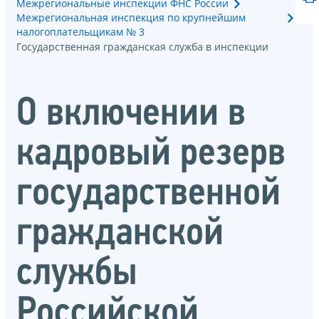
Межрегиональные инспекции ФНС России
Межрегиональная инспекция по крупнейшим
налогоплательщикам № 3
Государственная гражданская служба в инспекции
О включении в
кадровый резерв
государственной
гражданской
службы
Российской