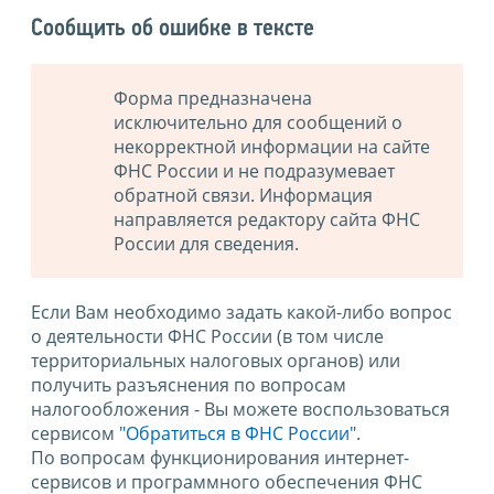
Сообщить об ошибке в тексте
Форма предназначена
исключительно для сообщений о
некорректной информации на сайте
ФНС России и не подразумевает
обратной связи. Информация
направляется редактору сайта ФНС
России для сведения.
Если Вам необходимо задать какой-либо вопрос
о деятельности ФНС России (в том числе
территориальных налоговых органов) или
получить разъяснения по вопросам
налогообложения - Вы можете воспользоваться
сервисом
"Обратиться в ФНС России"
.
По вопросам функционирования интернет-
сервисов и программного обеспечения ФНС