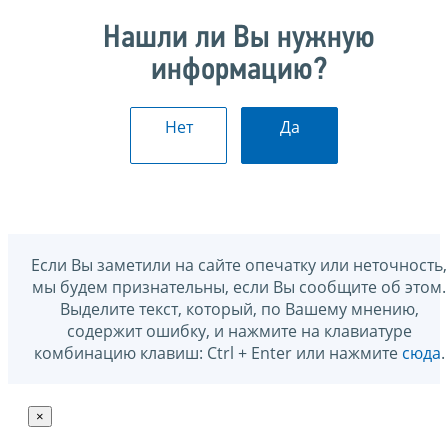
Нашли ли Вы нужную
информацию?
Нет
Да
Если Вы заметили на сайте опечатку или неточность,
мы будем признательны, если Вы сообщите об этом.
Выделите текст, который, по Вашему мнению,
содержит ошибку, и нажмите на клавиатуре
комбинацию клавиш: Ctrl + Enter или нажмите
сюда
.
×