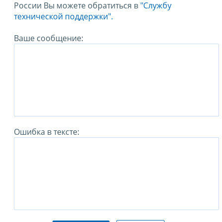
России Вы можете обратиться в
"Службу
технической поддержки".
Ваше сообщение:
Ошибка в тексте: