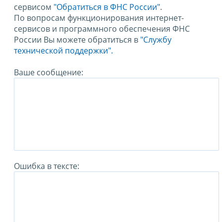
сервисом
"Обратиться в ФНС России"
.
По вопросам функционирования интернет-
сервисов и программного обеспечения ФНС
России Вы можете обратиться в
"Службу
технической поддержки".
Ваше сообщение:
Ошибка в тексте: