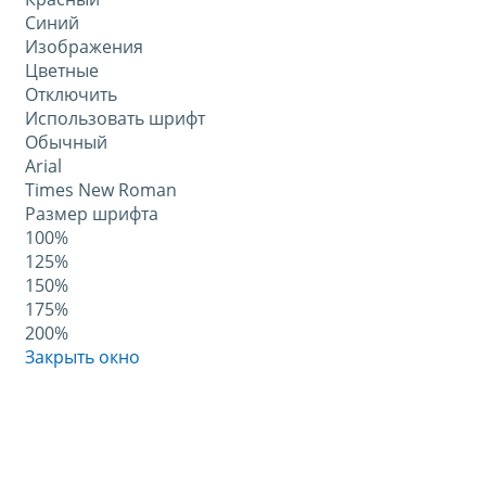
Синий
Изображения
Цветные
Отключить
Использовать шрифт
Обычный
Arial
Times New Roman
Размер шрифта
100%
125%
150%
175%
200%
Закрыть окно