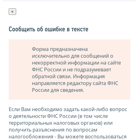
×
Сообщить об ошибке в тексте
Форма предназначена
исключительно для сообщений о
некорректной информации на сайте
ФНС России и не подразумевает
обратной связи. Информация
направляется редактору сайта ФНС
России для сведения.
Если Вам необходимо задать какой-либо вопрос
о деятельности ФНС России (в том числе
территориальных налоговых органов) или
получить разъяснения по вопросам
налогообложения - Вы можете воспользоваться