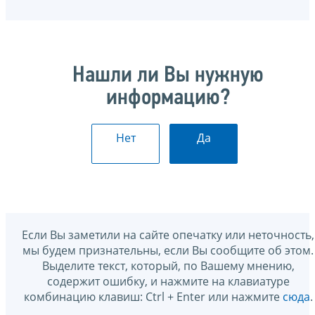
Нашли ли Вы нужную
информацию?
Нет
Да
Если Вы заметили на сайте опечатку или неточность,
мы будем признательны, если Вы сообщите об этом.
Выделите текст, который, по Вашему мнению,
содержит ошибку, и нажмите на клавиатуре
комбинацию клавиш: Ctrl + Enter или нажмите
сюда
.