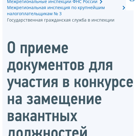
Межрегиональные инспекции ФНС России
Межрегиональная инспекция по крупнейшим
налогоплательщикам № 3
Государственная гражданская служба в инспекции
О приеме
документов для
участия в конкурсе
на замещение
вакантных
должностей