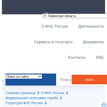
О ФНС России
Деятельность
Сервисы и госуслуги
Документы
Контакты
ENG
Найти
Главная страница
О ФНС России
Федеральная налоговая служба
Структура ФНС России