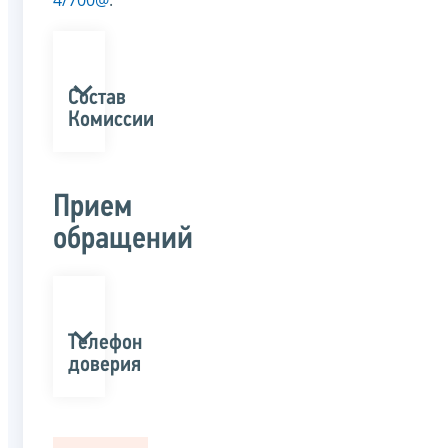
Состав
Комиссии
Прием
обращений
Телефон
доверия