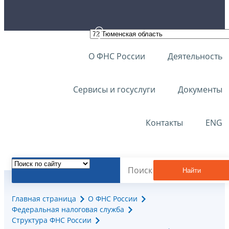
О ФНС России
Деятельность
Сервисы и госуслуги
Документы
Контакты
ENG
Найти
Главная страница
О ФНС России
Федеральная налоговая служба
Структура ФНС России