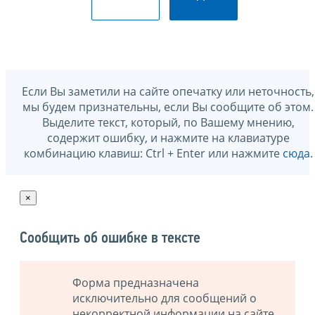
Если Вы заметили на сайте опечатку или неточность,
мы будем признательны, если Вы сообщите об этом.
Выделите текст, который, по Вашему мнению,
содержит ошибку, и нажмите на клавиатуре
комбинацию клавиш: Ctrl + Enter или нажмите
сюда
.
×
Сообщить об ошибке в тексте
Форма предназначена
исключительно для сообщений о
некорректной информации на сайте