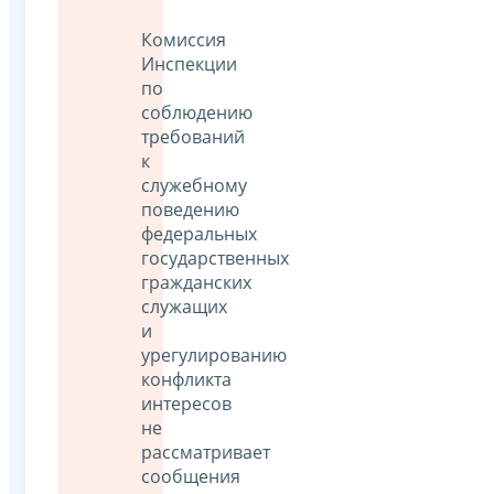
Комиссия
Инспекции
по
соблюдению
требований
к
служебному
поведению
федеральных
государственных
гражданских
служащих
и
урегулированию
конфликта
интересов
не
рассматривает
сообщения