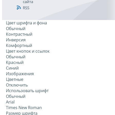
сайта
RSS
Цвет шрифта и фона
Обычный
Контрастный
Инверсия
Комфортный
Цвет кнопок и ссылок
Обычный
Красный
Синий
Изображения
Цветные
Отключить
Использовать шрифт
Обычный
Arial
Times New Roman
Размер шрифта