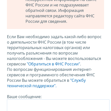
ФНС России и не подразумевает
обратной связи. Информация
направляется редактору сайта ФНС
России для сведения.
Если Вам необходимо задать какой-либо вопрос
о деятельности ФНС России (в том числе
территориальных налоговых органов) или
получить разъяснения по вопросам
налогообложения - Вы можете воспользоваться
сервисом
"Обратиться в ФНС России"
.
По вопросам функционирования интернет-
сервисов и программного обеспечения ФНС
России Вы можете обратиться в
"Службу
технической поддержки".
Ваше сообщение: