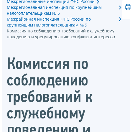
Межрегиональные инспекции ФНС России
Межрегиональная инспекция по крупнейшим
налогоплательщикам № 5
Межрайонная инспекция ФНС России по
крупнейшим налогоплательщикам № 9
Комиссия по соблюдению требований к служебному
поведению и урегулированию конфликта интересов
Комиссия по
соблюдению
требований к
служебному
поведению и