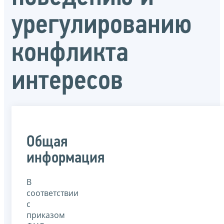
урегулированию
конфликта
интересов
Общая
информация
В
соответствии
с
приказом