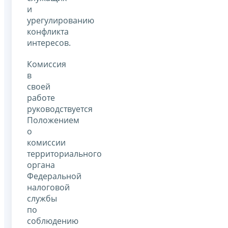
и
урегулированию
конфликта
интересов.
Комиссия
в
своей
работе
руководствуется
Положением
о
комиссии
территориального
органа
Федеральной
налоговой
службы
по
соблюдению