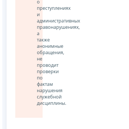
о
преступлениях
и
административных
правонарушениях,
а
также
анонимные
обращения,
не
проводит
проверки
по
фактам
нарушения
служебной
дисциплины.