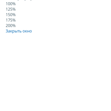
100%
125%
150%
175%
200%
Закрыть окно