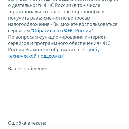
о деятельности ФНС России (в том числе
территориальных налоговых органов) или
получить разъяснения по вопросам
налогообложения - Вы можете воспользоваться
сервисом
"Обратиться в ФНС России"
.
По вопросам функционирования интернет-
сервисов и программного обеспечения ФНС
России Вы можете обратиться в
"Службу
технической поддержки".
Ваше сообщение:
Ошибка в тексте: