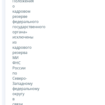
Положения
о
кадровом
резерве
федерального
государственного
органа»
исключены
из
кадрового
резерва
МИ
ФНС
России
по
Северо-
Западному
федеральному
округу
в
связи