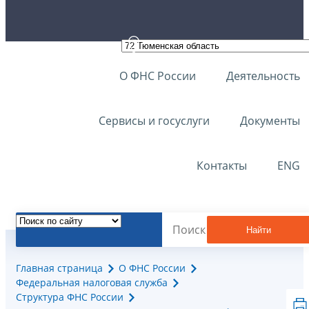
О ФНС России
Деятельность
Сервисы и госуслуги
Документы
Контакты
ENG
Найти
Главная страница
О ФНС России
Федеральная налоговая служба
Структура ФНС России