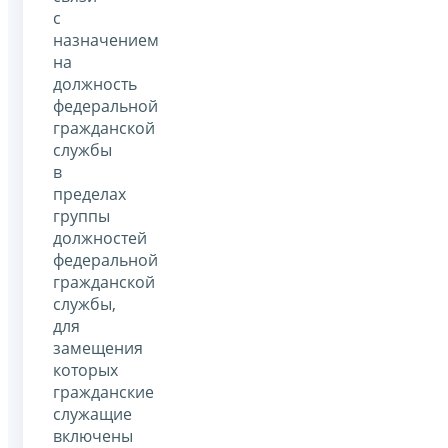
с
назначением
на
должность
федеральной
гражданской
службы
в
пределах
группы
должностей
федеральной
гражданской
службы,
для
замещения
которых
гражданские
служащие
включены