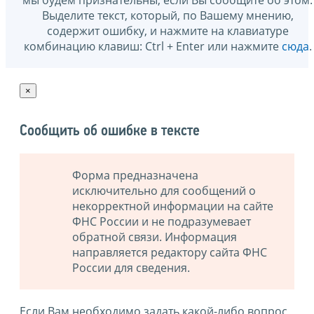
Выделите текст, который, по Вашему мнению,
содержит ошибку, и нажмите на клавиатуре
комбинацию клавиш: Ctrl + Enter или нажмите
сюда
.
×
Сообщить об ошибке в тексте
Форма предназначена
исключительно для сообщений о
некорректной информации на сайте
ФНС России и не подразумевает
обратной связи. Информация
направляется редактору сайта ФНС
России для сведения.
Если Вам необходимо задать какой-либо вопрос