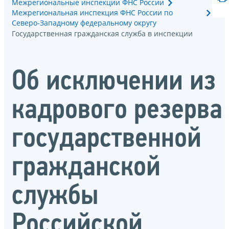
Межрегиональные инспекции ФНС России
Межрегиональная инспекция ФНС России по
Северо-Западному федеральному округу
Государственная гражданская служба в инспекции
Об исключении из
кадрового резерва
государственной
гражданской
службы
Российской