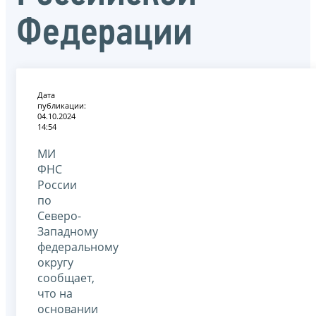
Федерации
Дата
публикации:
04.10.2024
14:54
МИ
ФНС
России
по
Северо-
Западному
федеральному
округу
сообщает,
что на
основании