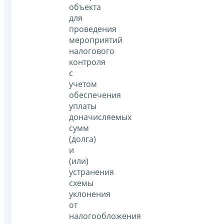
объекта
для
проведения
мероприятий
налогового
контроля
с
учетом
обеспечения
уплаты
доначисляемых
сумм
(долга)
и
(или)
устранения
схемы
уклонения
от
налогообложения