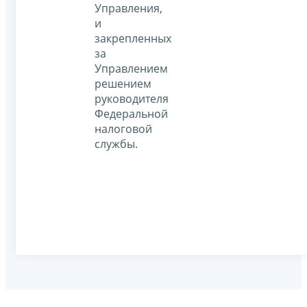
Управления,
и
закрепленных
за
Управлением
решением
руководителя
Федеральной
налоговой
службы.