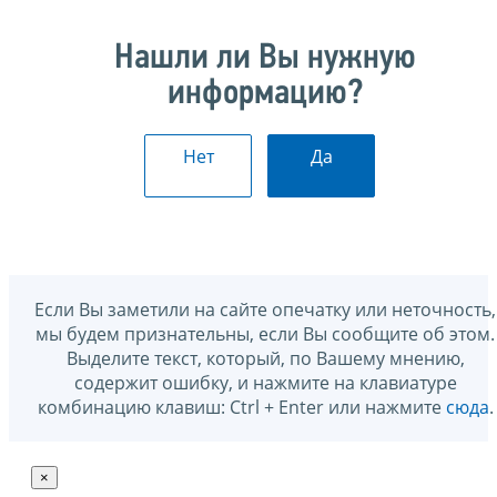
Нашли ли Вы нужную
информацию?
Нет
Да
Если Вы заметили на сайте опечатку или неточность,
мы будем признательны, если Вы сообщите об этом.
Выделите текст, который, по Вашему мнению,
содержит ошибку, и нажмите на клавиатуре
комбинацию клавиш: Ctrl + Enter или нажмите
сюда
.
×