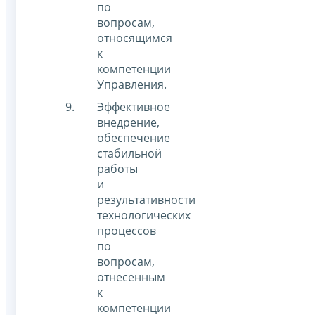
по
вопросам,
относящимся
к
компетенции
Управления.
Эффективное
внедрение,
обеспечение
стабильной
работы
и
результативности
технологических
процессов
по
вопросам,
отнесенным
к
компетенции