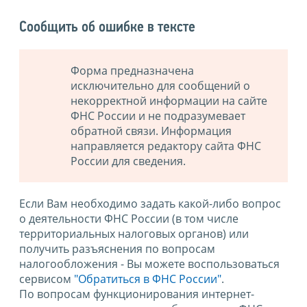
Сообщить об ошибке в тексте
Форма предназначена
исключительно для сообщений о
некорректной информации на сайте
ФНС России и не подразумевает
обратной связи. Информация
направляется редактору сайта ФНС
России для сведения.
Если Вам необходимо задать какой-либо вопрос
о деятельности ФНС России (в том числе
территориальных налоговых органов) или
получить разъяснения по вопросам
налогообложения - Вы можете воспользоваться
сервисом
"Обратиться в ФНС России"
.
По вопросам функционирования интернет-