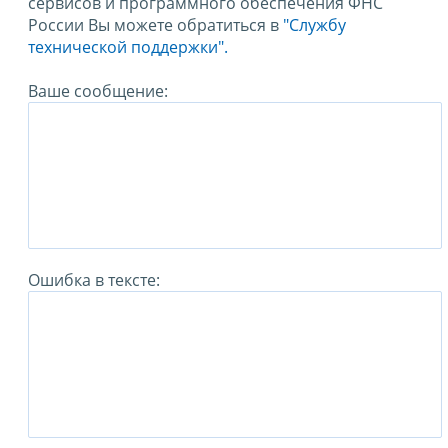
сервисов и программного обеспечения ФНС
России Вы можете обратиться в
"Службу
технической поддержки".
Ваше сообщение:
Ошибка в тексте: