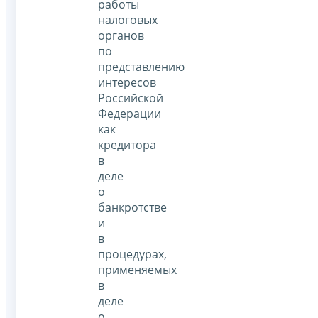
работы
налоговых
органов
по
представлению
интересов
Российской
Федерации
как
кредитора
в
деле
о
банкротстве
и
в
процедурах,
применяемых
в
деле
о