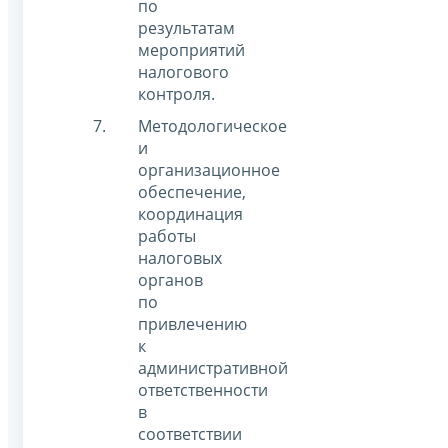
по
результатам
мероприятий
налогового
контроля.
Методологическое
и
организационное
обеспечение,
координация
работы
налоговых
органов
по
привлечению
к
административной
ответственности
в
соответствии