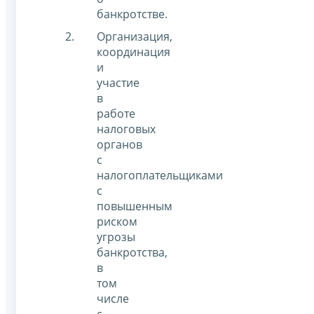
банкротстве.
Организация,
координация
и
участие
в
работе
налоговых
органов
с
налогоплательщиками
с
повышенным
риском
угрозы
банкротства,
в
том
числе