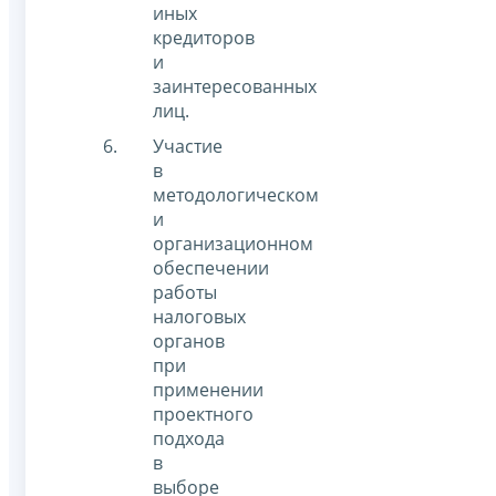
иных
кредиторов
и
заинтересованных
лиц.
Участие
в
методологическом
и
организационном
обеспечении
работы
налоговых
органов
при
применении
проектного
подхода
в
выборе