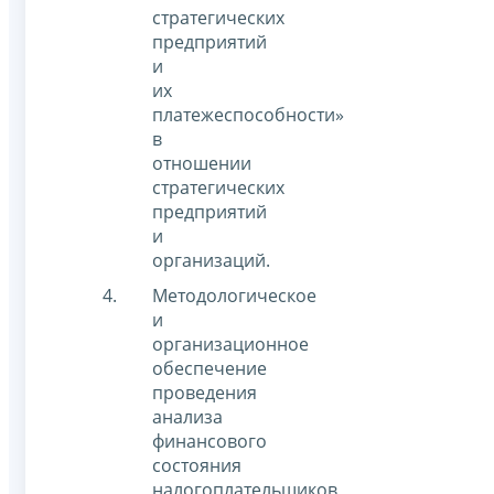
стратегических
предприятий
и
их
платежеспособности»
в
отношении
стратегических
предприятий
и
организаций.
Методологическое
и
организационное
обеспечение
проведения
анализа
финансового
состояния
налогоплательщиков,