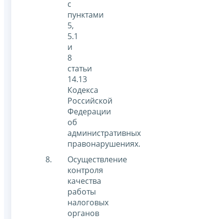
с
пунктами
5,
5.1
и
8
статьи
14.13
Кодекса
Российской
Федерации
об
административных
правонарушениях.
Осуществление
контроля
качества
работы
налоговых
органов