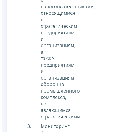
с
налогоплательщиками,
относящимися
к
стратегическим
предприятиям
и
организациям,
а
также
предприятиям
и
организациям
оборонно-
промышленного
комплекса,
не
являющимся
стратегическими.
Мониторинг