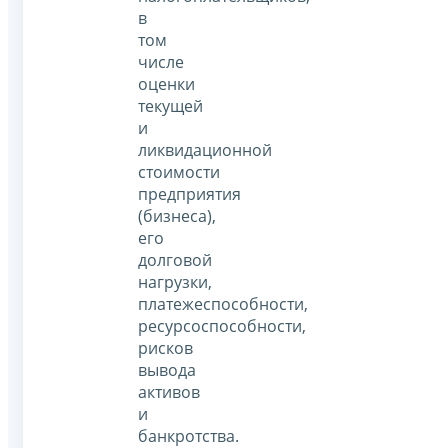
в
том
числе
оценки
текущей
и
ликвидационной
стоимости
предприятия
(бизнеса),
его
долговой
нагрузки,
платежеспособности,
ресурсоспособности,
рисков
вывода
активов
и
банкротства.