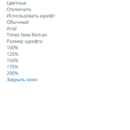
Цветные
Отключить
Использовать шрифт
Обычный
Arial
Times New Roman
Размер шрифта
100%
125%
150%
175%
200%
Закрыть окно