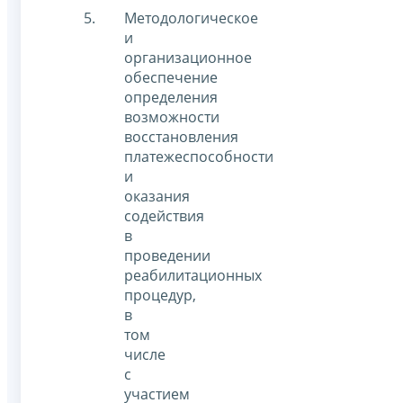
Методологическое
и
организационное
обеспечение
определения
возможности
восстановления
платежеспособности
и
оказания
содействия
в
проведении
реабилитационных
процедур,
в
том
числе
с
участием