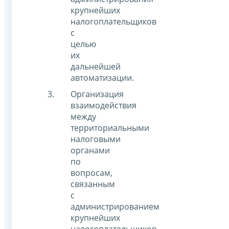
крупнейших
налогоплательщиков
с
целью
их
дальнейшей
автоматизации.
Организация
взаимодействия
между
территориальными
налоговыми
органами
по
вопросам,
связанным
с
администрированием
крупнейших