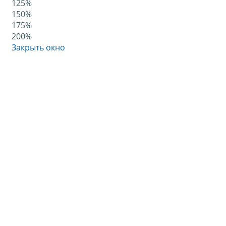
125%
150%
175%
200%
Закрыть окно