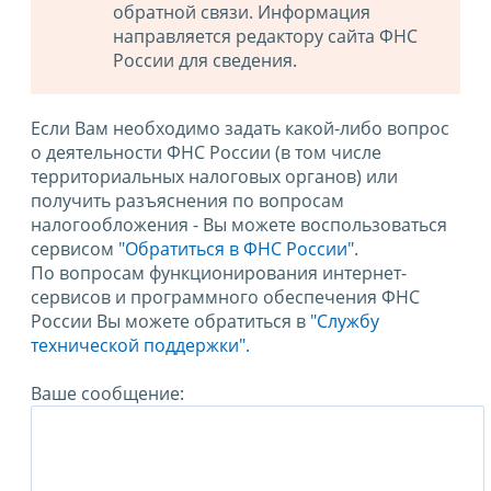
обратной связи. Информация
направляется редактору сайта ФНС
России для сведения.
Если Вам необходимо задать какой-либо вопрос
о деятельности ФНС России (в том числе
территориальных налоговых органов) или
получить разъяснения по вопросам
налогообложения - Вы можете воспользоваться
сервисом
"Обратиться в ФНС России"
.
По вопросам функционирования интернет-
сервисов и программного обеспечения ФНС
России Вы можете обратиться в
"Службу
технической поддержки".
Ваше сообщение: