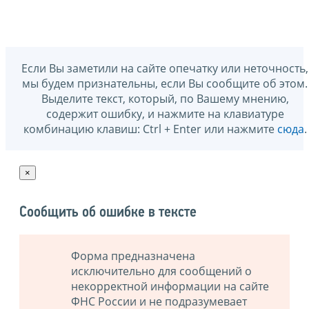
Если Вы заметили на сайте опечатку или неточность,
мы будем признательны, если Вы сообщите об этом.
Выделите текст, который, по Вашему мнению,
содержит ошибку, и нажмите на клавиатуре
комбинацию клавиш: Ctrl + Enter или нажмите
сюда
.
×
Сообщить об ошибке в тексте
Форма предназначена
исключительно для сообщений о
некорректной информации на сайте
ФНС России и не подразумевает