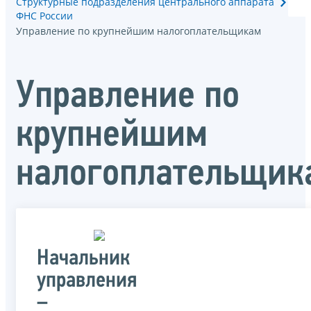
Структурные подразделения центрального аппарата
ФНС России
Управление по крупнейшим налогоплательщикам
Управление по
крупнейшим
налогоплательщик
Начальник
управления
–