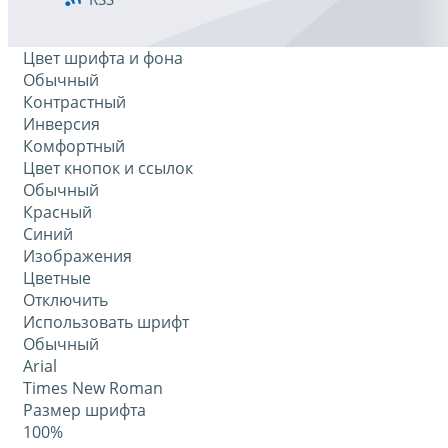
Цвет шрифта и фона
Обычный
Контрастный
Инверсия
Комфортный
Цвет кнопок и ссылок
Обычный
Красный
Синий
Изображения
Цветные
Отключить
Использовать шрифт
Обычный
Arial
Times New Roman
Размер шрифта
100%