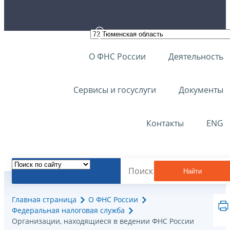
О ФНС России
Деятельность
Сервисы и госуслуги
Документы
Контакты
ENG
Найти
Главная страница
О ФНС России
Федеральная налоговая служба
Организации, находящиеся в ведении ФНС России