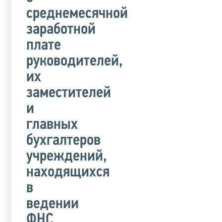
среднемесячной
заработной
плате
руководителей,
их
заместителей
и
главных
бухгалтеров
учреждений,
находящихся
в
ведении
ФНС