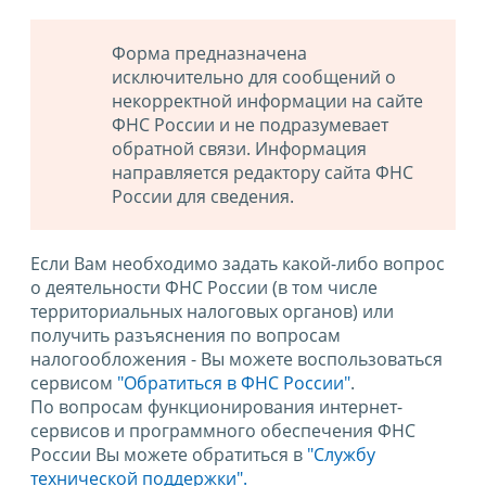
Форма предназначена
исключительно для сообщений о
некорректной информации на сайте
ФНС России и не подразумевает
обратной связи. Информация
направляется редактору сайта ФНС
России для сведения.
Если Вам необходимо задать какой-либо вопрос
о деятельности ФНС России (в том числе
территориальных налоговых органов) или
получить разъяснения по вопросам
налогообложения - Вы можете воспользоваться
сервисом
"Обратиться в ФНС России"
.
По вопросам функционирования интернет-
сервисов и программного обеспечения ФНС
России Вы можете обратиться в
"Службу
технической поддержки".