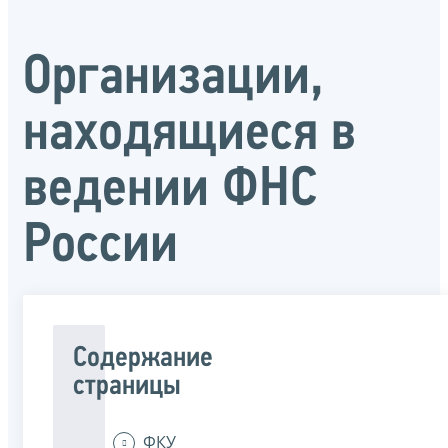
Организации,
находящиеся в
ведении ФНС
России
Содержание
страницы
ФКУ