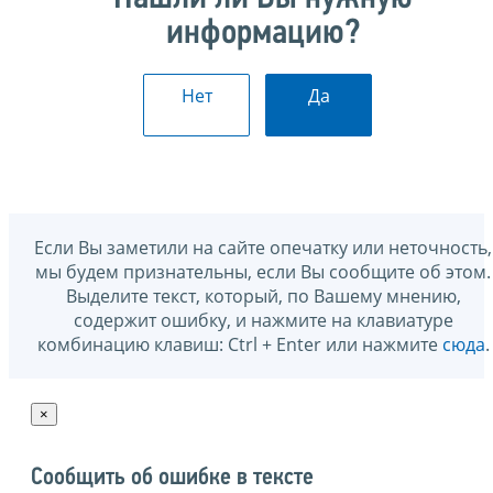
информацию?
Нет
Да
Если Вы заметили на сайте опечатку или неточность,
мы будем признательны, если Вы сообщите об этом.
Выделите текст, который, по Вашему мнению,
содержит ошибку, и нажмите на клавиатуре
комбинацию клавиш: Ctrl + Enter или нажмите
сюда
.
×
Сообщить об ошибке в тексте