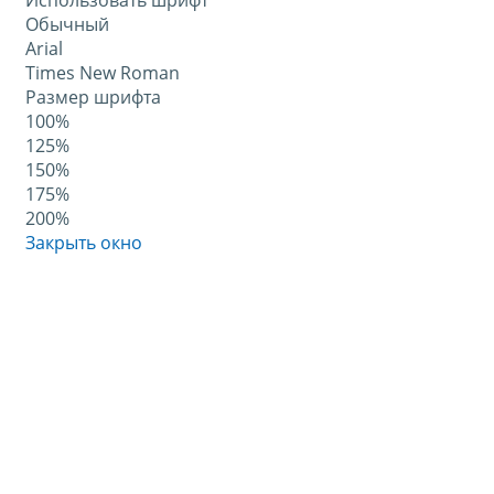
Использовать шрифт
Обычный
Arial
Times New Roman
Размер шрифта
100%
125%
150%
175%
200%
Закрыть окно