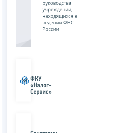
руководства
учреждений,
находящихся в
ведении ФНС
России
ФКУ
«Налог-
Сервис»