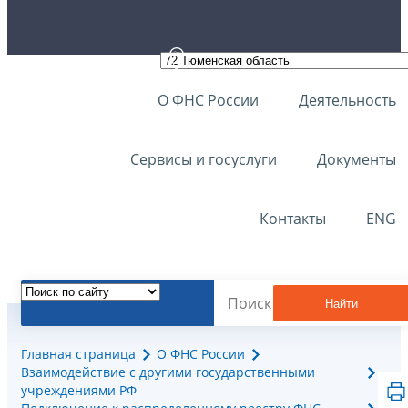
О ФНС России
Деятельность
Сервисы и госуслуги
Документы
Контакты
ENG
Найти
Главная страница
О ФНС России
Взаимодействие с другими государственными
учреждениями РФ