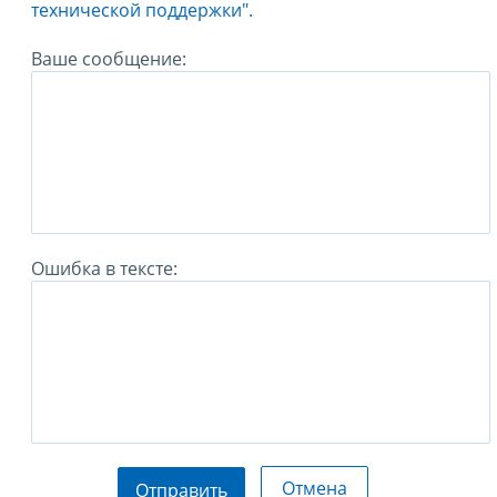
технической поддержки".
Ваше сообщение:
Ошибка в тексте:
Отмена
Отправить