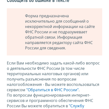
Сообщить об ошибке в тексте
Форма предназначена
исключительно для сообщений о
некорректной информации на сайте
ФНС России и не подразумевает
обратной связи. Информация
направляется редактору сайта ФНС
России для сведения.
Если Вам необходимо задать какой-либо вопрос
о деятельности ФНС России (в том числе
территориальных налоговых органов) или
получить разъяснения по вопросам
налогообложения - Вы можете воспользоваться
сервисом
"Обратиться в ФНС России"
.
По вопросам функционирования интернет-
сервисов и программного обеспечения ФНС
России Вы можете обратиться в
"Службу