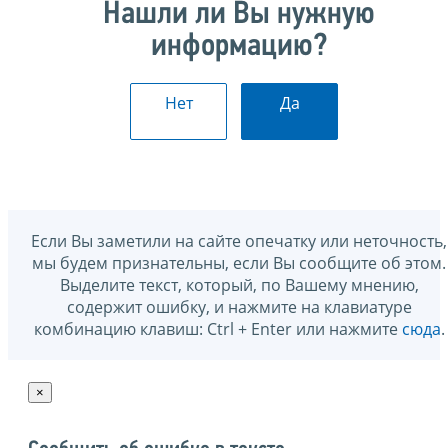
Нашли ли Вы нужную
информацию?
Нет
Да
Если Вы заметили на сайте опечатку или неточность,
мы будем признательны, если Вы сообщите об этом.
Выделите текст, который, по Вашему мнению,
содержит ошибку, и нажмите на клавиатуре
комбинацию клавиш: Ctrl + Enter или нажмите
сюда
.
×