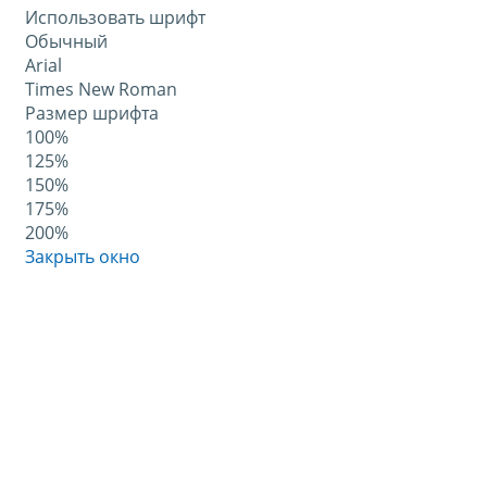
Использовать шрифт
Обычный
Arial
Times New Roman
Размер шрифта
100%
125%
150%
175%
200%
Закрыть окно