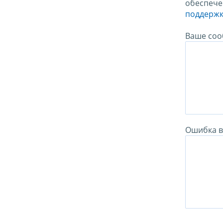
обеспече
поддержк
Ваше соо
Ошибка в 