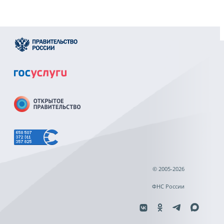
© 2005-2026
ФНС России