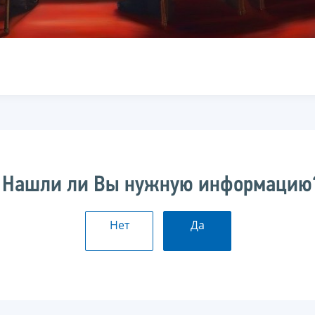
Нашли ли Вы нужную информацию
Нет
Да