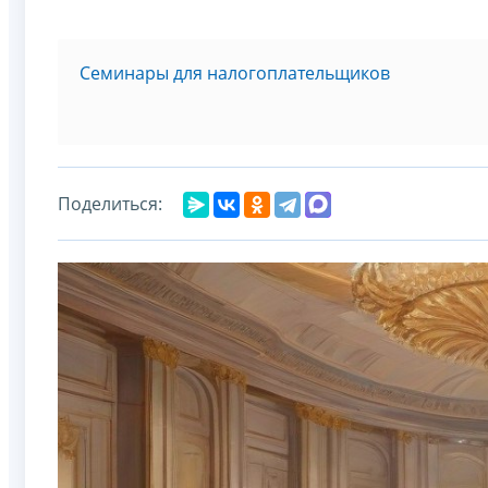
Семинары для налогоплательщиков
Поделиться: