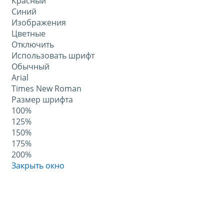
Красный
Синий
Изображения
Цветные
Отключить
Использовать шрифт
Обычный
Arial
Times New Roman
Размер шрифта
100%
125%
150%
175%
200%
Закрыть окно