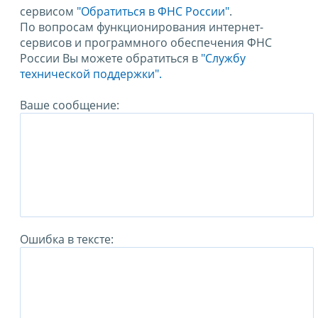
сервисом
"Обратиться в ФНС России"
.
По вопросам функционирования интернет-
сервисов и программного обеспечения ФНС
России Вы можете обратиться в
"Службу
технической поддержки".
Ваше сообщение:
Ошибка в тексте: