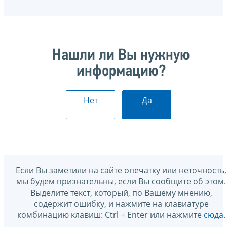
Нашли ли Вы нужную
информацию?
Нет
Да
Если Вы заметили на сайте опечатку или неточность,
мы будем признательны, если Вы сообщите об этом.
Выделите текст, который, по Вашему мнению,
содержит ошибку, и нажмите на клавиатуре
комбинацию клавиш: Ctrl + Enter или нажмите
сюда
.