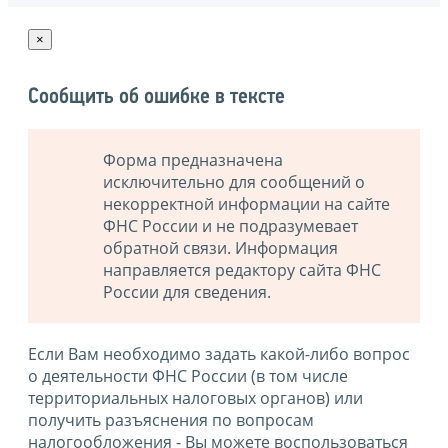
×
Сообщить об ошибке в тексте
Форма предназначена
исключительно для сообщений о
некорректной информации на сайте
ФНС России и не подразумевает
обратной связи. Информация
направляется редактору сайта ФНС
России для сведения.
Если Вам необходимо задать какой-либо вопрос
о деятельности ФНС России (в том числе
территориальных налоговых органов) или
получить разъяснения по вопросам
налогообложения - Вы можете воспользоваться