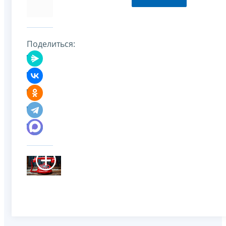
Поделиться: