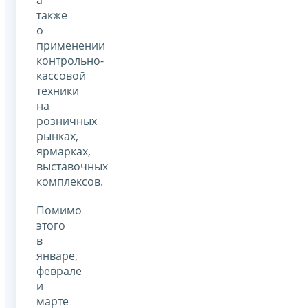
также
о
применении
контрольно-
кассовой
техники
на
розничных
рынках,
ярмарках,
выставочных
комплексов.
Помимо
этого
в
январе,
феврале
и
марте