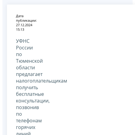
Дата
публикации:
27.12.2024
15:13
УФНС
России
по
Тюменской
области
предлагает
налогоплательщикам
получить
бесплатные
консультации,
позвонив
по
телефонам
горячих
линий,