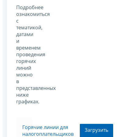
Подробнее
ознакомиться
с
тематикой,
датами
и
временем
проведения
горячих
линий
можно
в
представленных
ниже
графиках.
Горячие линии для
Загрузить
налогоплательщиков