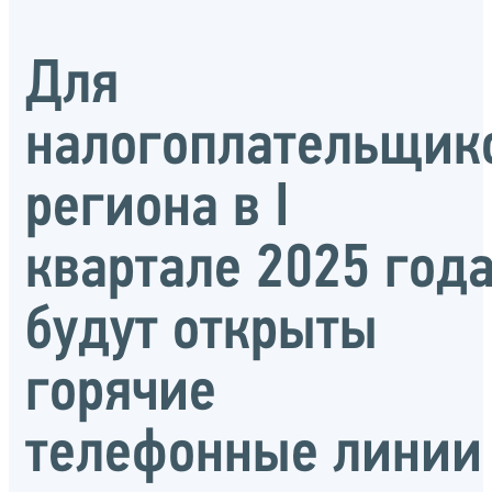
Для
налогоплательщик
региона в I
квартале 2025 год
будут открыты
горячие
телефонные линии