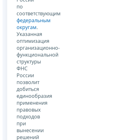
по
соответствующим
федеральным
округам
.
Указанная
оптимизация
организационно-
функциональной
структуры
ФНС
России
позволит
добиться
единообразия
применения
правовых
подходов
при
вынесении
решений