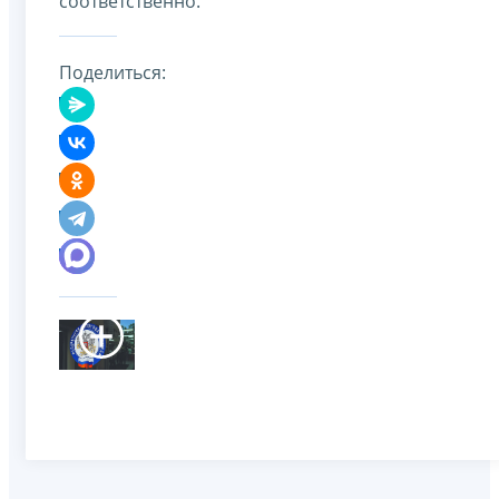
соответственно.
Поделиться: