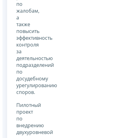
по
жалобам,
а
также
повысить
эффективность
контроля
за
деятельностью
подразделений
по
досудебному
урегулированию
споров.
Пилотный
проект
по
внедрению
двухуровневой