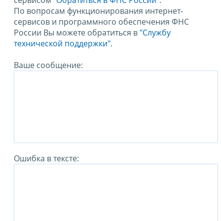
сервисом
"Обратиться в ФНС России"
.
По вопросам функционирования интернет-
сервисов и программного обеспечения ФНС
России Вы можете обратиться в
"Службу
технической поддержки".
Ваше сообщение:
Ошибка в тексте: