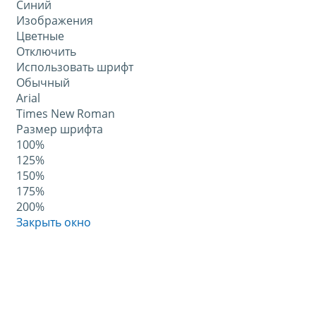
Синий
Изображения
Цветные
Отключить
Использовать шрифт
Обычный
Arial
Times New Roman
Размер шрифта
100%
125%
150%
175%
200%
Закрыть окно