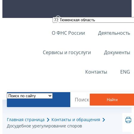
О ФНС России
Деятельность
Сервисы и госуслуги
Документы
Контакты
ENG
Найти
Главная страница
Контакты и обращения
Досудебное урегулирование споров