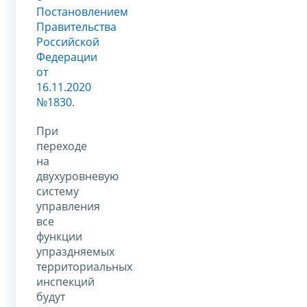
Постановлением
Правительства
Российской
Федерации
от
16.11.2020
№1830
.
При
переходе
на
двухуровневую
систему
управления
все
функции
упраздняемых
территориальных
инспекций
будут