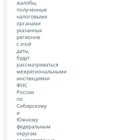
жалобы,
полученные
налоговыми
органами
указанных
регионов
с этой
даты,
будут
рассматриваться
межрегиональными
инспекциями
ФНС
России
по
Сибирскому
и
Южному
федеральным
округам