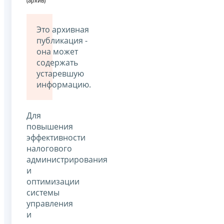
(архив)
Это архивная
публикация -
она может
содержать
устаревшую
информацию.
Для
повышения
эффективности
налогового
администрирования
и
оптимизации
системы
управления
и