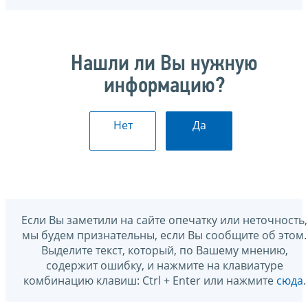
Нашли ли Вы нужную
информацию?
Нет
Да
Если Вы заметили на сайте опечатку или неточность,
мы будем признательны, если Вы сообщите об этом.
Выделите текст, который, по Вашему мнению,
содержит ошибку, и нажмите на клавиатуре
комбинацию клавиш: Ctrl + Enter или нажмите
сюда
.