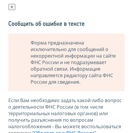
×
Сообщить об ошибке в тексте
Форма предназначена
исключительно для сообщений о
некорректной информации на сайте
ФНС России и не подразумевает
обратной связи. Информация
направляется редактору сайта ФНС
России для сведения.
Если Вам необходимо задать какой-либо вопрос
о деятельности ФНС России (в том числе
территориальных налоговых органов) или
получить разъяснения по вопросам
налогообложения - Вы можете воспользоваться