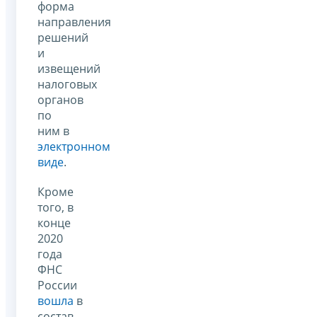
форма
направления
решений
и
извещений
налоговых
органов
по
ним в
электронном
виде
.
Кроме
того, в
конце
2020
года
ФНС
России
вошла
в
состав