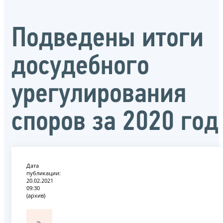
Подведены итоги
досудебного
урегулирования
споров за 2020 год
Дата
публикации:
20.02.2021
09:30
(архив)