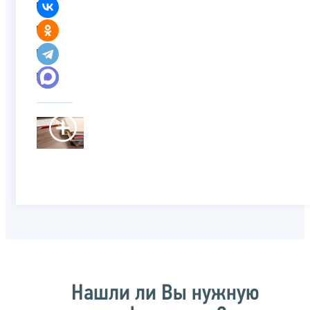
Нашли ли Вы нужную