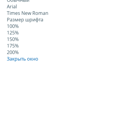
Обычный
Arial
Times New Roman
Размер шрифта
100%
125%
150%
175%
200%
Закрыть окно