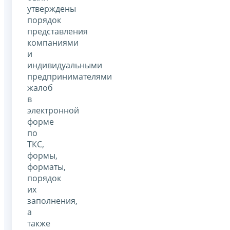
утверждены
порядок
представления
компаниями
и
индивидуальными
предпринимателями
жалоб
в
электронной
форме
по
ТКС,
формы,
форматы,
порядок
их
заполнения,
а
также