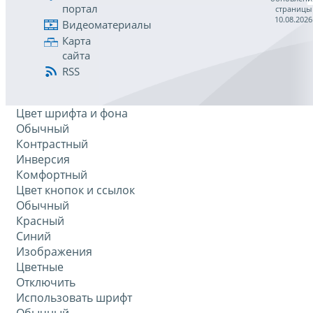
портал
страницы
10.08.2026
Видеоматериалы
Карта
сайта
RSS
Цвет шрифта и фона
Обычный
Контрастный
Инверсия
Комфортный
Цвет кнопок и ссылок
Обычный
Красный
Синий
Изображения
Цветные
Отключить
Использовать шрифт