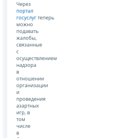
Через
портал
госуслуг
теперь
можно
подавать
жалобы,
связанные
с
осуществлением
надзора
в
отношении
организации
и
проведения
азартных
игр, в
том
числе
в