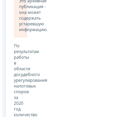
Это архивная
публикация -
она может
содержать
устаревшую
информацию.
По
результатам
работы
в
области
досудебного
урегулирования
налоговых
споров
за
2020
год
количество