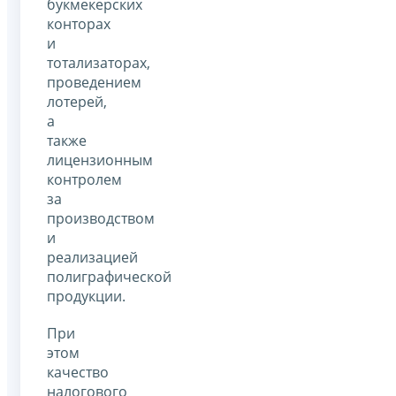
букмекерских
конторах
и
тотализаторах,
проведением
лотерей,
а
также
лицензионным
контролем
за
производством
и
реализацией
полиграфической
продукции.
При
этом
качество
налогового