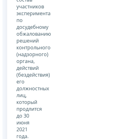
участников
эксперимента
по
досудебному
обжалованию
решений
контрольного
(надзорного)
органа,
действий
(бездействия)
его
должностных
лиц,
который
продлится
до 30
июня
2021
года.