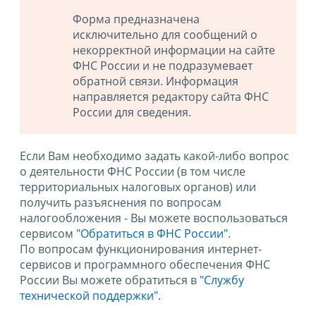
Форма предназначена
исключительно для сообщений о
некорректной информации на сайте
ФНС России и не подразумевает
обратной связи. Информация
направляется редактору сайта ФНС
России для сведения.
Если Вам необходимо задать какой-либо вопрос
о деятельности ФНС России (в том числе
территориальных налоговых органов) или
получить разъяснения по вопросам
налогообложения - Вы можете воспользоваться
сервисом
"Обратиться в ФНС России"
.
По вопросам функционирования интернет-
сервисов и программного обеспечения ФНС
России Вы можете обратиться в
"Службу
технической поддержки".