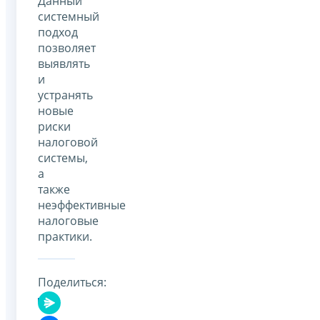
Данный
системный
подход
позволяет
выявлять
и
устранять
новые
риски
налоговой
системы,
а
также
неэффективные
налоговые
практики.
Поделиться: