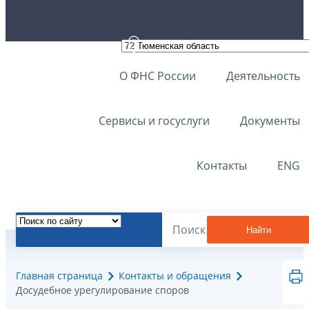
О ФНС России
Деятельность
Сервисы и госуслуги
Документы
Контакты
ENG
Найти
Главная страница
Контакты и обращения
Досудебное урегулирование споров