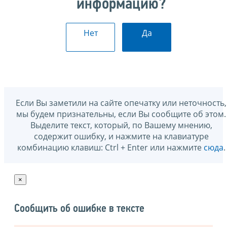
информацию?
Нет
Да
Если Вы заметили на сайте опечатку или неточность,
мы будем признательны, если Вы сообщите об этом.
Выделите текст, который, по Вашему мнению,
содержит ошибку, и нажмите на клавиатуре
комбинацию клавиш: Ctrl + Enter или нажмите
сюда
.
×
Сообщить об ошибке в тексте