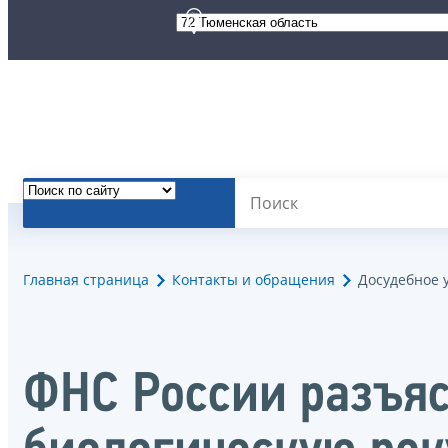
Главная страница
Контакты и обращения
Досудебное 
ФНС России разъяс