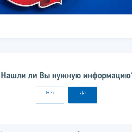
Нашли ли Вы нужную информацию
Нет
Да