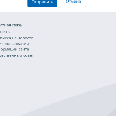
Отмена
Отправить
атная связь
такты
писка на новости
использовании
ормации сайта
ественный совет