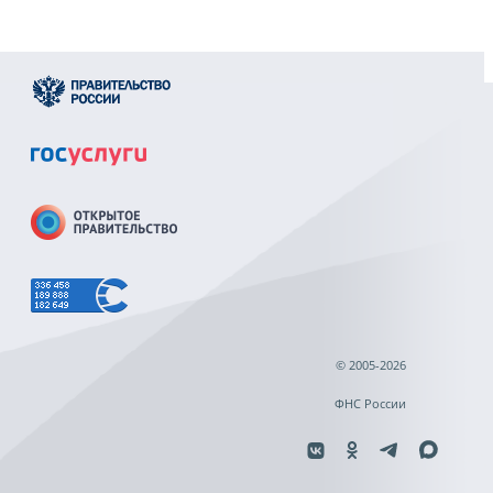
© 2005-2026
ФНС России