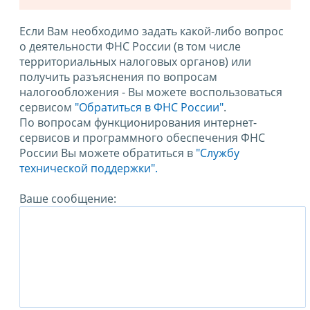
Если Вам необходимо задать какой-либо вопрос
о деятельности ФНС России (в том числе
территориальных налоговых органов) или
получить разъяснения по вопросам
налогообложения - Вы можете воспользоваться
сервисом
"Обратиться в ФНС России"
.
По вопросам функционирования интернет-
сервисов и программного обеспечения ФНС
России Вы можете обратиться в
"Службу
технической поддержки".
Ваше сообщение: