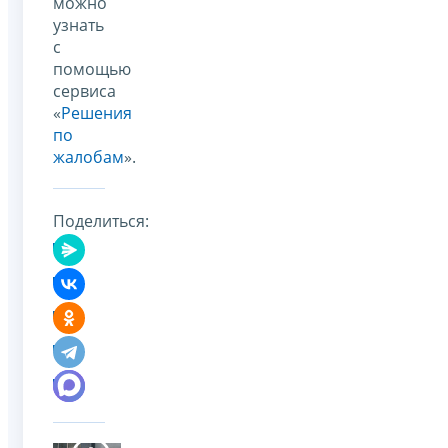
можно
узнать
с
помощью
сервиса
«
Решения
по
жалобам
».
Поделиться: