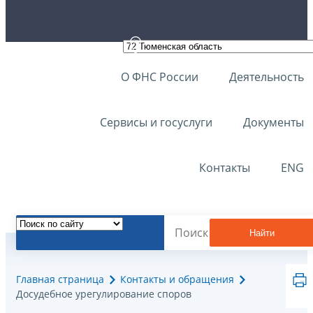
О ФНС России
Деятельность
Сервисы и госуслуги
Документы
Контакты
ENG
Найти
Главная страница
Контакты и обращения
Досудебное урегулирование споров