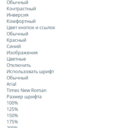
Обычный
Контрастный
Инверсия
Комфортный
Цвет кнопок и ссылок
Обычный
Красный
Синий
Изображения
Цветные
Отключить
Использовать шрифт
Обычный
Arial
Times New Roman
Размер шрифта
100%
125%
150%
175%