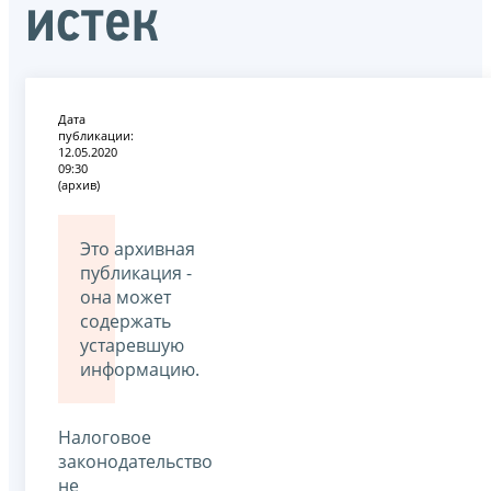
истек
Дата
публикации:
12.05.2020
09:30
(архив)
Это архивная
публикация -
она может
содержать
устаревшую
информацию.
Налоговое
законодательство
не