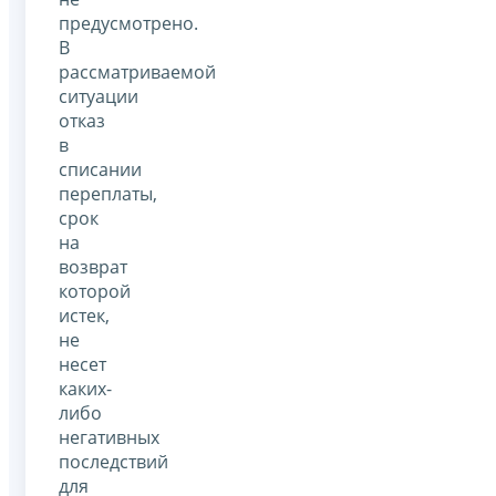
предусмотрено.
В
рассматриваемой
ситуации
отказ
в
списании
переплаты,
срок
на
возврат
которой
истек,
не
несет
каких-
либо
негативных
последствий
для