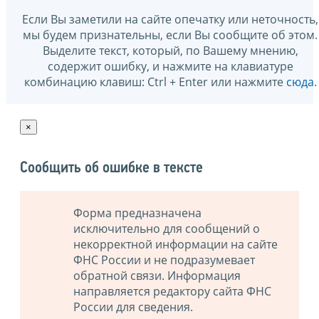
Если Вы заметили на сайте опечатку или неточность,
мы будем признательны, если Вы сообщите об этом.
Выделите текст, который, по Вашему мнению,
содержит ошибку, и нажмите на клавиатуре
комбинацию клавиш: Ctrl + Enter или нажмите
сюда
.
×
Сообщить об ошибке в тексте
Форма предназначена
исключительно для сообщений о
некорректной информации на сайте
ФНС России и не подразумевает
обратной связи. Информация
направляется редактору сайта ФНС
России для сведения.