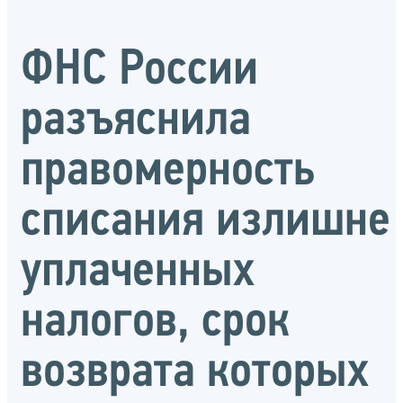
ФНС России
разъяснила
правомерность
списания излишне
уплаченных
налогов, срок
возврата которых