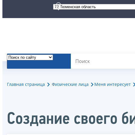
Главная страница
Физические лица
Меня интересует
Создание своего б