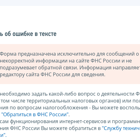
ь об ошибке в тексте
Форма предназначена исключительно для сообщений о
некорректной информации на сайте ФНС России и не
подразумевает обратной связи. Информация направляе
редактору сайта ФНС России для сведения.
 необходимо задать какой-либо вопрос о деятельности 
в том числе территориальных налоговых органов) или по
ния по вопросам налогообложения - Вы можете восполь
м
"Обратиться в ФНС России"
.
сам функционирования интернет-сервисов и программн
ния ФНС России Вы можете обратиться в
"Службу техни
и".