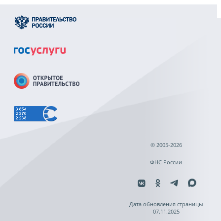
© 2005-2026
ФНС России
Дата обновления страницы
07.11.2025