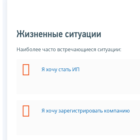
Жизненные ситуации
Наиболее часто встречающиеся ситуации:
Я хочу стать ИП
Я хочу зарегистрировать компанию