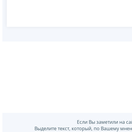
Если Вы заметили на са
Выделите текст, который, по Вашему мне