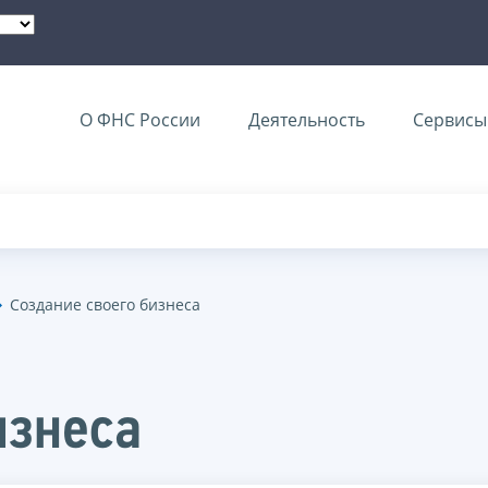
О ФНС России
Деятельность
Сервисы 
Создание своего бизнеса
изнеса