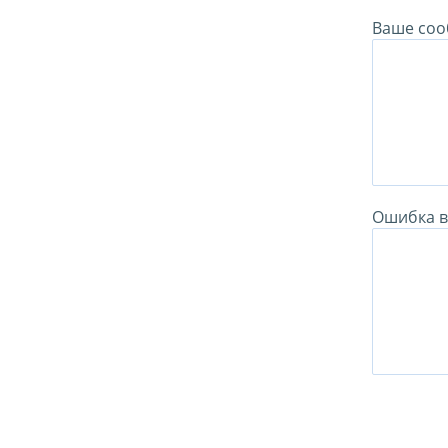
Ваше соо
Ошибка в 