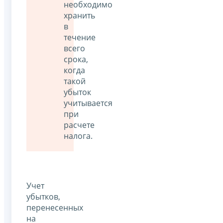
необходимо
хранить
в
течение
всего
срока,
когда
такой
убыток
учитывается
при
расчете
налога.
Учет
убытков,
перенесенных
на