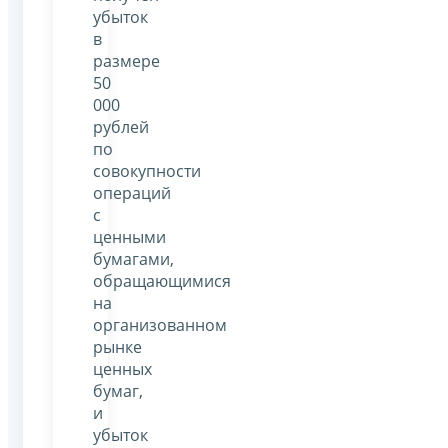
убыток
в
размере
50
000
рублей
по
совокупности
операций
с
ценными
бумагами,
обращающимися
на
организованном
рынке
ценных
бумаг,
и
убыток