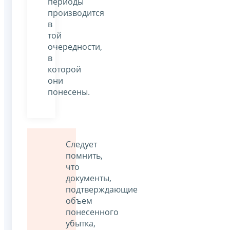
периоды
производится
в
той
очередности,
в
которой
они
понесены.
Следует
помнить,
что
документы,
подтверждающие
объем
понесенного
убытка,