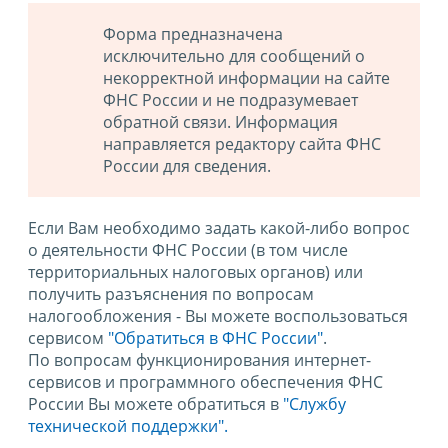
Форма предназначена
исключительно для сообщений о
некорректной информации на сайте
ФНС России и не подразумевает
обратной связи. Информация
направляется редактору сайта ФНС
России для сведения.
Если Вам необходимо задать какой-либо вопрос
о деятельности ФНС России (в том числе
территориальных налоговых органов) или
получить разъяснения по вопросам
налогообложения - Вы можете воспользоваться
сервисом
"Обратиться в ФНС России"
.
По вопросам функционирования интернет-
сервисов и программного обеспечения ФНС
России Вы можете обратиться в
"Службу
технической поддержки".