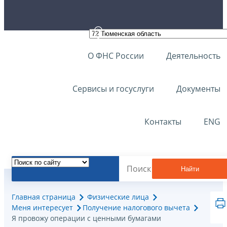
О ФНС России
Деятельность
Сервисы и госуслуги
Документы
Контакты
ENG
Найти
Главная страница
Физические лица
Меня интересует
Получение налогового вычета
Я провожу операции с ценными бумагами