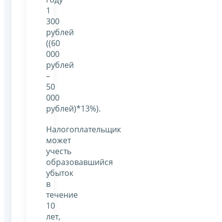
1
300
рублей
((60
000
рублей
–
50
000
рублей)*13%).
Налогоплательщик
может
учесть
образовавшийся
убыток
в
течение
10
лет,