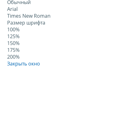
Обычный
Arial
Times New Roman
Размер шрифта
100%
125%
150%
175%
200%
Закрыть окно