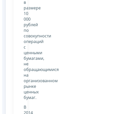
в
размере
10
000
рублей
по
совокупности
операций
с
ценными
бумагами,
не
обращающимися
на
организованном
рынке
ценных
бумаг.
В
2014