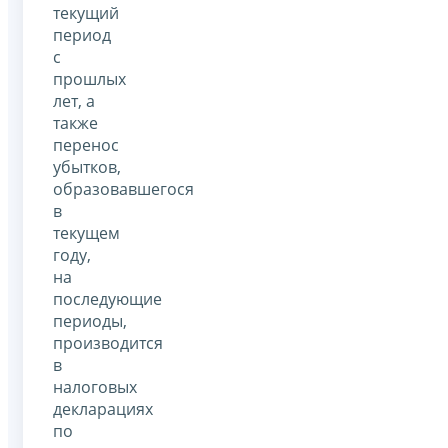
текущий
период
с
прошлых
лет, а
также
перенос
убытков,
образовавшегося
в
текущем
году,
на
последующие
периоды,
производится
в
налоговых
декларациях
по