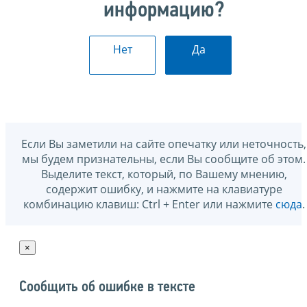
информацию?
Нет
Да
Если Вы заметили на сайте опечатку или неточность,
мы будем признательны, если Вы сообщите об этом.
Выделите текст, который, по Вашему мнению,
содержит ошибку, и нажмите на клавиатуре
комбинацию клавиш: Ctrl + Enter или нажмите
сюда
.
×
Сообщить об ошибке в тексте