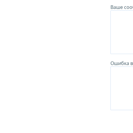
Ваше соо
Ошибка в 