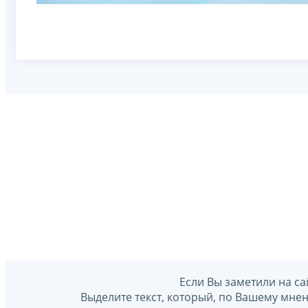
Если Вы заметили на са
Выделите текст, который, по Вашему мне