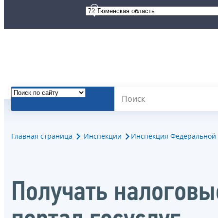
Главная страница
Инспекции
Инспекция Федеральной 
Получать налоговы