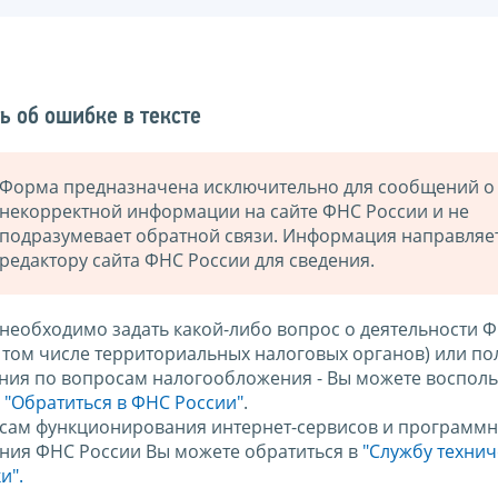
ь об ошибке в тексте
Форма предназначена исключительно для сообщений о
некорректной информации на сайте ФНС России и не
подразумевает обратной связи. Информация направляе
редактору сайта ФНС России для сведения.
 необходимо задать какой-либо вопрос о деятельности 
в том числе территориальных налоговых органов) или по
ния по вопросам налогообложения - Вы можете восполь
м
"Обратиться в ФНС России"
.
сам функционирования интернет-сервисов и программн
ния ФНС России Вы можете обратиться в
"Службу техни
и".