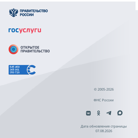
© 2005-2026
ФНС России
Дата обновления страницы
07.08.2026