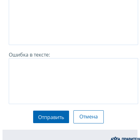
Ошибка в тексте:
Отмена
Отправить