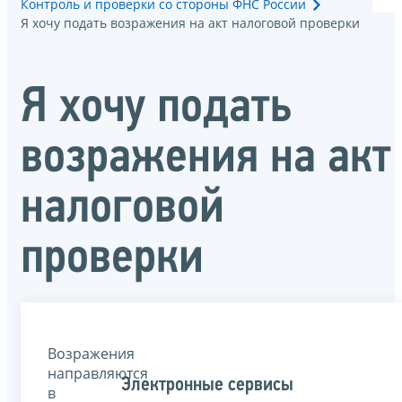
Контроль и проверки со стороны ФНС России
Я хочу подать возражения на акт налоговой проверки
Я хочу подать
возражения на акт
налоговой
проверки
Возражения
направляются
Электронные сервисы
в