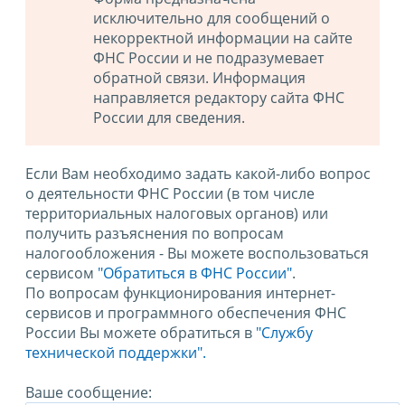
исключительно для сообщений о
некорректной информации на сайте
ФНС России и не подразумевает
обратной связи. Информация
направляется редактору сайта ФНС
России для сведения.
Если Вам необходимо задать какой-либо вопрос
о деятельности ФНС России (в том числе
территориальных налоговых органов) или
получить разъяснения по вопросам
налогообложения - Вы можете воспользоваться
сервисом
"Обратиться в ФНС России"
.
По вопросам функционирования интернет-
сервисов и программного обеспечения ФНС
России Вы можете обратиться в
"Службу
технической поддержки".
Ваше сообщение: