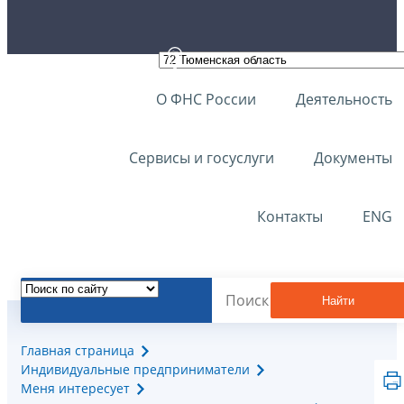
О ФНС России
Деятельность
Сервисы и госуслуги
Документы
Контакты
ENG
Найти
Главная страница
Индивидуальные предприниматели
Меня интересует