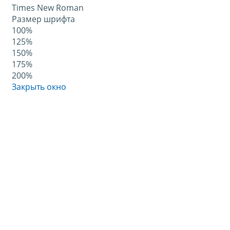
Times New Roman
Размер шрифта
100%
125%
150%
175%
200%
Закрыть окно