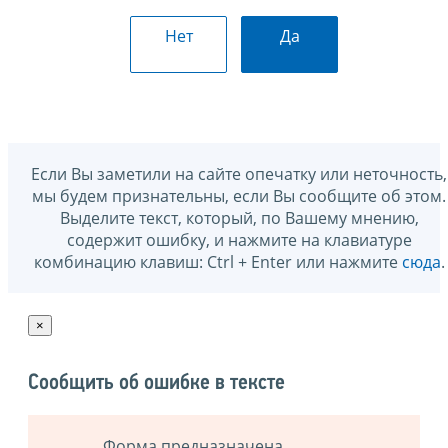
Нет
Да
Если Вы заметили на сайте опечатку или неточность,
мы будем признательны, если Вы сообщите об этом.
Выделите текст, который, по Вашему мнению,
содержит ошибку, и нажмите на клавиатуре
комбинацию клавиш: Ctrl + Enter или нажмите
сюда
.
×
Сообщить об ошибке в тексте
Форма предназначена