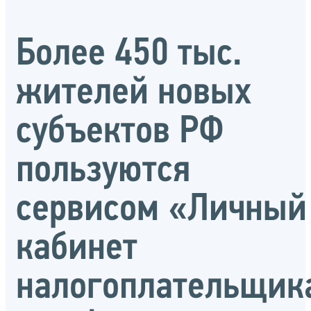
Более 450 тыс.
жителей новых
субъектов РФ
пользуются
сервисом «Личный
кабинет
налогоплательщик