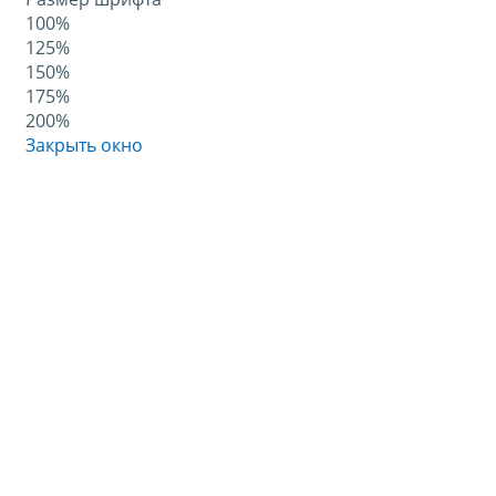
100%
125%
150%
175%
200%
Закрыть окно