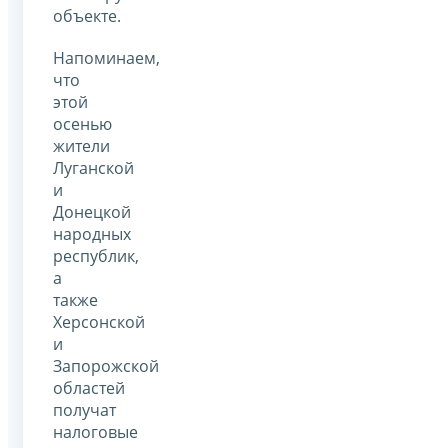
объекте.
Напоминаем,
что
этой
осенью
жители
Луганской
и
Донецкой
народных
республик,
а
также
Херсонской
и
Запорожской
областей
получат
налоговые