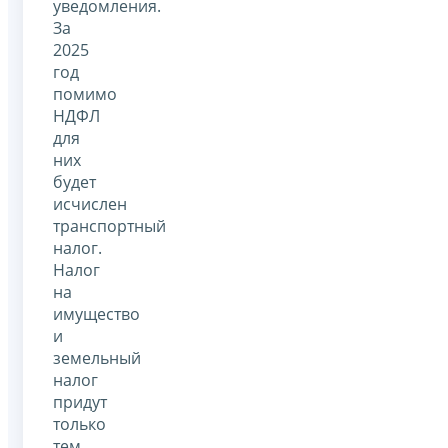
уведомления.
За
2025
год
помимо
НДФЛ
для
них
будет
исчислен
транспортный
налог.
Налог
на
имущество
и
земельный
налог
придут
только
тем