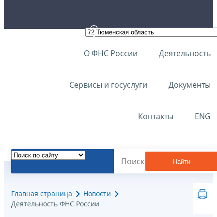
О ФНС России
Деятельность
Сервисы и госуслуги
Документы
Контакты
ENG
Найти
Главная страница
Новости
Деятельность ФНС России