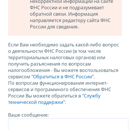
некорректной информации на сайте
ФНС России и не подразумевает
обратной связи. Информация
направляется редактору сайта ФНС
России для сведения.
Если Вам необходимо задать какой-либо вопрос
о деятельности ФНС России (в том числе
территориальных налоговых органов) или
получить разъяснения по вопросам
налогообложения - Вы можете воспользоваться
сервисом
"Обратиться в ФНС России"
.
По вопросам функционирования интернет-
сервисов и программного обеспечения ФНС
России Вы можете обратиться в
"Службу
технической поддержки".
Ваше сообщение: