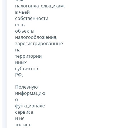
налогоплательщикам,
в чьей
собственности
есть
объекты
налогообложения,
зарегистрированные
на
территории
иных
субъектов
РФ.
Полезную
информацию
о
функционале
сервиса
и не
только