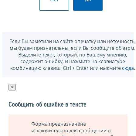
Если Вы заметили на сайте опечатку или неточность,
мы будем признательны, если Вы сообщите об этом.
Выделите текст, который, по Вашему мнению,
содержит ошибку, и нажмите на клавиатуре
комбинацию клавиш: Ctrl + Enter или нажмите
сюда
.
×
Сообщить об ошибке в тексте
Форма предназначена
исключительно для сообщений о