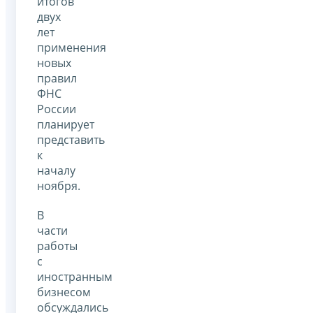
итогов
двух
лет
применения
новых
правил
ФНС
России
планирует
представить
к
началу
ноября.
В
части
работы
с
иностранным
бизнесом
обсуждались