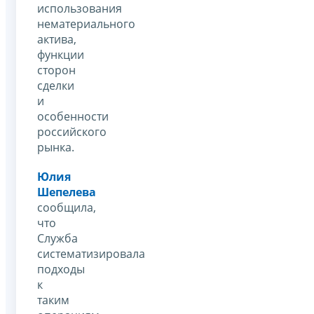
использования
нематериального
актива,
функции
сторон
сделки
и
особенности
российского
рынка.
Юлия
Шепелева
сообщила,
что
Служба
систематизировала
подходы
к
таким