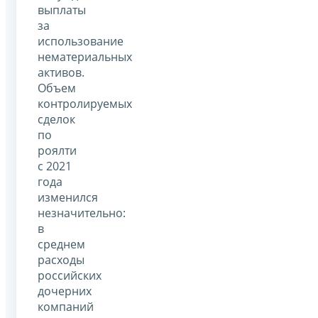
выплаты
за
использование
нематериальных
активов.
Объем
контролируемых
сделок
по
роялти
с 2021
года
изменился
незначительно:
в
среднем
расходы
российских
дочерних
компаний