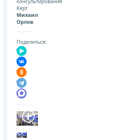
консультирования
Kept
Михаил
Орлов
.
Поделиться: