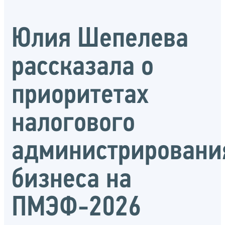
Юлия Шепелева
рассказала о
приоритетах
налогового
администрировани
бизнеса на
ПМЭФ-2026