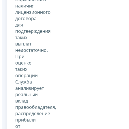
наличия
лицензионного
договора
для
подтверждения
таких
выплат
недостаточно.
При
оценке
таких
операций
Служба
анализирует
реальный
вклад
правообладателя,
распределение
прибыли
от