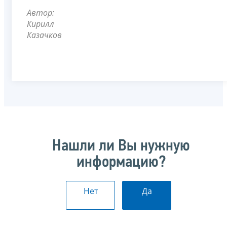
Автор:
Кирилл
Казачков
Нашли ли Вы нужную
информацию?
Нет
Да