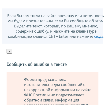
Если Вы заметили на сайте опечатку или неточность,
мы будем признательны, если Вы сообщите об этом.
Выделите текст, который, по Вашему мнению,
содержит ошибку, и нажмите на клавиатуре
комбинацию клавиш: Ctrl + Enter или нажмите
сюда
.
×
Сообщить об ошибке в тексте
Форма предназначена
исключительно для сообщений о
некорректной информации на сайте
ФНС России и не подразумевает
обратной связи. Информация