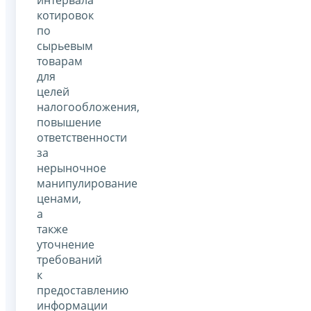
котировок
по
сырьевым
товарам
для
целей
налогообложения,
повышение
ответственности
за
нерыночное
манипулирование
ценами,
а
также
уточнение
требований
к
предоставлению
информации