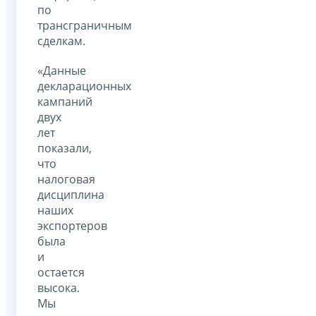
по
трансграничным
сделкам.
«Данные
декларационных
кампаний
двух
лет
показали,
что
налоговая
дисциплина
наших
экспортеров
была
и
остается
высока.
Мы