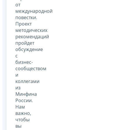
от
международной
повестки.
Проект
методических
рекомендаций
пройдет
обсуждение
с
бизнес-
сообществом
и
коллегами
из
Минфина
России.
Нам
важно,
чтобы
вы