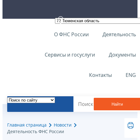
О ФНС России
Деятельность
Сервисы и госуслуги
Документы
Контакты
ENG
Найти
Главная страница
Новости
Деятельность ФНС России