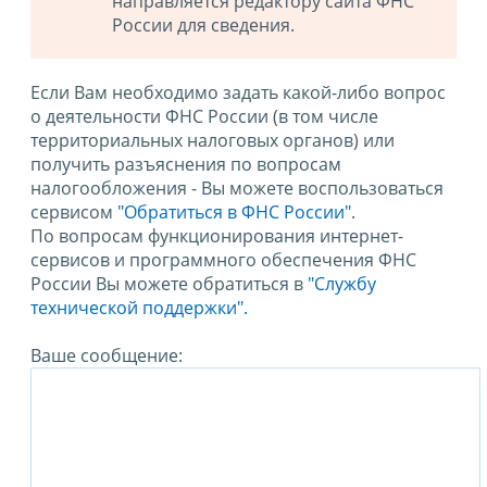
направляется редактору сайта ФНС
России для сведения.
Если Вам необходимо задать какой-либо вопрос
о деятельности ФНС России (в том числе
территориальных налоговых органов) или
получить разъяснения по вопросам
налогообложения - Вы можете воспользоваться
сервисом
"Обратиться в ФНС России"
.
По вопросам функционирования интернет-
сервисов и программного обеспечения ФНС
России Вы можете обратиться в
"Службу
технической поддержки".
Ваше сообщение: