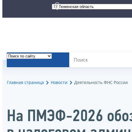
Главная страница
Новости
Деятельность ФНС России
На ПМЭФ-2026 обо