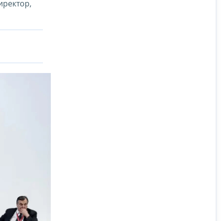
иректор,