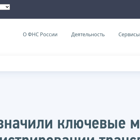
О ФНС России
Деятельность
Сервисы 
значили ключевые 