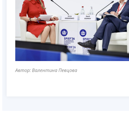
Автор: Валентина Певцова