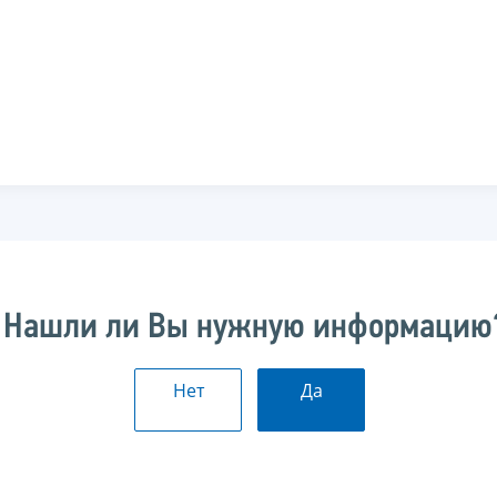
Нашли ли Вы нужную информацию
Нет
Да