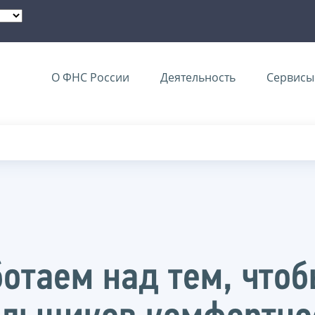
О ФНС России
Деятельность
Сервисы 
отаем над тем, чтоб