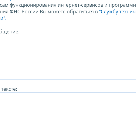
сам функционирования интернет-сервисов и программн
ния ФНС России Вы можете обратиться в
"Службу техни
и".
бщение:
тексте: