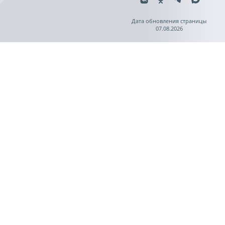
Дата обновления страницы
07.08.2026