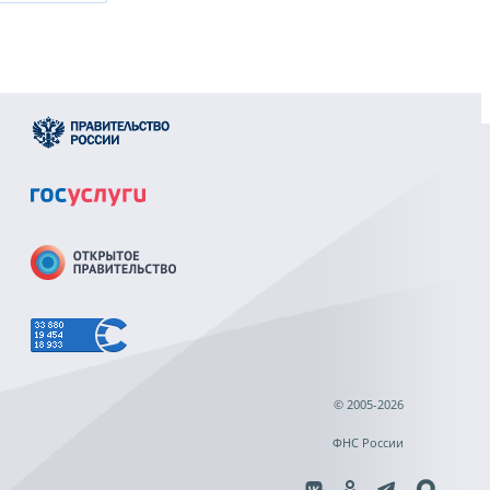
© 2005-2026
ФНС России