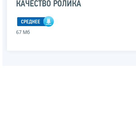
КАЧЕСТВО РОЛИКА
67 Мб