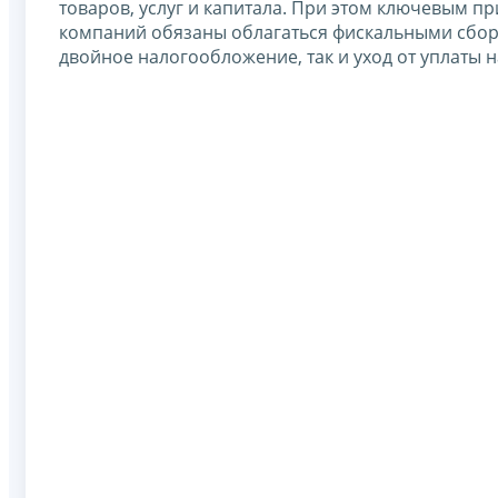
товаров, услуг и капитала. При этом ключевым 
компаний обязаны облагаться фискальными сбора
двойное налогообложение, так и уход от уплаты 