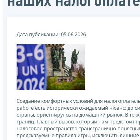
наших налогоплат
Дата публикации: 05.06.2026
Создание комфортных условий для налогоплатель
работе есть исторически ожидаемый нюанс: до 
страны, ориентируясь на домашний рынок. В то
границ. Главный вызов, который нам предстоит п
налоговое пространство трансгранично понятны
предсказуемые правила игры, исключить лишние