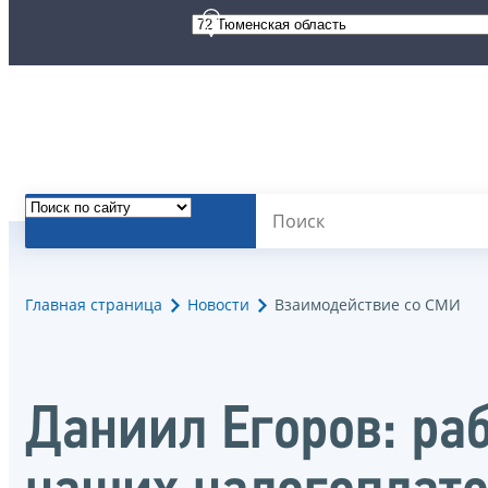
Главная страница
Новости
Взаимодействие со СМИ
Даниил Егоров: раб