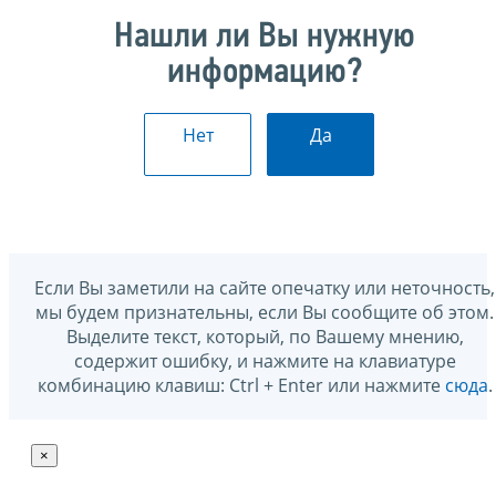
Нашли ли Вы нужную
информацию?
Нет
Да
Если Вы заметили на сайте опечатку или неточность,
мы будем признательны, если Вы сообщите об этом.
Выделите текст, который, по Вашему мнению,
содержит ошибку, и нажмите на клавиатуре
комбинацию клавиш: Ctrl + Enter или нажмите
сюда
.
×