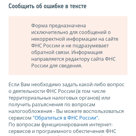
Сообщить об ошибке в тексте
Форма предназначена
исключительно для сообщений о
некорректной информации на сайте
ФНС России и не подразумевает
обратной связи. Информация
направляется редактору сайта ФНС
России для сведения.
Если Вам необходимо задать какой-либо вопрос
о деятельности ФНС России (в том числе
территориальных налоговых органов) или
получить разъяснения по вопросам
налогообложения - Вы можете воспользоваться
сервисом
"Обратиться в ФНС России"
.
По вопросам функционирования интернет-
сервисов и программного обеспечения ФНС