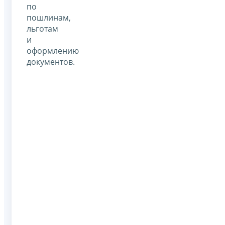
по
пошлинам,
льготам
и
оформлению
документов.