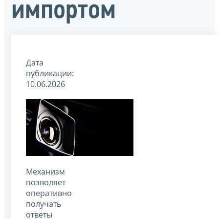
импортом
Дата
публикации:
10.06.2026
Механизм
позволяет
оперативно
получать
ответы