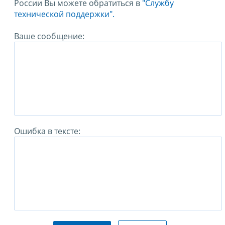
России Вы можете обратиться в
"Службу
технической поддержки".
Ваше сообщение:
Ошибка в тексте: