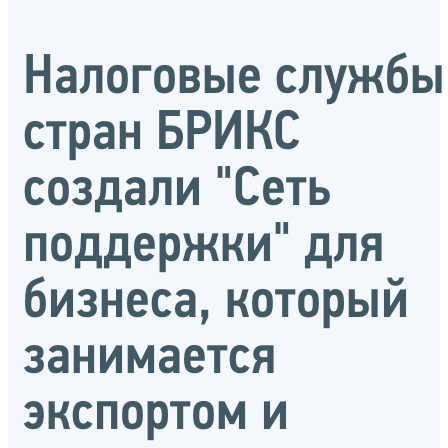
Налоговые службы
стран БРИКС
создали "Сеть
поддержки" для
бизнеса, который
занимается
экспортом и