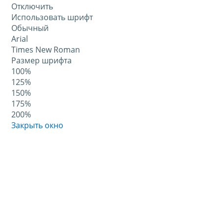
Отключить
Использовать шрифт
Обычный
Arial
Times New Roman
Размер шрифта
100%
125%
150%
175%
200%
Закрыть окно