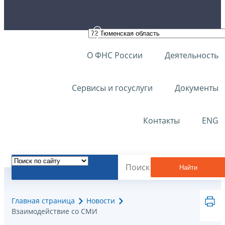
О ФНС России
Деятельность
Сервисы и госуслуги
Документы
Контакты
ENG
Найти
Главная страница
Новости
Взаимодействие со СМИ