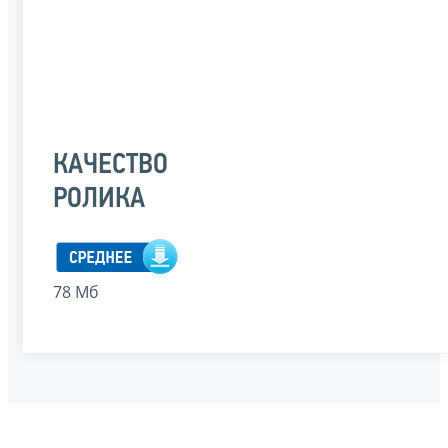
КАЧЕСТВО
РОЛИКА
78 Мб