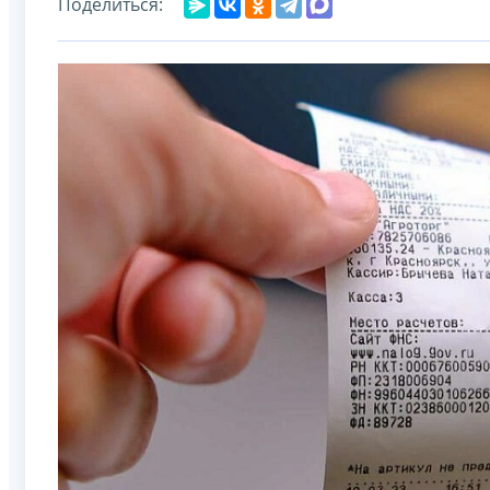
Поделиться: