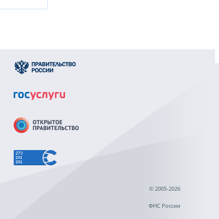
© 2005-2026
ФНС России