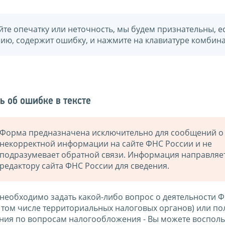
йте опечатку или неточность, мы будем признательны, е
нию, содержит ошибку, и нажмите на клавиатуре комбина
ь об ошибке в тексте
Форма предназначена исключительно для сообщений о
некорректной информации на сайте ФНС России и не
подразумевает обратной связи. Информация направляе
редактору сайта ФНС России для сведения.
 необходимо задать какой-либо вопрос о деятельности 
в том числе территориальных налоговых органов) или по
ния по вопросам налогообложения - Вы можете восполь