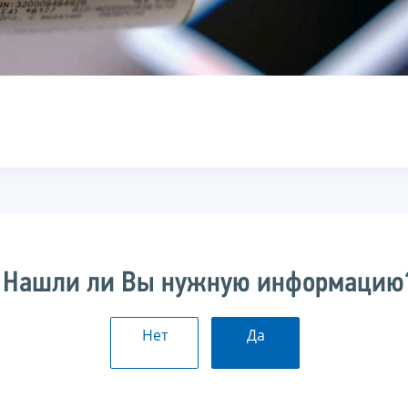
Нашли ли Вы нужную информацию
Нет
Да