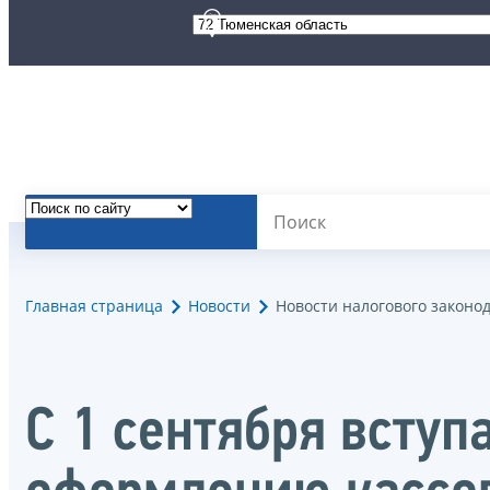
Главная страница
Новости
Новости налогового законо
С 1 сентября вступ