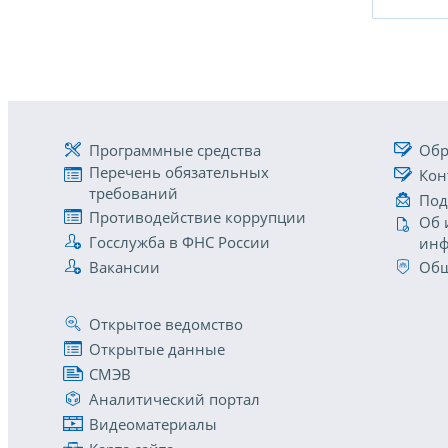
Программные средства
Обр
Перечень обязательных
Кон
требований
Под
Противодействие коррупции
Об 
Госслужба в ФНС России
инф
Вакансии
Общ
Открытое ведомство
Открытые данные
СМЭВ
Аналитический портал
Видеоматериалы