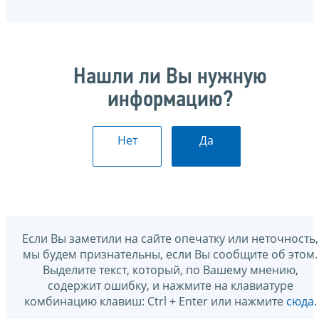
Нашли ли Вы нужную
информацию?
Нет
Да
Если Вы заметили на сайте опечатку или неточность,
мы будем признательны, если Вы сообщите об этом.
Выделите текст, который, по Вашему мнению,
содержит ошибку, и нажмите на клавиатуре
комбинацию клавиш: Ctrl + Enter или нажмите
сюда
.