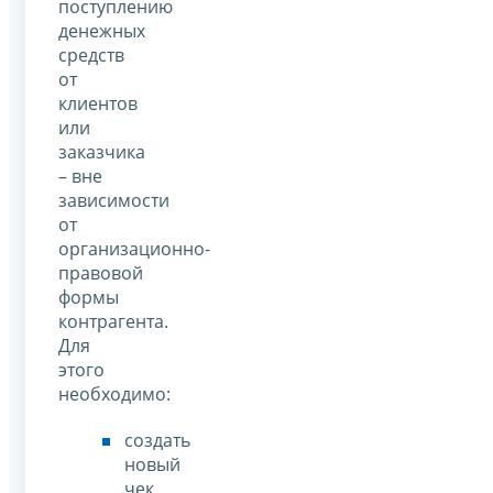
поступлению
денежных
средств
от
клиентов
или
заказчика
– вне
зависимости
от
организационно-
правовой
формы
контрагента.
Для
этого
необходимо:
создать
новый
чек