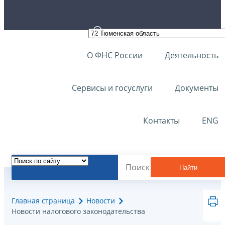
О ФНС России
Деятельность
Сервисы и госуслуги
Документы
Контакты
ENG
Найти
Главная страница
Новости
Новости налогового законодательства