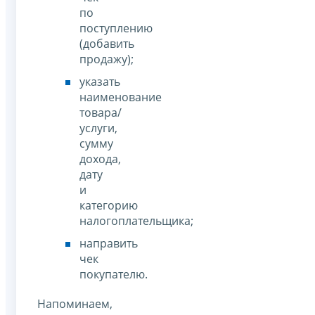
по
поступлению
(добавить
продажу);
указать
наименование
товара/
услуги,
сумму
дохода,
дату
и
категорию
налогоплательщика;
направить
чек
покупателю.
Напоминаем,