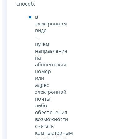
способ:
в
электронном
виде
–
путем
направления
на
абонентский
номер
или
адрес
электронной
почты
либо
обеспечения
возможности
считать
компьютерным