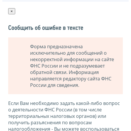
×
Сообщить об ошибке в тексте
Форма предназначена
исключительно для сообщений о
некорректной информации на сайте
ФНС России и не подразумевает
обратной связи. Информация
направляется редактору сайта ФНС
России для сведения.
Если Вам необходимо задать какой-либо вопрос
о деятельности ФНС России (в том числе
территориальных налоговых органов) или
получить разъяснения по вопросам
налогообложения - Вы можете воспользоваться