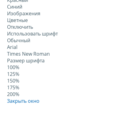
Красный
Синий
Изображения
Цветные
Отключить
Использовать шрифт
Обычный
Arial
Times New Roman
Размер шрифта
100%
125%
150%
175%
200%
Закрыть окно