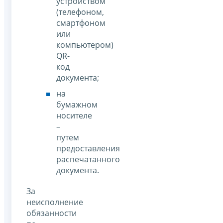
устройством
(телефоном,
смартфоном
или
компьютером)
QR-
код
документа;
на
бумажном
носителе
–
путем
предоставления
распечатанного
документа.
За
неисполнение
обязанности