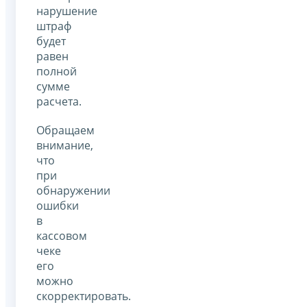
нарушение
штраф
будет
равен
полной
сумме
расчета.
Обращаем
внимание,
что
при
обнаружении
ошибки
в
кассовом
чеке
его
можно
скорректировать.