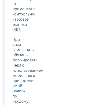
от
применения
контрольно-
кассовой
техники
(ККТ).
При
этом
самозанятые
обязаны
формировать
чеки с
использованием
мобильного
приложения
«Мой
налог»
по
каждому