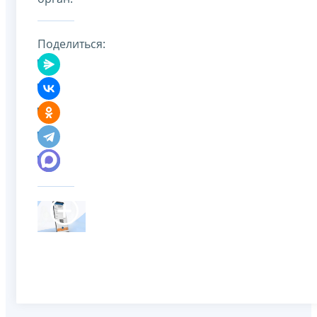
Поделиться: