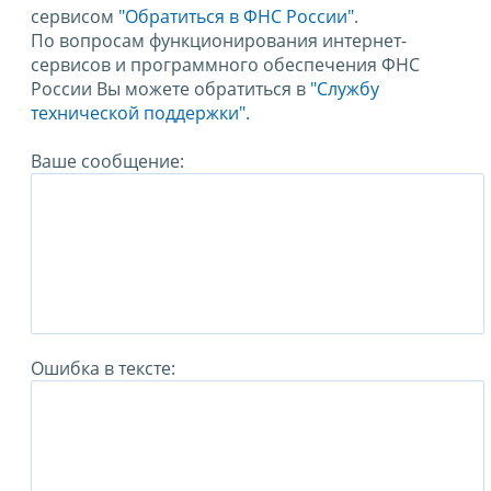
сервисом
"Обратиться в ФНС России"
.
По вопросам функционирования интернет-
сервисов и программного обеспечения ФНС
России Вы можете обратиться в
"Службу
технической поддержки".
Ваше сообщение:
Ошибка в тексте: