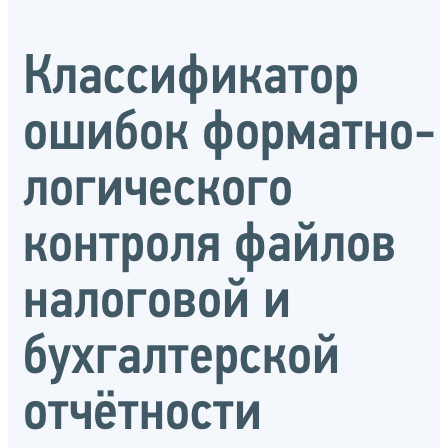
Классификатор
ошибок форматно-
логического
контроля файлов
налоговой и
бухгалтерской
отчётности