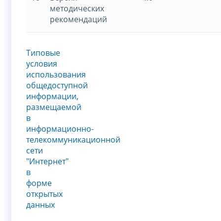
методических
рекомендаций
Типовые
условия
использования
общедоступной
информации,
размещаемой
в
информационно-
телекоммуникационной
сети
"Интернет"
в
форме
открытых
данных