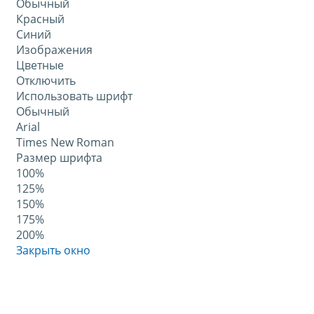
Обычный
Красный
Синий
Изображения
Цветные
Отключить
Использовать шрифт
Обычный
Arial
Times New Roman
Размер шрифта
100%
125%
150%
175%
200%
Закрыть окно