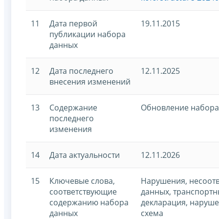
11
Дата первой
19.11.2015
публикации набора
данных
12
Дата последнего
12.11.2025
внесения изменений
13
Содержание
Обновление набора
последнего
изменения
14
Дата актуальности
12.11.2026
15
Ключевые слова,
Нарушения, несоотв
соответствующие
данных, транспортн
содержанию набора
декларация, наруше
данных
схема