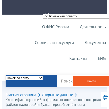
О ФНС России
Деятельность
Сервисы и госуслуги
Документы
Контакты
ENG
Найти
Главная страница
Открытые данные
Классификатор ошибок форматно-логического контроля
файлов налоговой и бухгалтерской отчётности