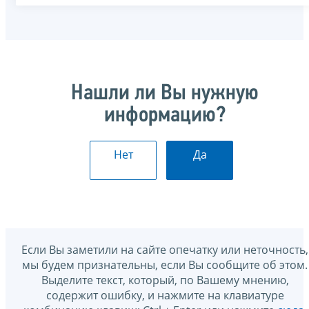
Нашли ли Вы нужную
информацию?
Нет
Да
Если Вы заметили на сайте опечатку или неточность,
мы будем признательны, если Вы сообщите об этом.
Выделите текст, который, по Вашему мнению,
содержит ошибку, и нажмите на клавиатуре