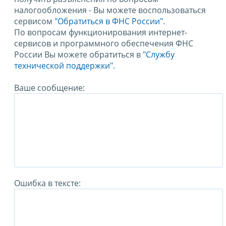
налогообложения - Вы можете воспользоваться
сервисом
"Обратиться в ФНС России"
.
По вопросам функционирования интернет-
сервисов и программного обеспечения ФНС
России Вы можете обратиться в
"Службу
технической поддержки".
Ваше сообщение:
Ошибка в тексте: