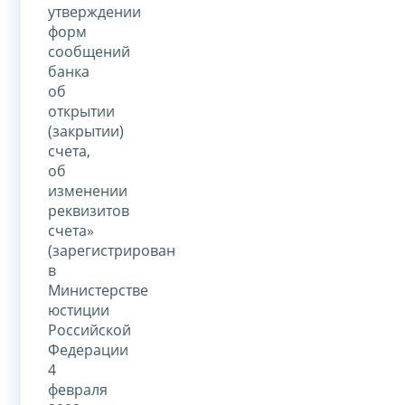
утверждении
форм
сообщений
банка
об
открытии
(закрытии)
счета,
об
изменении
реквизитов
счета»
(зарегистрирован
в
Министерстве
юстиции
Российской
Федерации
4
февраля