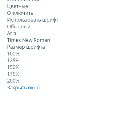
Цветные
Отключить
Использовать шрифт
Обычный
Arial
Times New Roman
Размер шрифта
100%
125%
150%
175%
200%
Закрыть окно