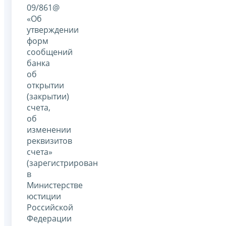
09/861@
«Об
утверждении
форм
сообщений
банка
об
открытии
(закрытии)
счета,
об
изменении
реквизитов
счета»
(зарегистрирован
в
Министерстве
юстиции
Российской
Федерации