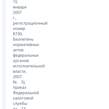
15
января
2007
г.,
регистрационный
номер
8730;
Бюллетень
нормативных
актов
федеральных
органов
исполнительной
власти,
2007,
№ 5),
приказ
Федеральной
налоговой
службы
от 17