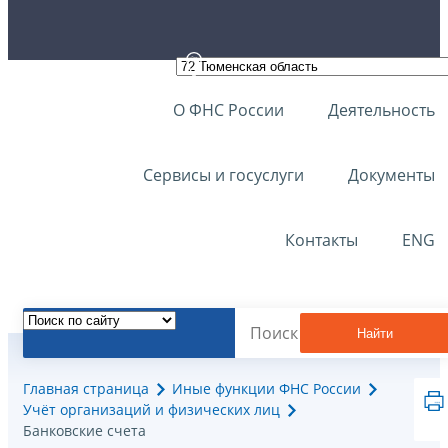
О ФНС России
Деятельность
Сервисы и госуслуги
Документы
Контакты
ENG
Найти
Главная страница
Иные функции ФНС России
Учёт организаций и физических лиц
Банковские счета