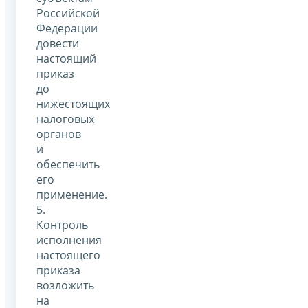
Российской
Федерации
довести
настоящий
приказ
до
нижестоящих
налоговых
органов
и
обеспечить
его
применение.
5.
Контроль
исполнения
настоящего
приказа
возложить
на