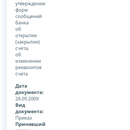
утверждении
форм
сообщений
банка
об
открытии
(закрытии)
счета,
об
изменении
реквизитов
счета
Дата
документа:
28.09.2009
Вид
документа:
Приказ
Принявший