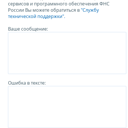
сервисов и программного обеспечения ФНС
России Вы можете обратиться в
"Службу
технической поддержки".
Ваше сообщение:
Ошибка в тексте: