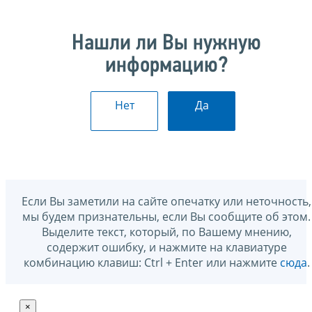
Нашли ли Вы нужную
информацию?
Нет
Да
Если Вы заметили на сайте опечатку или неточность,
мы будем признательны, если Вы сообщите об этом.
Выделите текст, который, по Вашему мнению,
содержит ошибку, и нажмите на клавиатуре
комбинацию клавиш: Ctrl + Enter или нажмите
сюда
.
×