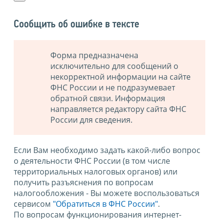
Сообщить об ошибке в тексте
Форма предназначена
исключительно для сообщений о
некорректной информации на сайте
ФНС России и не подразумевает
обратной связи. Информация
направляется редактору сайта ФНС
России для сведения.
Если Вам необходимо задать какой-либо вопрос
о деятельности ФНС России (в том числе
территориальных налоговых органов) или
получить разъяснения по вопросам
налогообложения - Вы можете воспользоваться
сервисом
"Обратиться в ФНС России"
.
По вопросам функционирования интернет-