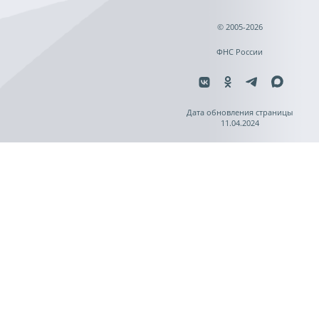
© 2005-2026
ФНС России
Дата обновления страницы
11.04.2024