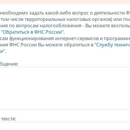
 необходимо задать какой-либо вопрос о деятельности 
в том числе территориальных налоговых органов) или по
ния по вопросам налогообложения - Вы можете восполь
м
"Обратиться в ФНС России"
.
сам функционирования интернет-сервисов и программн
ния ФНС России Вы можете обратиться в
"Службу техни
и".
бщение:
тексте: