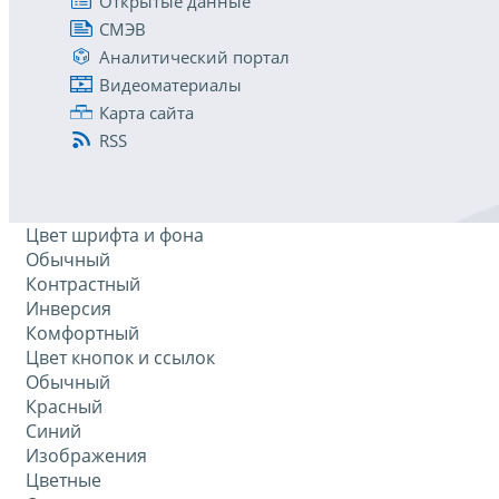
Открытые данные
СМЭВ
Аналитический портал
Видеоматериалы
Карта сайта
RSS
Цвет шрифта и фона
Обычный
Контрастный
Инверсия
Комфортный
Цвет кнопок и ссылок
Обычный
Красный
Синий
Изображения
Цветные