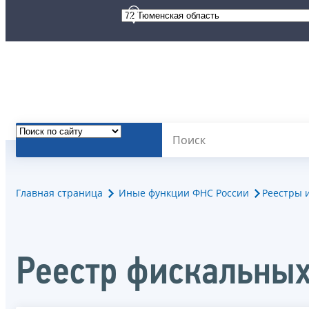
Главная страница
Иные функции ФНС России
Реестры 
Реестр фискальных