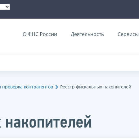
О ФНС России
Деятельность
Сервисы 
и проверка контрагентов
Реестр фискальных накопителей
 накопителей