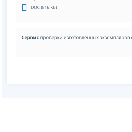
DOC (816 КБ)
Сервис
проверки изготовленных экземпляров 