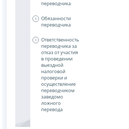
переводчика
Обязанности
переводчика
Ответственность
переводчика за
отказ от участия
в проведении
выездной
налоговой
проверки и
осуществление
переводчиком
заведомо
ложного
перевода