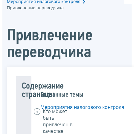
Мероприятия налогового контроля
Привлечение переводчика
Привлечение
переводчика
Содержание
страницы
Связанные темы
Мероприятия налогового контроля
Кто может
быть
привлечен в
качестве