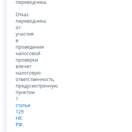
переводчика.
Отказ
переводчика
от
участия
в
проведении
налоговой
проверки
влечет
налоговую
ответственность,
предусмотренную
пунктом
1
статьи
129
НК
РФ
.