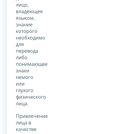
лицо,
владеющее
языком,
знание
которого
необходимо
для
перевода
либо
понимающее
знаки
немого
или
глухого
физического
лица.
Привлечение
лица в
качестве