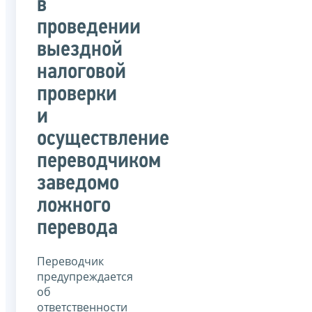
в
проведении
выездной
налоговой
проверки
и
осуществление
переводчиком
заведомо
ложного
перевода
Переводчик
предупреждается
об
ответственности