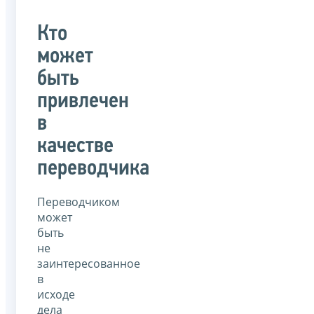
Кто
может
быть
привлечен
в
качестве
переводчика
Переводчиком
может
быть
не
заинтересованное
в
исходе
дела