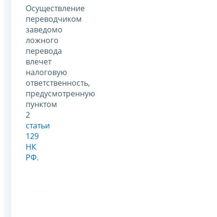
Осуществление
переводчиком
заведомо
ложного
перевода
влечет
налоговую
ответственность,
предусмотренную
пунктом
2
статьи
129
НК
РФ
.