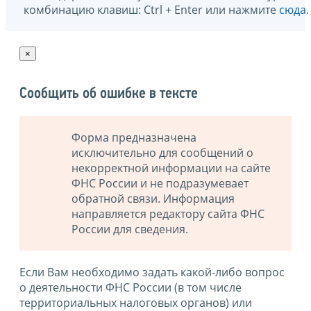
комбинацию клавиш: Ctrl + Enter или нажмите
сюда
.
×
Сообщить об ошибке в тексте
Форма предназначена
исключительно для сообщений о
некорректной информации на сайте
ФНС России и не подразумевает
обратной связи. Информация
направляется редактору сайта ФНС
России для сведения.
Если Вам необходимо задать какой-либо вопрос
о деятельности ФНС России (в том числе
территориальных налоговых органов) или