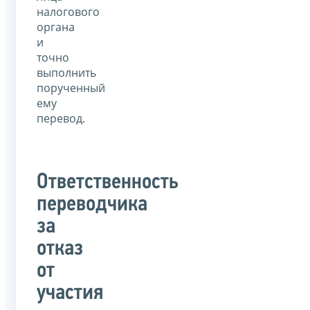
налогового
органа
и
точно
выполнить
порученный
ему
перевод.
Ответственность
переводчика
за
отказ
от
участия