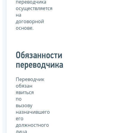
переводчика
осуществляется
на
договорной
основе.
Обязанности
переводчика
Переводчик
обязан
явиться
по
вызову
назначившего
его
должностного
лица