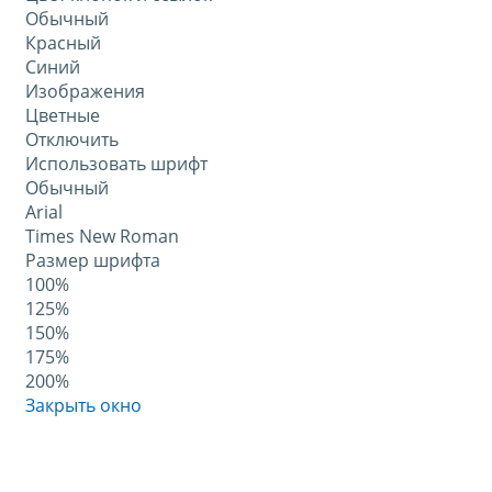
Обычный
Красный
Синий
Изображения
Цветные
Отключить
Использовать шрифт
Обычный
Arial
Times New Roman
Размер шрифта
100%
125%
150%
175%
200%
Закрыть окно