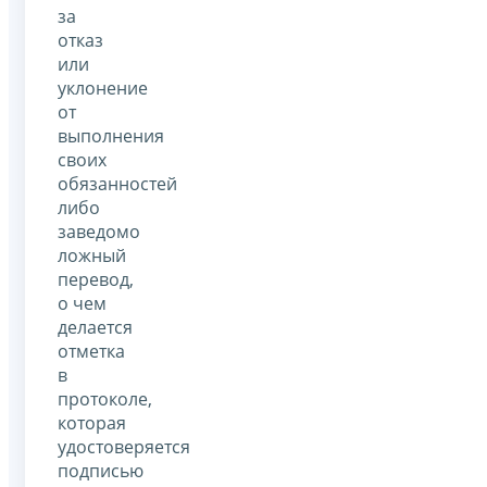
за
отказ
или
уклонение
от
выполнения
своих
обязанностей
либо
заведомо
ложный
перевод,
о чем
делается
отметка
в
протоколе,
которая
удостоверяется
подписью