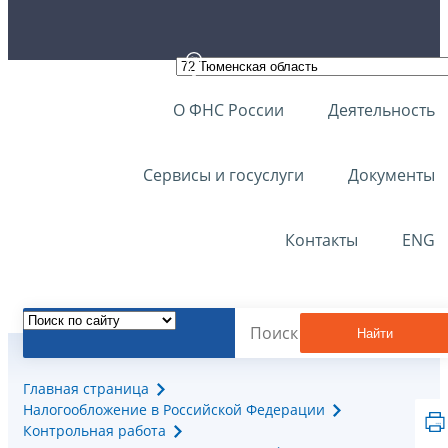
О ФНС России
Деятельность
Сервисы и госуслуги
Документы
Контакты
ENG
Найти
Главная страница
Налогообложение в Российской Федерации
Контрольная работа