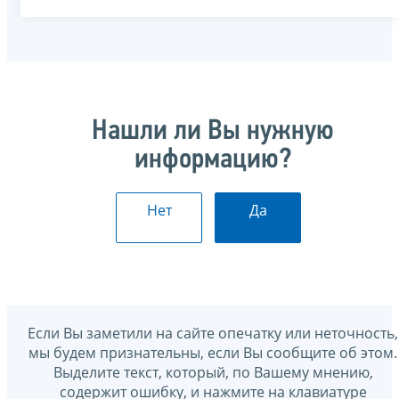
Нашли ли Вы нужную
информацию?
Нет
Да
Если Вы заметили на сайте опечатку или неточность,
мы будем признательны, если Вы сообщите об этом.
Выделите текст, который, по Вашему мнению,
содержит ошибку, и нажмите на клавиатуре