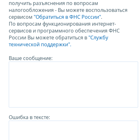
получить разъяснения по вопросам
налогообложения - Вы можете воспользоваться
сервисом
"Обратиться в ФНС России"
.
По вопросам функционирования интернет-
сервисов и программного обеспечения ФНС
России Вы можете обратиться в
"Службу
технической поддержки".
Ваше сообщение:
Ошибка в тексте: