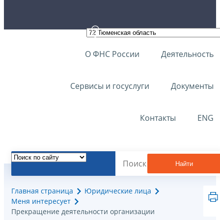
О ФНС России
Деятельность
Сервисы и госуслуги
Документы
Контакты
ENG
Найти
Главная страница
Юридические лица
Меня интересует
Прекращение деятельности организации