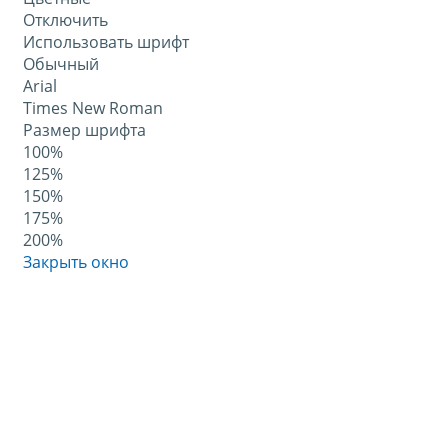
Отключить
Использовать шрифт
Обычный
Arial
Times New Roman
Размер шрифта
100%
125%
150%
175%
200%
Закрыть окно