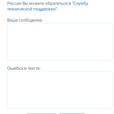
России Вы можете обратиться в
"Службу
технической поддержки".
Ваше сообщение:
Ошибка в тексте: