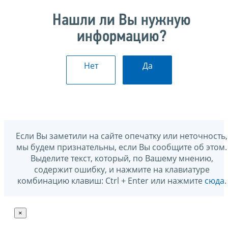
Нашли ли Вы нужную
информацию?
Нет
Да
Если Вы заметили на сайте опечатку или неточность,
мы будем признательны, если Вы сообщите об этом.
Выделите текст, который, по Вашему мнению,
содержит ошибку, и нажмите на клавиатуре
комбинацию клавиш: Ctrl + Enter или нажмите
сюда
.
×