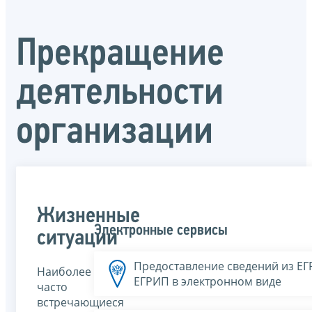
Прекращение
деятельности
организации
Жизненные
Электронные сервисы
ситуации
Предоставление сведений из Е
Наиболее
ЕГРИП в электронном виде
часто
встречающиеся