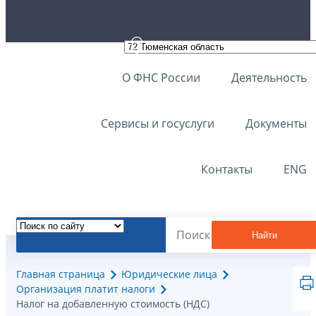
О ФНС России
Деятельность
Сервисы и госуслуги
Документы
Контакты
ENG
Найти
Главная страница
Юридические лица
Организация платит налоги
Налог на добавленную стоимость (НДС)