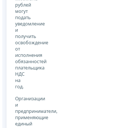
рублей
могут
подать
уведомление
и
получить
освобождение
от
исполнения
обязанностей
плательщика
НДС
на
год.
Организации
и
предприниматели,
применяющие
единый