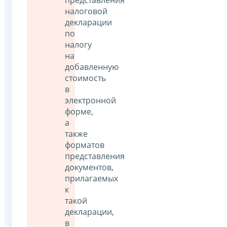
налоговой
декларации
по
налогу
на
добавленную
стоимость
в
электронной
форме,
а
также
форматов
представления
документов,
прилагаемых
к
такой
декларации,
в