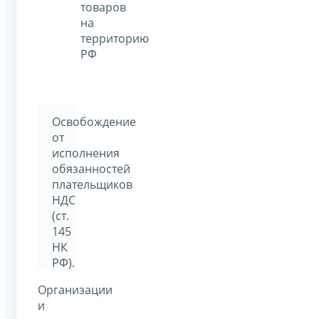
товаров
на
территорию
РФ
Освобождение
от
исполнения
обязанностей
плательщиков
НДС
(ст.
145
НК
РФ).
Организации
и