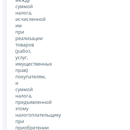
суммой
налога,
исчисленной
им
при
реализации
товаров
(работ,
услуг,
имущественных
прав)
покупателям,
и
суммой
налога,
предъявленной
этому
налогоплательщику
при
приобретении