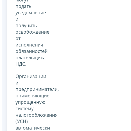
подать
уведомление
и
получить
освобождение
от
исполнения
обязанностей
плательщика
НДС.
Организации
и
предприниматели,
применяющие
упрощенную
систему
налогообложения
(УСН)
автоматически