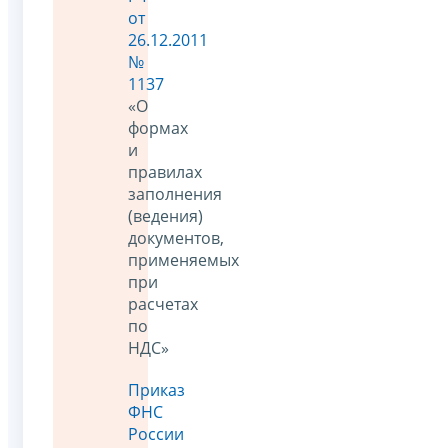
от
26.12.2011
№
1137
«О
формах
и
правилах
заполнения
(ведения)
документов,
применяемых
при
расчетах
по
НДС»
Приказ
ФНС
России