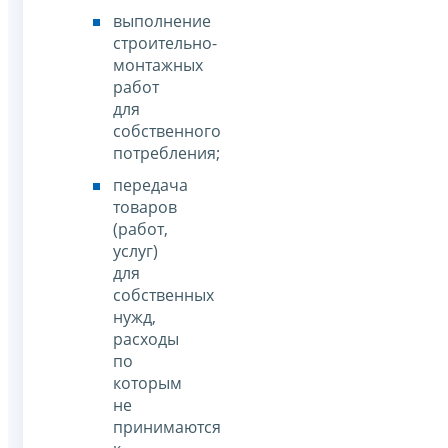
выполнение
строительно-
монтажных
работ
для
собственного
потребления;
передача
товаров
(работ,
услуг)
для
собственных
нужд,
расходы
по
которым
не
принимаются