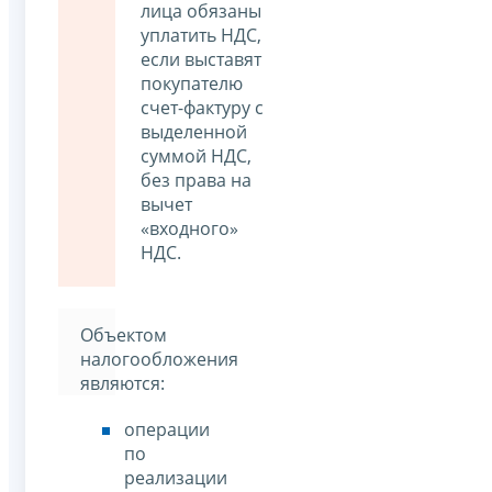
лица обязаны
уплатить НДС,
если выставят
покупателю
счет-фактуру с
выделенной
суммой НДС,
без права на
вычет
«входного»
НДС.
Объектом
налогообложения
являются:
операции
по
реализации