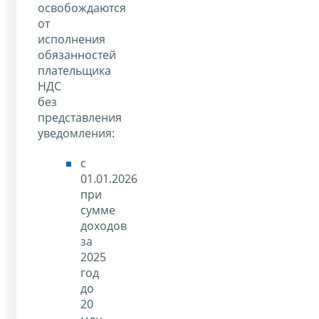
освобождаются
от
исполнения
обязанностей
плательщика
НДС
без
представления
уведомления:
с
01.01.2026
при
сумме
доходов
за
2025
год
до
20