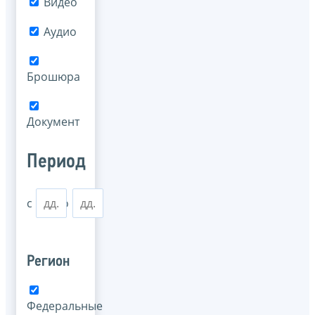
Видео
Аудио
Брошюра
Документ
Период
с
по
Регион
Федеральные