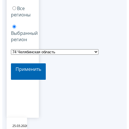
Все
регионы
Выбранный
регион
Применить
25.03.2026