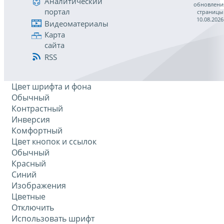
Аналитический
обновлени
портал
страницы
10.08.2026
Видеоматериалы
Карта
сайта
RSS
Цвет шрифта и фона
Обычный
Контрастный
Инверсия
Комфортный
Цвет кнопок и ссылок
Обычный
Красный
Синий
Изображения
Цветные
Отключить
Использовать шрифт