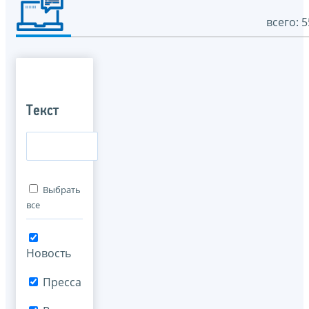
всего: 5
Текст
Выбрать
все
Новость
Пресса