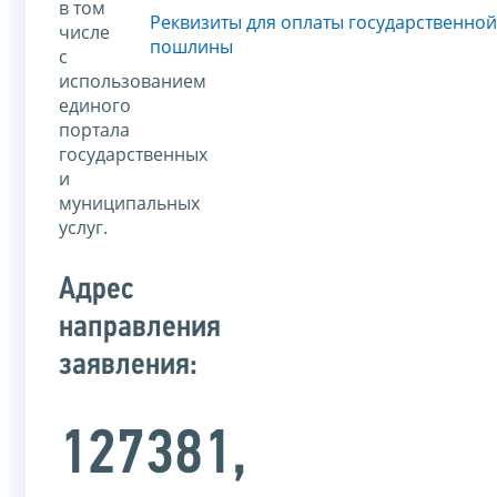
в том
Реквизиты для оплаты государственной
числе
пошлины
с
использованием
единого
портала
государственных
и
муниципальных
услуг.
Адрес
направления
заявления:
127381,