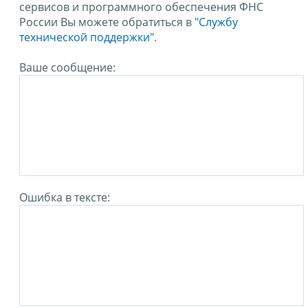
сервисов и программного обеспечения ФНС
России Вы можете обратиться в
"Службу
технической поддержки".
Ваше сообщение:
Ошибка в тексте: