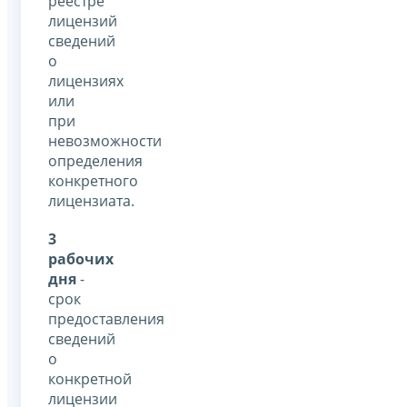
реестре
лицензий
сведений
о
лицензиях
или
при
невозможности
определения
конкретного
лицензиата.
3
рабочих
дня
-
срок
предоставления
сведений
о
конкретной
лицензии