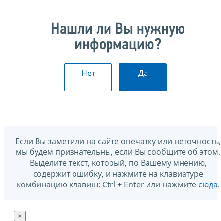
Нашли ли Вы нужную
информацию?
Нет
Да
Если Вы заметили на сайте опечатку или неточность,
мы будем признательны, если Вы сообщите об этом.
Выделите текст, который, по Вашему мнению,
содержит ошибку, и нажмите на клавиатуре
комбинацию клавиш: Ctrl + Enter или нажмите
сюда
.
×