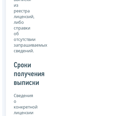
из
реестра
лицензий,
либо
справки
об
отсутствии
запрашиваемых
сведений.
Сроки
получения
выписки
Сведения
о
конкретной
лицензии