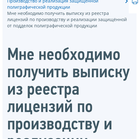
Производство и реализация защищённой
полиграфической продукции
Мне необходимо получить выписку из реестра
лицензий по производству и реализации защищённой
от подделок полиграфической продукции
Мне необходимо
получить выписку
из реестра
лицензий по
производству и