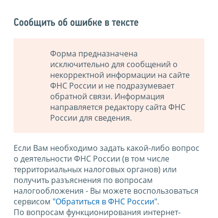
Сообщить об ошибке в тексте
Форма предназначена
исключительно для сообщений о
некорректной информации на сайте
ФНС России и не подразумевает
обратной связи. Информация
направляется редактору сайта ФНС
России для сведения.
Если Вам необходимо задать какой-либо вопрос
о деятельности ФНС России (в том числе
территориальных налоговых органов) или
получить разъяснения по вопросам
налогообложения - Вы можете воспользоваться
сервисом
"Обратиться в ФНС России"
.
По вопросам функционирования интернет-