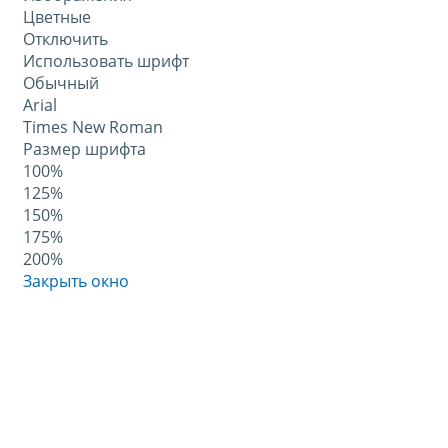
Цветные
Отключить
Использовать шрифт
Обычный
Arial
Times New Roman
Размер шрифта
100%
125%
150%
175%
200%
Закрыть окно