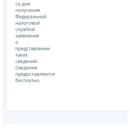
со дня
получения
Федеральной
налоговой
службой
заявления
о
представлении
таких
сведений.
Сведения
предоставляются
бесплатно.