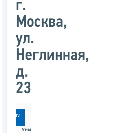
г.
Москва,
ул.
Неглинная,
д.
23
Перейти
Универсальная