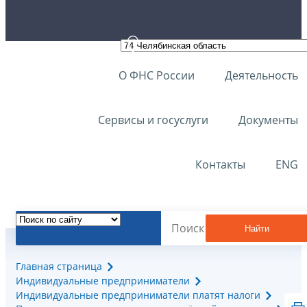
О ФНС России
Деятельность
Сервисы и госуслуги
Документы
Контакты
ENG
Найти
Главная страница
Индивидуальные предприниматели
Индивидуальные предприниматели платят налоги