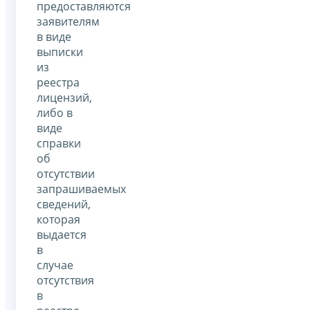
предоставляются
заявителям
в виде
выписки
из
реестра
лицензий,
либо в
виде
справки
об
отсутствии
запрашиваемых
сведений,
которая
выдается
в
случае
отсутствия
в