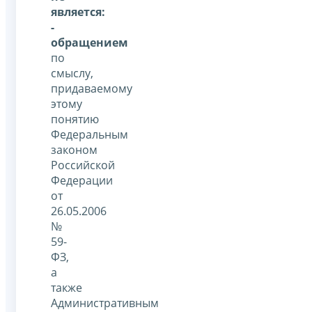
является:
-
обращением
по
смыслу,
придаваемому
этому
понятию
Федеральным
законом
Российской
Федерации
от
26.05.2006
№
59-
ФЗ,
а
также
Административным