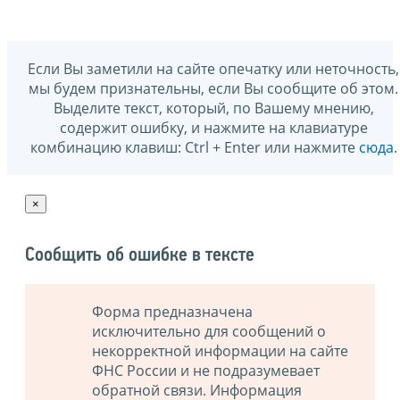
Если Вы заметили на сайте опечатку или неточность,
мы будем признательны, если Вы сообщите об этом.
Выделите текст, который, по Вашему мнению,
содержит ошибку, и нажмите на клавиатуре
комбинацию клавиш: Ctrl + Enter или нажмите
сюда
.
×
Сообщить об ошибке в тексте
Форма предназначена
исключительно для сообщений о
некорректной информации на сайте
ФНС России и не подразумевает
обратной связи. Информация