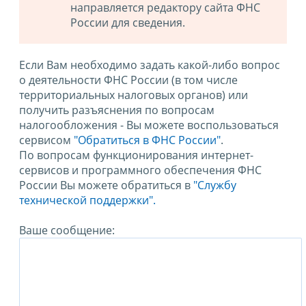
направляется редактору сайта ФНС
России для сведения.
Если Вам необходимо задать какой-либо вопрос
о деятельности ФНС России (в том числе
территориальных налоговых органов) или
получить разъяснения по вопросам
налогообложения - Вы можете воспользоваться
сервисом
"Обратиться в ФНС России"
.
По вопросам функционирования интернет-
сервисов и программного обеспечения ФНС
России Вы можете обратиться в
"Службу
технической поддержки".
Ваше сообщение: