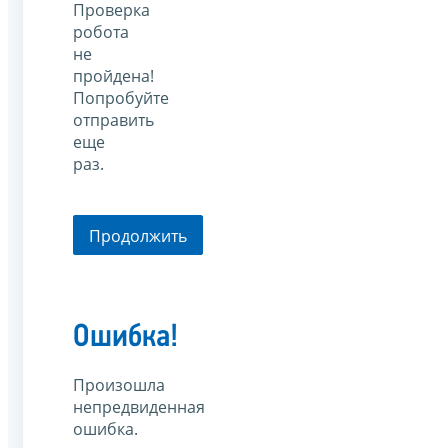
Проверка
робота
не
пройдена!
Попробуйте
отправить
еще
раз.
Продолжить
Ошибка!
Произошла
непредвиденная
ошибка.