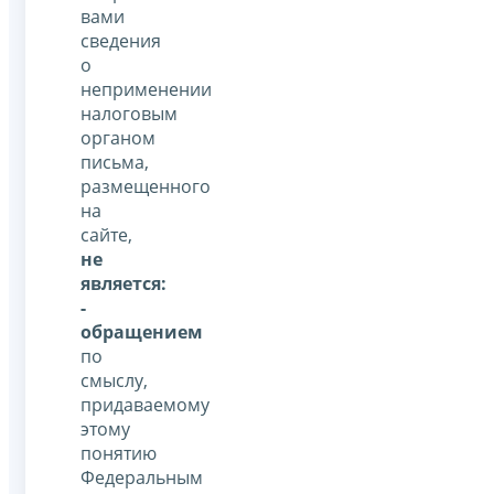
вами
сведения
о
неприменении
налоговым
органом
письма,
размещенного
на
сайте,
не
является:
-
обращением
по
смыслу,
придаваемому
этому
понятию
Федеральным