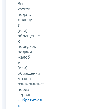
Вы
хотите
подать
жалобу
и
(или)
обращение,
с
порядком
подачи
жалоб
и
(или)
обращений
можно
ознакомиться
через
сервис
«Обратиться
в