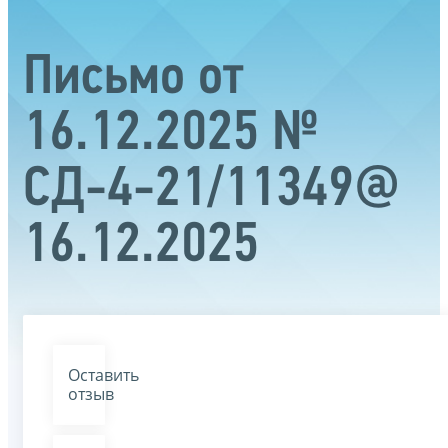
Письмо от
16.12.2025 №
СД-4-21/11349@
16.12.2025
Оставить
отзыв