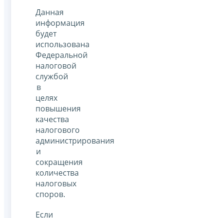
Данная
информация
будет
использована
Федеральной
налоговой
службой
в
целях
повышения
качества
налогового
администрирования
и
сокращения
количества
налоговых
споров.
Если