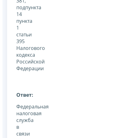
381,
подпункта
14
пункта
1
статьи
395
Налогового
кодекса
Российской
Федерации
Ответ:
Федеральная
налоговая
служба
в
связи