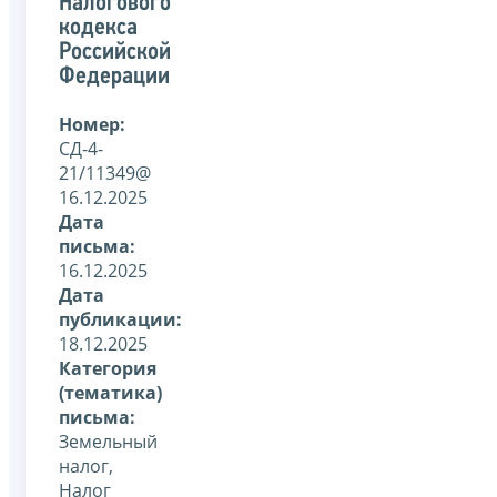
Налогового
кодекса
Российской
Федерации
Номер:
СД-4-
21/11349@
16.12.2025
Дата
письма:
16.12.2025
Дата
публикации:
18.12.2025
Категория
(тематика)
письма:
Земельный
налог,
Налог