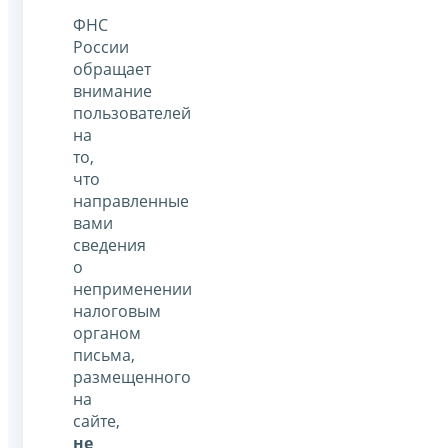
ФНС
России
обращает
внимание
пользователей
на
то,
что
направленные
вами
сведения
о
неприменении
налоговым
органом
письма,
размещенного
на
сайте,
не