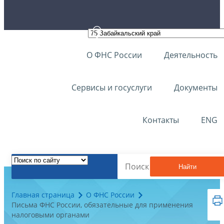
О ФНС России
Деятельность
Сервисы и госуслуги
Документы
Контакты
ENG
Найти
Главная страница
О ФНС России
Письма ФНС России, обязательные для применения
налоговыми органами