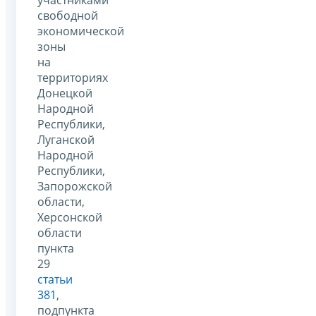
свободной
экономической
зоны
на
территориях
Донецкой
Народной
Республики,
Луганской
Народной
Республики,
Запорожской
области,
Херсонской
области
пункта
29
статьи
381
,
подпункта