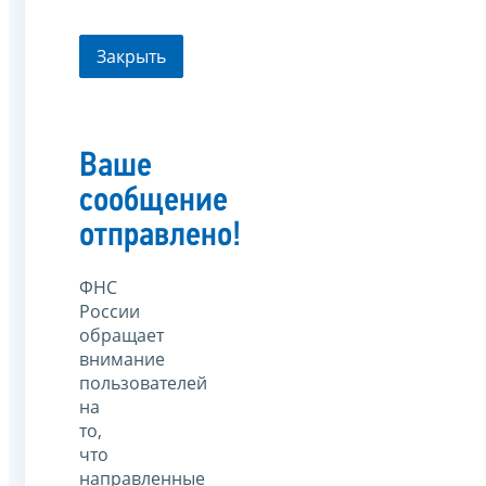
Закрыть
Ваше
сообщение
отправлено!
ФНС
России
обращает
внимание
пользователей
на
то,
что
направленные