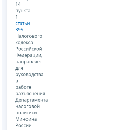
14
пункта
1
статьи
395
Налогового
кодекса
Российской
Федерации,
направляет
для
руководства
в
работе
разъяснения
Департамента
налоговой
политики
Минфина
России