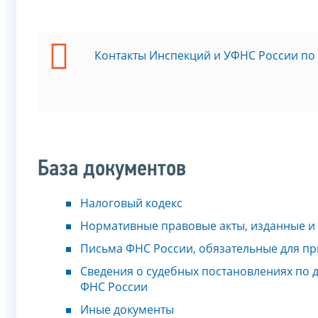
Контакты Инспекций и УФНС России по
База документов
Налоговый кодекс
Нормативные правовые акты, изданные и
Письма ФНС России, обязательные для п
Сведения о судебных постановлениях по
ФНС России
Иные документы