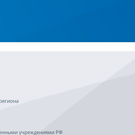
региона
твенными учреждениями РФ