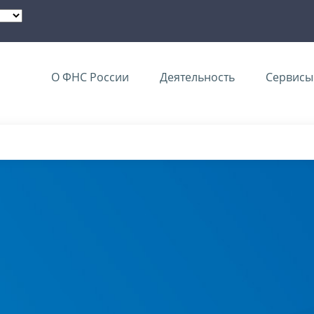
О ФНС России
Деятельность
Сервисы 