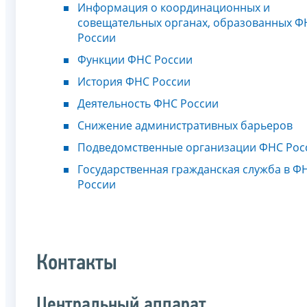
Информация о координационных и
совещательных органах, образованных Ф
России
Функции ФНС России
История ФНС России
Деятельность ФНС России
Снижение административных барьеров
Подведомственные организации ФНС Рос
Государственная гражданская служба в Ф
России
Контакты
Центральный аппарат