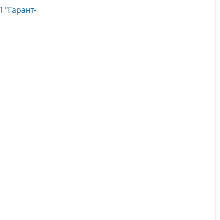
 "Гарант-