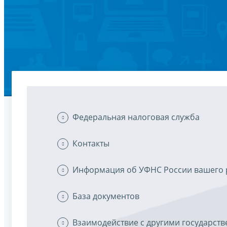
Федеральная налоговая служба
Контакты
Информация об УФНС России вашего 
База документов
Взаимодействие с другими государс