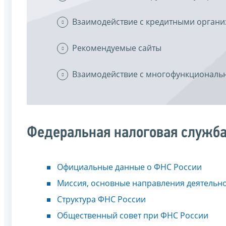
Взаимодействие с кредитными орган
Рекомендуемые сайты
Взаимодействие с многофункциональ
Федеральная налоговая служб
Официальные данные о ФНС России
Миссия, основные направления деятельн
Структура ФНС России
Общественный совет при ФНС России