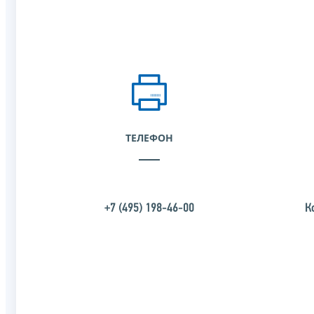
ТЕЛЕФОН
+7 (495) 198-46-00
К