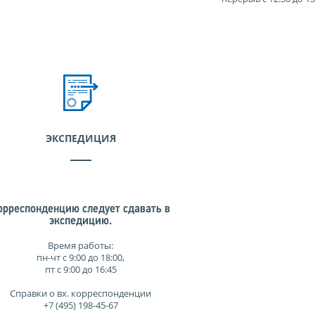
ЭКСПЕДИЦИЯ
орреспонденцию следует сдавать в
экспедицию.
Время работы:
пн-чт с 9:00 до 18:00,
пт с 9:00 до 16:45
Справки о вх. корреспонденции
+7 (495) 198-45-67