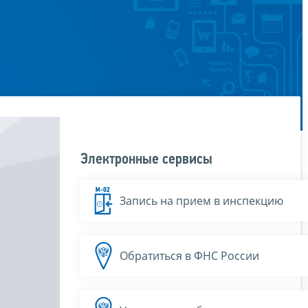
Электронные сервисы
Запись на прием в инспекцию
Обратиться в ФНС России