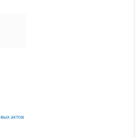
вых актов