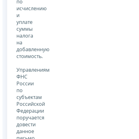
по
исчислению
и
уплате
суммы
налога
на
добавленную
стоимость.
Управлениям
ФНС
России
по
субъектам
Российской
Федерации
поручается
довести
данное
письмо