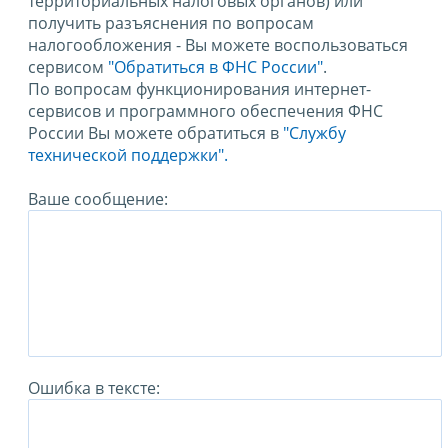
территориальных налоговых органов) или
получить разъяснения по вопросам
налогообложения - Вы можете воспользоваться
сервисом
"Обратиться в ФНС России"
.
По вопросам функционирования интернет-
сервисов и программного обеспечения ФНС
России Вы можете обратиться в
"Службу
технической поддержки".
Ваше сообщение:
Ошибка в тексте: