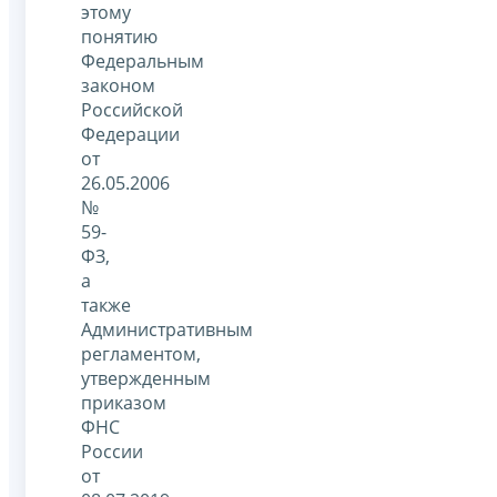
этому
понятию
Федеральным
законом
Российской
Федерации
от
26.05.2006
№
59-
ФЗ,
а
также
Административным
регламентом,
утвержденным
приказом
ФНС
России
от