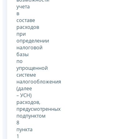
учета
в
составе
расходов
при
определении
налоговой
базы
по
упрощенной
системе
налогообложения
(далее
– УСН)
расходов,
предусмотренных
подпунктом
8
пункта
1