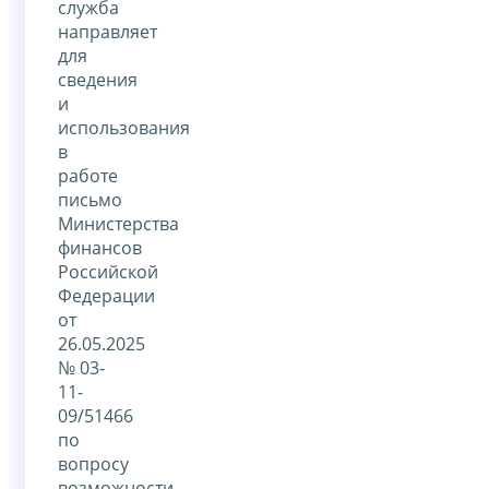
служба
направляет
для
сведения
и
использования
в
работе
письмо
Министерства
финансов
Российской
Федерации
от
26.05.2025
№ 03-
11-
09/51466
по
вопросу
возможности