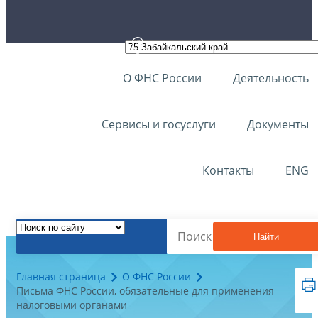
О ФНС России
Деятельность
Сервисы и госуслуги
Документы
Контакты
ENG
Найти
Главная страница
О ФНС России
Письма ФНС России, обязательные для применения
налоговыми органами