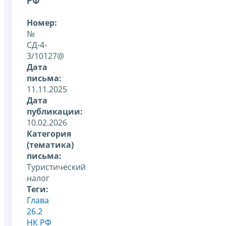
РФ
Номер:
№
СД-4-
3/10127@
Дата
письма:
11.11.2025
Дата
публикации:
10.02.2026
Категория
(тематика)
письма:
Туристический
налог
Теги:
Глава
26.2
НК РФ