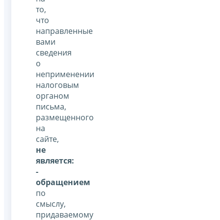
то,
что
направленные
вами
сведения
о
неприменении
налоговым
органом
письма,
размещенного
на
сайте,
не
является:
-
обращением
по
смыслу,
придаваемому