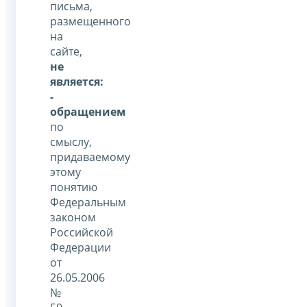
письма,
размещенного
на
сайте,
не
является:
-
обращением
по
смыслу,
придаваемому
этому
понятию
Федеральным
законом
Российской
Федерации
от
26.05.2006
№