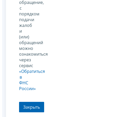
обращение,
с
порядком
подачи
жалоб
и
(или)
обращений
можно
ознакомиться
через
сервис
«Обратиться
в
ФНС
России»
Закрыть