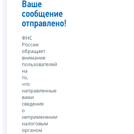
Ваше
сообщение
отправлено!
ФНС
России
обращает
внимание
пользователей
на
то,
что
направленные
вами
сведения
о
неприменении
налоговым
органом