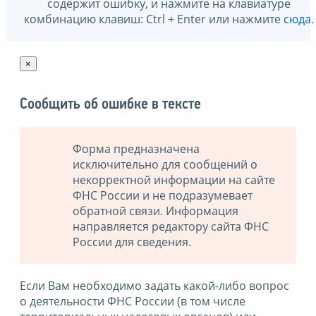
содержит ошибку, и нажмите на клавиатуре
комбинацию клавиш: Ctrl + Enter или нажмите
сюда
.
×
Сообщить об ошибке в тексте
Форма предназначена
исключительно для сообщений о
некорректной информации на сайте
ФНС России и не подразумевает
обратной связи. Информация
направляется редактору сайта ФНС
России для сведения.
Если Вам необходимо задать какой-либо вопрос
о деятельности ФНС России (в том числе