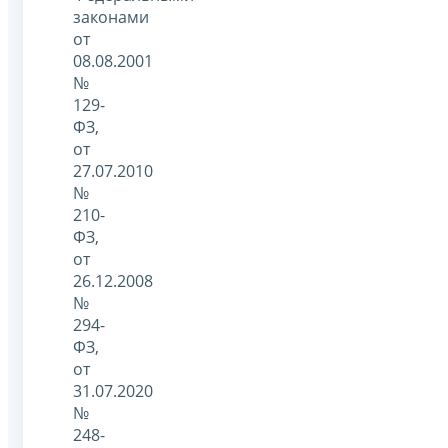
законами
от
08.08.2001
№
129-
ФЗ,
от
27.07.2010
№
210-
ФЗ,
от
26.12.2008
№
294-
ФЗ,
от
31.07.2020
№
248-