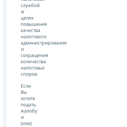
службой
в
целях
повышения
качества
налогового
администрирования
и
сокращения
количества
налоговых
споров.
Если
Вы
хотите
подать
жалобу
и
(или)