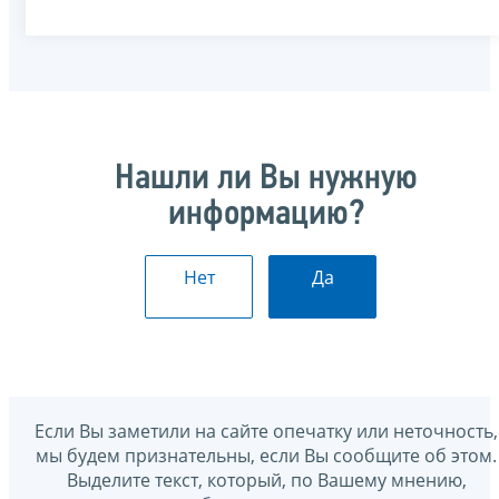
Нашли ли Вы нужную
информацию?
Нет
Да
Если Вы заметили на сайте опечатку или неточность,
мы будем признательны, если Вы сообщите об этом.
Выделите текст, который, по Вашему мнению,