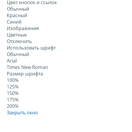
Цвет кнопок и ссылок
Обычный
Красный
Синий
Изображения
Цветные
Отключить
Использовать шрифт
Обычный
Arial
Times New Roman
Размер шрифта
100%
125%
150%
175%
200%
Закрыть окно