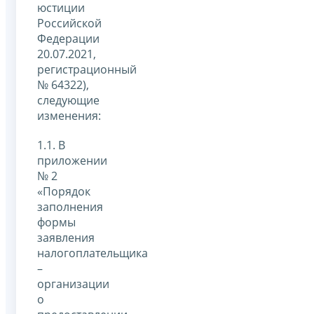
юстиции
Российской
Федерации
20.07.2021,
регистрационный
№ 64322),
следующие
изменения:
1.1. В
приложении
№ 2
«Порядок
заполнения
формы
заявления
налогоплательщика
–
организации
о