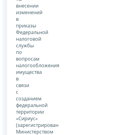
внесении
изменений
в
приказы
Федеральной
налоговой
службы
по
вопросам
налогообложения
имущества
в
связи
с
созданием
федеральной
территории
«Сириус»
(зарегистрирован
Министерством