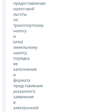
предоставлении
налоговой
льготы
по
транспортному
налогу
и
(или)
земельному
налогу,
порядка
ее
заполнения
и
формата
представления
указанного
заявления
в
электронной