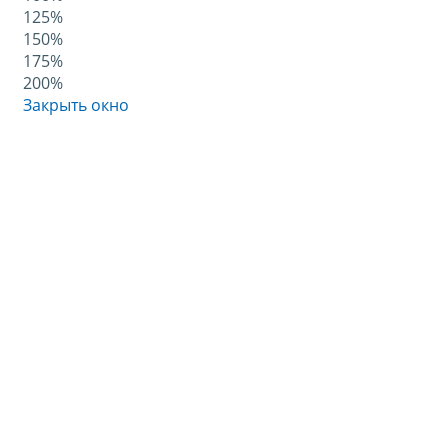
125%
150%
175%
200%
Закрыть окно