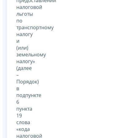
предоставлении
налоговой
льготы
по
транспортному
налогу
и
(или)
земельному
налогу»
(далее
–
Порядок)
в
подпункте
6
пункта
19
слова
«кода
налоговой