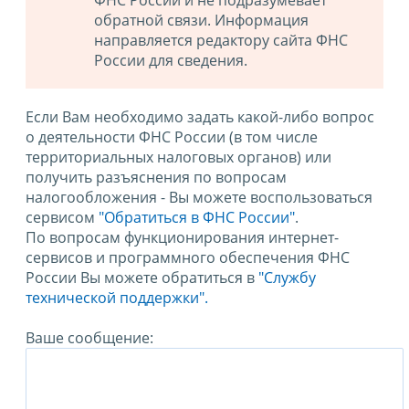
ФНС России и не подразумевает
обратной связи. Информация
направляется редактору сайта ФНС
России для сведения.
Если Вам необходимо задать какой-либо вопрос
о деятельности ФНС России (в том числе
территориальных налоговых органов) или
получить разъяснения по вопросам
налогообложения - Вы можете воспользоваться
сервисом
"Обратиться в ФНС России"
.
По вопросам функционирования интернет-
сервисов и программного обеспечения ФНС
России Вы можете обратиться в
"Службу
технической поддержки".
Ваше сообщение: