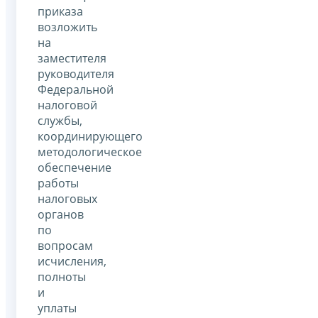
приказа
возложить
на
заместителя
руководителя
Федеральной
налоговой
службы,
координирующего
методологическое
обеспечение
работы
налоговых
органов
по
вопросам
исчисления,
полноты
и
уплаты