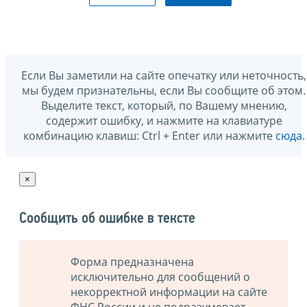
Если Вы заметили на сайте опечатку или неточность,
мы будем признательны, если Вы сообщите об этом.
Выделите текст, который, по Вашему мнению,
содержит ошибку, и нажмите на клавиатуре
комбинацию клавиш: Ctrl + Enter или нажмите
сюда
.
×
Сообщить об ошибке в тексте
Форма предназначена
исключительно для сообщений о
некорректной информации на сайте